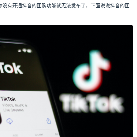
你没有开通抖音的团购功能就无法发布了，下面说说抖音的团