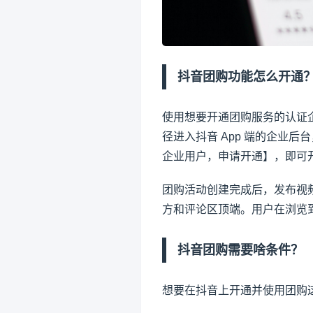
抖音团购
功能怎么开通
使用想要开通团购服务的认证企
径进入抖音 App 端的企业
企业用户，申请开通】，即可
团购活动创建完成后，发布视
方和评论区顶端。用户在浏览
抖音团购需要啥条件？
想要在抖音上开通并使用团购这