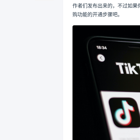
作者们发布出来的，不过如果
购功能的开通步骤吧。