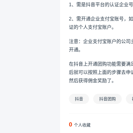
1、需是抖音平台的认证企业号
2、需开通企业支付宝账号，
证的个人支付宝账户。
注意：企业支付宝账户的公司
开通。
在抖音上开通团购功能需要满足
后就可以按照上面的步骤去申
然后获得佣金奖励了。
抖音
抖音团购
0
个人收藏