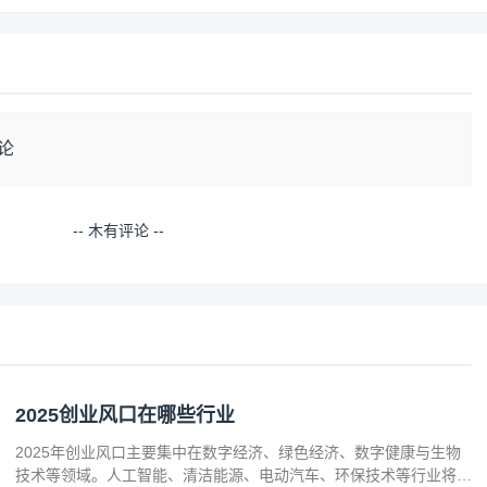
论
-- 木有评论 --
2025创业风口在哪些行业
2025年创业风口主要集中在数字经济、绿色经济、数字健康与生物
技术等领域。人工智能、清洁能源、电动汽车、环保技术等行业将迎