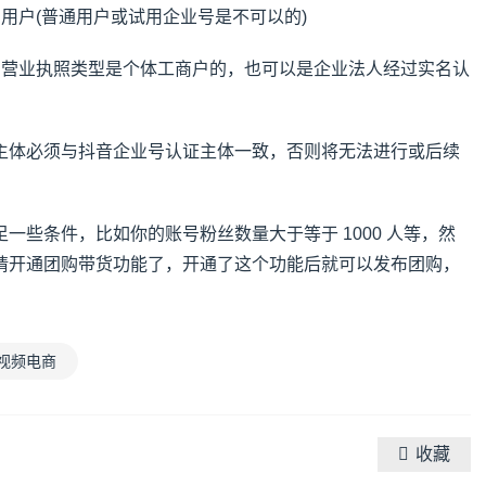
用户(普通用户或试用企业号是不可以的)
如营业执照类型是个体工商户的，也可以是企业法人经过实名认
主体必须与抖音企业号认证主体一致，否则将无法进行或后续
一些条件，比如你的账号粉丝数量大于等于 1000 人等，然
请开通团购带货功能了，开通了这个功能后就可以发布团购，
视频电商
收藏