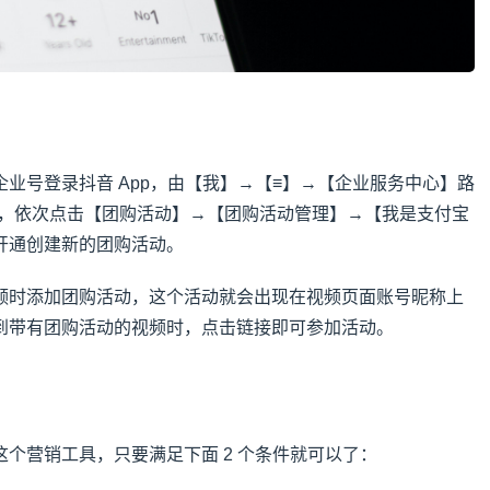
？
业号登录抖音 App，由【我】→【≡】→【企业服务中心】路
后台，依次点击【团购活动】→【团购活动管理】→【我是支付宝
开通创建新的团购活动。
频时添加团购活动，这个活动就会出现在视频页面账号昵称上
到带有团购活动的视频时，点击链接即可参加活动。
个营销工具，只要满足下面 2 个条件就可以了：