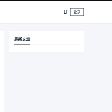
登录
最新文章