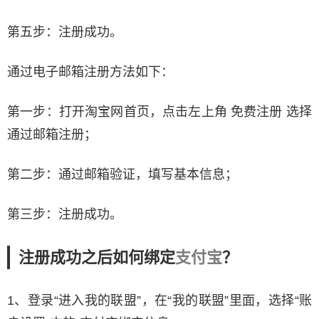
第五步：注册成功。
通过电子邮箱注册方法如下：
第一步：打开淘宝网首页，点击左上角 免费注册 选择
通过邮箱注册；
第二步：通过邮箱验证，填写基本信息；
第三步：注册成功。
注册成功之后如何绑定
支付宝
？
1、登录“进入我的联盟”，在“我的联盟”里面，选择“账