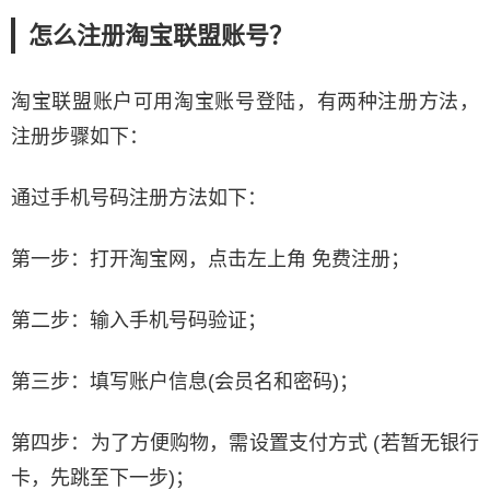
怎么注册淘宝联盟账号？
淘宝联盟账户可用淘宝账号登陆，有两种注册方法，
注册步骤如下：
通过手机号码注册方法如下：
第一步：打开淘宝网，点击左上角 免费注册；
第二步：输入手机号码验证；
第三步：填写账户信息(会员名和密码)；
第四步：为了方便购物，需设置支付方式 (若暂无银行
卡，先跳至下一步)；