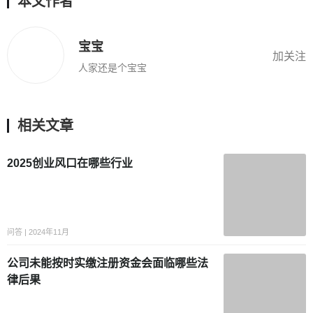
本文作者
宝宝
加关注
人家还是个宝宝
相关文章
2025创业风口在哪些行业
问答 | 2024年11月
公司未能按时实缴注册资金会面临哪些法
律后果