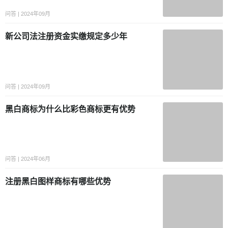
问答 | 2024年09月
新公司法注册资金实缴规定多少年
问答 | 2024年09月
黑白商标为什么比彩色商标更有优势
问答 | 2024年06月
注册黑白图样商标有哪些优势