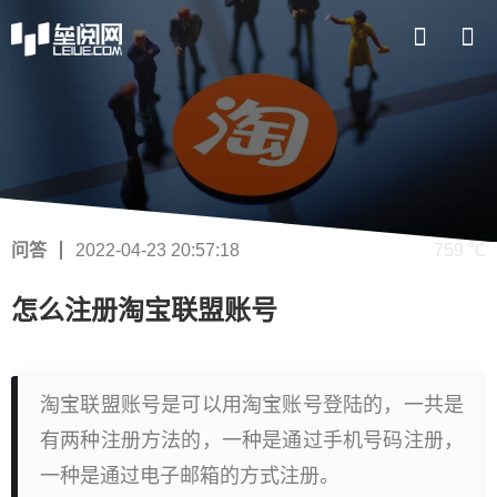
问答
2022-04-23 20:57:18
759 ℃
怎么注册淘宝联盟账号
淘宝联盟账号是可以用淘宝账号登陆的，一共是
有两种注册方法的，一种是通过手机号码注册，
一种是通过电子邮箱的方式注册。