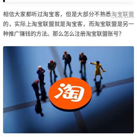
相信大家都听过淘宝客，但是大部分不熟悉
淘宝联盟
的，实际上淘宝联盟就是淘宝客，而淘宝联盟是另一
种推广赚钱的方法。那么怎么注册淘宝联盟账号？