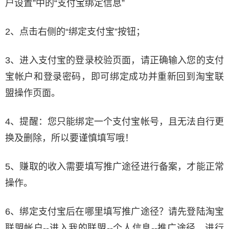
户设置”中的“支付宝绑定信息”
2、点击右侧的“绑定支付宝”按钮；
3、进入支付宝的登录校验页面，请正确输入您的支付
宝帐户和登录密码，即可绑定成功并重新回到淘宝联
盟操作页面。
4、提醒：您只能绑定一个支付宝帐号，且无法自行更
换及删除，所以要谨慎填写哦！
5、赚取的收入需要填写推广途径进行备案，才能正常
操作。
6、绑定支付宝后在哪里填写推广途径？请先登陆淘宝
联盟帐户--进入我的联盟--个人信息--推广途径，进行