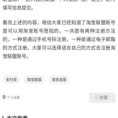
填写信息提交。
看完上述的内容，相信大家已经知道了淘宝联盟账号
是可以用淘宝账号登陆的，一共是有两种注册方法
的，一种是通过手机号码注册，一种是通过电子邮箱
的方式注册，大家可以选择适合自己的方式去注册淘
宝联盟账号。
支付宝
淘宝联盟
淘宝运营
0
收藏
个人收藏