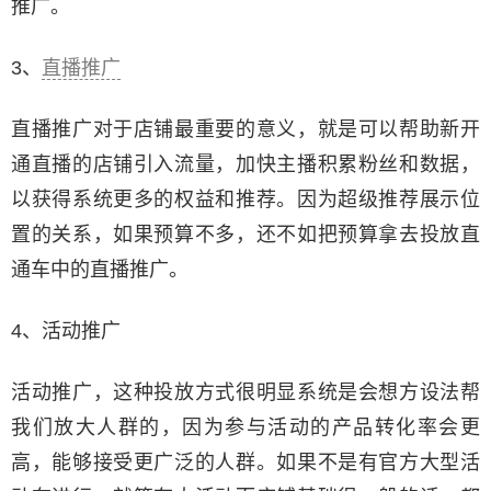
推广。
3、
直播推广
直播推广对于店铺最重要的意义，就是可以帮助新开
通直播的店铺引入流量，加快主播积累粉丝和数据，
以获得系统更多的权益和推荐。因为超级推荐展示位
置的关系，如果预算不多，还不如把预算拿去投放直
通车中的直播推广。
4、活动推广
活动推广，这种投放方式很明显系统是会想方设法帮
我们放大人群的，因为参与活动的产品转化率会更
高，能够接受更广泛的人群。如果不是有官方大型活