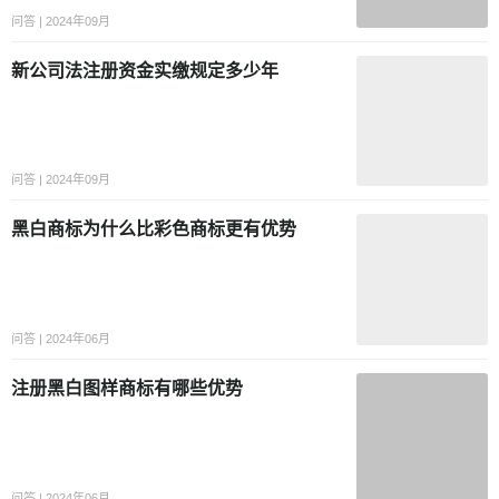
问答 | 2024年09月
新公司法注册资金实缴规定多少年
问答 | 2024年09月
黑白商标为什么比彩色商标更有优势
问答 | 2024年06月
注册黑白图样商标有哪些优势
问答 | 2024年06月