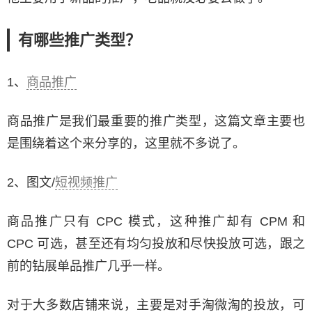
有哪些推广类型？
1、
商品推广
商品推广是我们最重要的推广类型，这篇文章主要也
是围绕着这个来分享的，这里就不多说了。
2、图文/
短视频推广
商品推广只有 CPC 模式，这种推广却有 CPM 和
CPC 可选，甚至还有均匀投放和尽快投放可选，跟之
前的钻展单品推广几乎一样。
对于大多数店铺来说，主要是对手淘微淘的投放，可