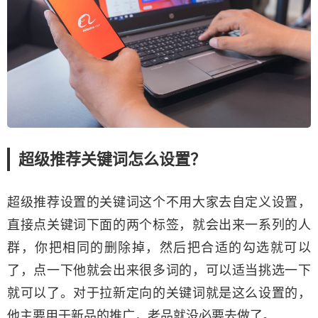
超级推荐关键词怎么设置？
超级推荐设置的关键词这个不用大家去自定义设置，
直接点关键词下面的两个标签，就会出来一系列的人
群，你把相同的删除掉，然后把合适的勾选就可以
了，点一下他就会出来很多词的，可以适当挑选一下
就可以了。对于拉新定向的关键词就是这么设置的，
他主要用于新品的推广，老品就没必要去做了。