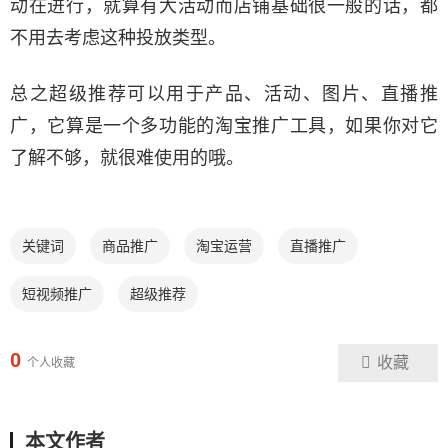
动在进行，就算有大活动而店铺基础很一般的话，都
不用去考虑这种投放类型。
总之超级推荐可以用于产品、活动、图片、直播推
广，它算是一个多功能的淘宝推广工具，如果你对它
了解不够，就很难使用的哦。
关键词
商品推广
淘宝运营
直播推广
短视频推广
超级推荐
0
收藏
个人收藏
本文作者