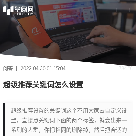
问答
2022-04-30 01:15:04
784 ℃
超级推荐关键词怎么设置
超级推荐设置的关键词这个不用大家去自定义设
置，直接点关键词下面的两个标签，就会出来一
系列的人群，你把相同的删除掉，然后把合适的