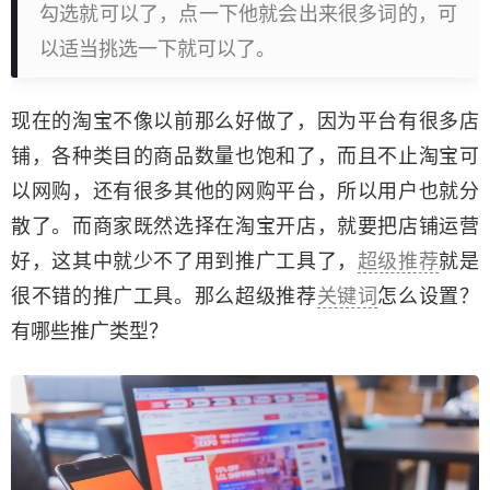
勾选就可以了，点一下他就会出来很多词的，可
以适当挑选一下就可以了。
现在的淘宝不像以前那么好做了，因为平台有很多店
铺，各种类目的商品数量也饱和了，而且不止淘宝可
以网购，还有很多其他的网购平台，所以用户也就分
散了。而商家既然选择在淘宝开店，就要把店铺运营
好，这其中就少不了用到推广工具了，
超级推荐
就是
很不错的推广工具。那么超级推荐
关键词
怎么设置？
有哪些推广类型？