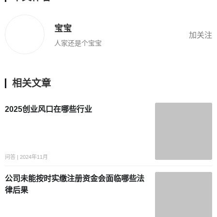
宝宝
加关注
人家还是个宝宝
相关文章
2025创业风口在哪些行业
问答 | 2024年11月
公司未能按时实缴注册资金会面临
哪些法律后果