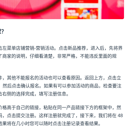
置？
击左菜单店铺营销-营销活动。点击新品推荐，进入后，先将界
了商家的说明，仔细看清楚，非常严格，不能违反里面的规
件，其他不能报名的活动也可以查看原因。返回上方，点击立
则，然后点击确认报名。如果有可以参加活动的商品，检查要注
击右侧的选择完成，填写注册信息。
价格高于自己的链接，粘贴在同一产品链接下方的框架中，然
号码，点击提交注册。这样注册就完成了，接下来，我们将在 48
结果将在几小时您可以随时点击注册记录查看结果。