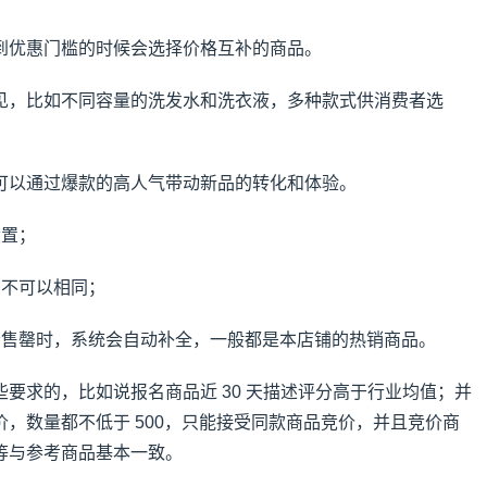
到优惠门槛的时候会选择价格互补的商品。
见，比如不同容量的洗发水和洗衣液，多种款式供消费者选
可以通过爆款的高人气带动新品的转化和体验。
设置；
D 不可以相同；
者售罄时，系统会自动补全，一般都是本店铺的热销商品。
要求的，比如说报名商品近 30 天描述评分高于行业均值；并
，数量都不低于 500，只能接受同款商品竞价，并且竞价商
等与参考商品基本一致。