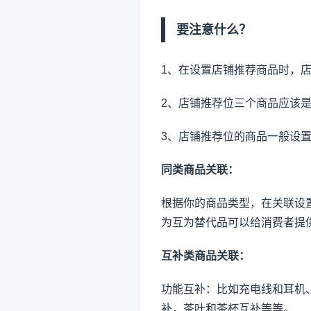
要注意什么？
1、在设置店铺推荐商品时，店
2、店铺推荐位三个商品应该
3、店铺推荐位的商品一般设
同类商品关联：
根据你的商品类型，在关联设
为互为替代品可以给消费者提
互补类商品关联：
功能互补：比如充电线和耳机
补，茶叶和茶杯互补等等。