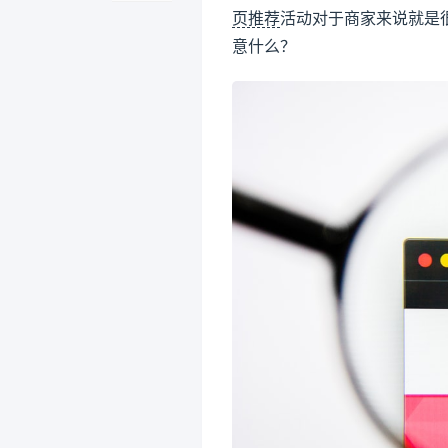
页推荐
活动对于商家来说就是
意什么？