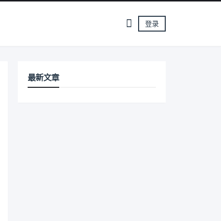
登录
最新文章