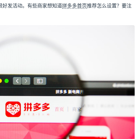
很好发活动。有些商家想知道
拼多多首页
推荐怎么设置？要注