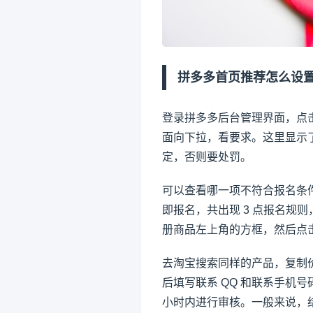
拼多多首页推荐怎么设
登录拼多多后台管理界面，点
面向下拉，看要求。这里显示
定，否则要处罚。
可以查看哪一项不符合报名条
即报名，共出现 3 点报名规
册商品左上角的方框，然后点
去淘宝搜索同样的产品，复制
后填写联系 QQ 和联系手机
小时内进行审核。一般来说，