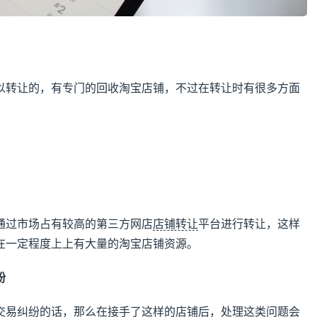
？
以转让的，有专门的回收淘宝店铺，不过在转让时有很多方面
通过市场占有较高的第三方网店
店铺转让
平台进行转让，这样
在一定程度上上有大量的淘宝店铺资源。
纷
交易纠纷的话，那么在接手了这样的店铺后，处理这类问题会