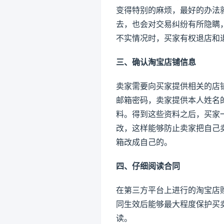
变得特别的麻烦，最好的办法
去，也会对交易纠纷有所隐瞒
不实情况时，买家有权退店和
三、确认淘宝店铺信息
卖家需要向买家提供相关的店
邮箱密码，卖家提供本人姓名
料。得到这些资料之后，买家
改，这样能够防止卖家把自己
箱改成自己的。
四、仔细阅读合同
在第三方平台上进行的淘宝店
同生效后能够最大程度保护买
读。