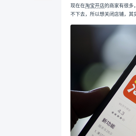
现在在
淘宝开店
的商家有很多
不下去，所以想关闭店铺，其