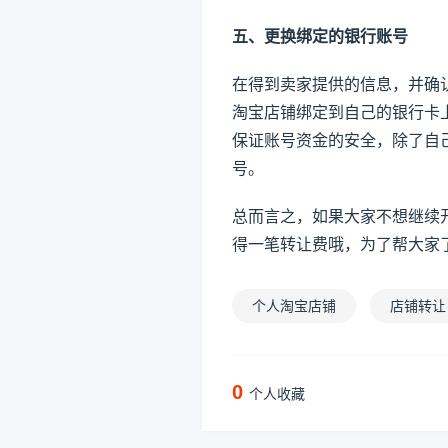
五、更换绑定的银行账号
在得到卖家提供的信息，并确
淘宝店铺绑定到自己的银行卡
保证账号资金的安全，除了自
号。
总而言之，如果大家不想继续
得一笔转让费哦，为了帮大家
个人淘宝店铺
店铺转让
0
个人收藏