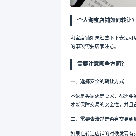
个人
淘宝店铺
如何转让
淘宝店铺如果经营不下去是可
的事项需要店家注意。
需要注意哪些方面？
一、选择安全的转让方式
不论是买家还是卖家，都需要
才能保障交易的安全性，并且
二、需要查清楚是否有交易纠
如果在转让店铺的时候发现有