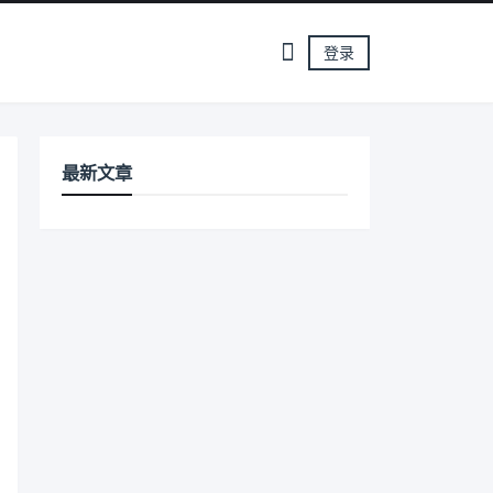
登录
最新文章