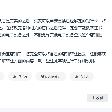
认它是真实的之后，买家可以申请更换已经绑定的银行卡，将
上。在修改完各种相关的密码之后记得一定要下载数字证书，
己的电子设备之外，不能允许其他电子设备登录这个店铺账
开淘宝店铺了，您完全可以将自己的店铺转让出去，还能够获
了解转让方面的内容，就一些注意事项进行了详细说明。
淘宝店铺
淘宝店铺转让
淘宝开店
收藏