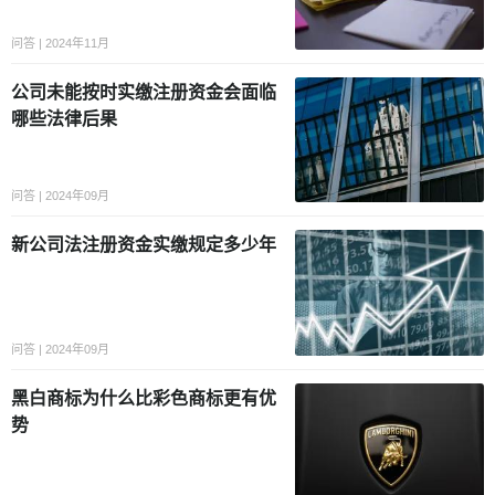
问答 | 2024年11月
公司未能按时实缴注册资金会面临
哪些法律后果
问答 | 2024年09月
新公司法注册资金实缴规定多少年
问答 | 2024年09月
黑白商标为什么比彩色商标更有优
势