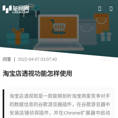
问答
2022-04-07 03:07:40
1122 ℃
淘宝店透视功能怎样使用
淘宝店透视就是一款能够剖析淘宝商家竞争对手
的数据信息的谷歌游览器插件，在谷歌游览器中
安装店铺侦探插件，并在Chrome扩展器中启动