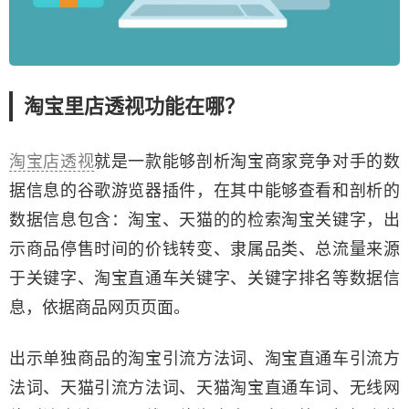
淘宝里店透视功能在哪？
淘宝店透视
就是一款能够剖析淘宝商家竞争对手的数
据信息的谷歌游览器插件，在其中能够查看和剖析的
数据信息包含：淘宝、天猫的的检索淘宝关键字，出
示商品停售时间的价钱转变、隶属品类、总流量来源
于关键字、淘宝直通车关键字、关键字排名等数据信
息，依据商品网页页面。
出示单独商品的淘宝引流方法词、淘宝直通车引流方
法词、天猫引流方法词、天猫淘宝直通车词、无线网