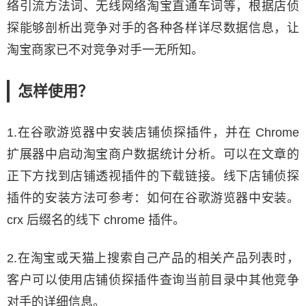
络引流方法词、无线网络淘宝直通车词等，根据店侦
探能够剖析出竞争对手的各种各样详尽数据信息，让
淘宝商家已不对竞争对手一无所知。
怎样使用？
1.在谷歌游览器中安装店铺侦探插件，并在 Chrome
扩展器中启动淘宝商户数据统计分析。可以在文章的
正下方找到店铺透视插件的下载链接。线下店铺侦探
插件的安装方法可参考：如何在谷歌游览器中安装。
crx 后缀名的线下 chrome 插件。
2.在淘宝或天猫上搜索自己产品的相关产品列表时，
客户可以使用店铺侦探插件查询当前目录中其他竞争
对手的详细信息。