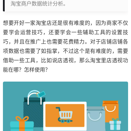
淘宝商户数据统计分析。
想要开好一家淘宝店还是很有难度的，因为商家不仅
要学会运营技巧，还要学会一些辅助工具的设置技
巧，并且在推广上也需要花费精力。对于店铺店铺各
项数据也需要了如指掌，不过这个是有难度的，需要
借助一些工具，比如说店透视，那么淘宝里店透视功
能在哪？怎样使用？