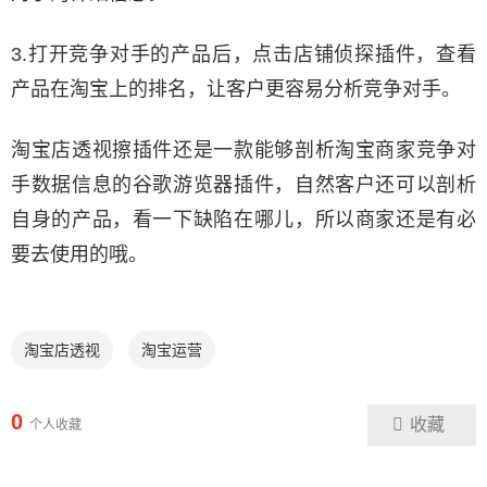
3.打开竞争对手的产品后，点击店铺侦探插件，查看
产品在淘宝上的排名，让客户更容易分析竞争对手。
淘宝店透视擦插件还是一款能够剖析淘宝商家竞争对
手数据信息的谷歌游览器插件，自然客户还可以剖析
自身的产品，看一下缺陷在哪儿，所以商家还是有必
要去使用的哦。
淘宝店透视
淘宝运营
0
收藏
个人收藏