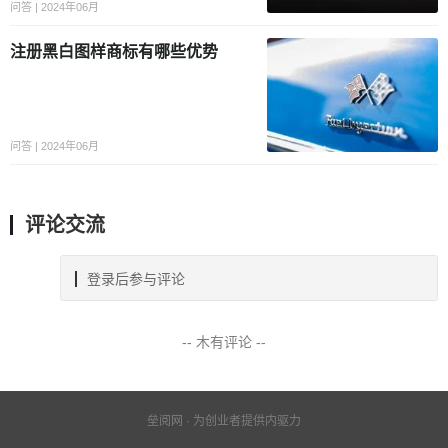
问答 | 2024年06月
注册黑白图样商标有哪些优势
问答 | 2024年06月
评论交流
登录后参与评论
-- 木有评论 --
垒阅网 · 为创业者提供内驱力