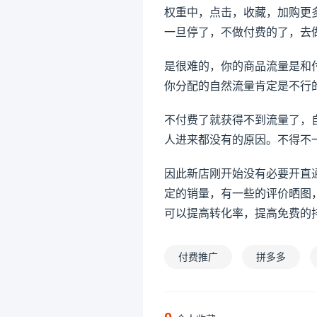
权重中，点击，收藏，加购更
一旦停了，不做付费的了，去
是很难的，你的商品流量是和
你分配的自然流量肯定是不行
不付费了就获得不到流量了，
人进来都没有的原因。不得不
因此新店刚开始没有必要开直
定的销量，有一些的评价晒图
可以提高转化率，提高免费的
付费推广
拼多多