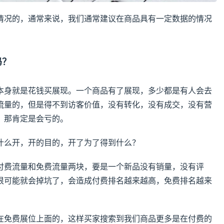
情况的，通常来说，我们通常建议在商品具有一定数据的情况
吗？
本身就是花钱买展现。一个商品有了展现，多少都是有人会去
流量的，但是得不到访客价值，没有转化，没有成交，没有营
，那肯定是会亏的。
什么开，开的目的，开了为了得到什么？
付费流量和免费流量两块，要是一个新品没有销量，没有评
很可能就会掉坑了，会造成付费排名越来越高，免费排名越来
在免费展位上面的，这样买家搜索到我们商品更多是在付费的