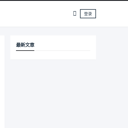
登录
最新文章