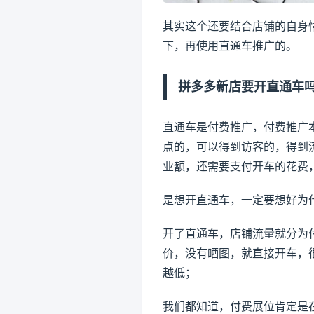
其实这个还要结合店铺的自身
下，再使用直通车推广的。
拼多多新店要开直通车
直通车是付费推广，付费推广
点的，可以得到访客的，得到
业额，还需要支付开车的花费
是想开直通车，一定要想好为
开了直通车，店铺流量就分为
价，没有晒图，就直接开车，
越低；
我们都知道，付费展位肯定是