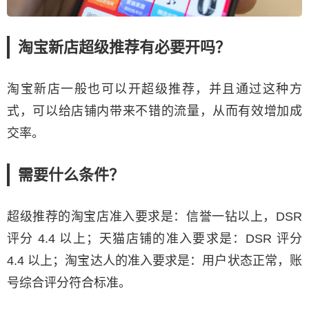
淘宝新店超级推荐有必要开吗？
淘宝新店一般也可以开超级推荐，并且通过这种方
式，可以给店铺内带来不错的流量，从而有效增加成
交率。
需要什么条件？
超级推荐的淘宝店准入要求是：信誉一钻以上，DSR
评分 4.4 以上；天猫店铺的准入要求是：DSR 评分
4.4 以上；淘宝达人的准入要求是：用户状态正常，账
号综合评分符合标准。