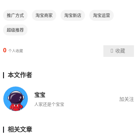
推广方式
淘宝商家
淘宝新店
淘宝运营
超级推荐
0
收藏
个人收藏
本文作者
宝宝
加关注
人家还是个宝宝
相关文章