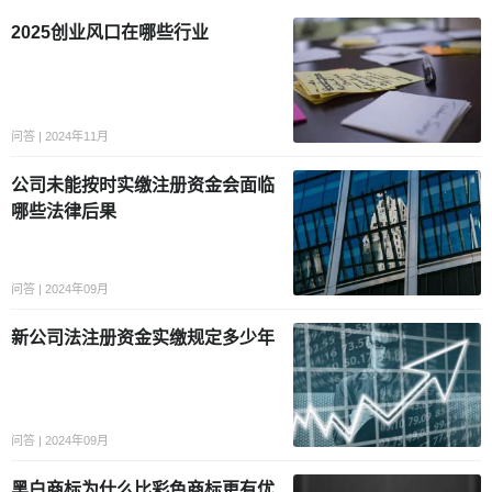
2025创业风口在哪些行业
问答 | 2024年11月
公司未能按时实缴注册资金会面临
哪些法律后果
问答 | 2024年09月
新公司法注册资金实缴规定多少年
问答 | 2024年09月
黑白商标为什么比彩色商标更有优