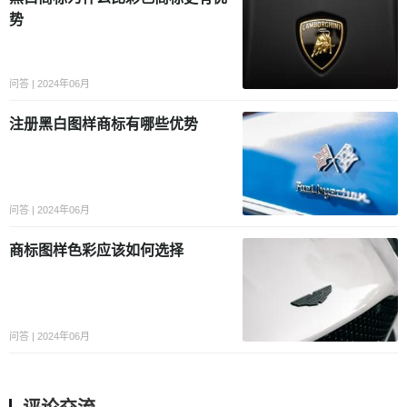
势
问答 | 2024年06月
注册黑白图样商标有哪些优势
问答 | 2024年06月
商标图样色彩应该如何选择
问答 | 2024年06月