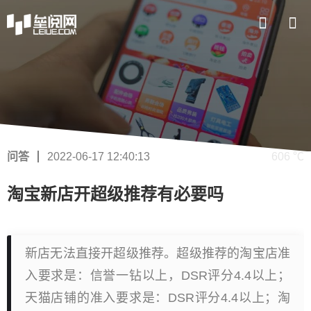
问答
2022-06-17 12:40:13
606 ℃
淘宝新店开超级推荐有必要吗
新店无法直接开超级推荐。超级推荐的淘宝店准
入要求是：信誉一钻以上，DSR评分4.4以上；
天猫店铺的准入要求是：DSR评分4.4以上；淘