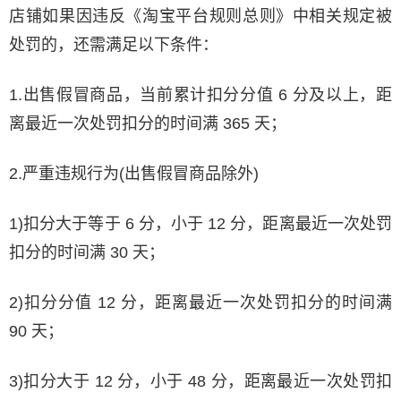
店铺如果因违反《淘宝平台规则总则》中相关规定被
处罚的，还需满足以下条件：
1.出售假冒商品，当前累计扣分分值 6 分及以上，距
离最近一次处罚扣分的时间满 365 天；
2.严重违规行为(出售假冒商品除外)
1)扣分大于等于 6 分，小于 12 分，距离最近一次处罚
扣分的时间满 30 天；
2)扣分分值 12 分，距离最近一次处罚扣分的时间满
90 天；
3)扣分大于 12 分，小于 48 分，距离最近一次处罚扣