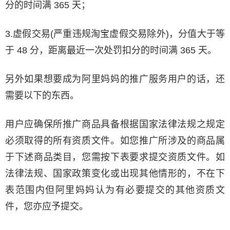
分的时间满 365 天；
3.虚假交易(严重违规淘宝虚假交易除外)，分值大于等
于 48 分，距离最近一次处罚扣分的时间满 365 天。
另外如果想要成为阿里妈妈的推广服务用户的话，还
需要以下的东西。
用户应确保所推广商品具备根据国家法律法规之规定
必须取得的所有资质文件。如您推广所涉及的商品属
于下述商品类目，您需按下表要求提交资质文件。如
法律法规、国家政策变化或出现其他情形的，不在下
表范围内但阿里妈妈认为有必要提交的其他资质文
件，您亦应予提交。