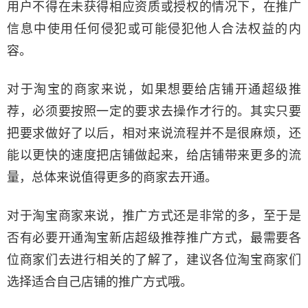
用户不得在未获得相应资质或授权的情况下，在推广
信息中使用任何侵犯或可能侵犯他人合法权益的内
容。
对于淘宝的商家来说，如果想要给店铺开通超级推
荐，必须要按照一定的要求去操作才行的。其实只要
把要求做好了以后，相对来说流程并不是很麻烦，还
能以更快的速度把店铺做起来，给店铺带来更多的流
量，总体来说值得更多的商家去开通。
对于淘宝商家来说，推广方式还是非常的多，至于是
否有必要开通淘宝新店超级推荐推广方式，最需要各
位商家们去进行相关的了解了，建议各位淘宝商家们
选择适合自己店铺的推广方式哦。