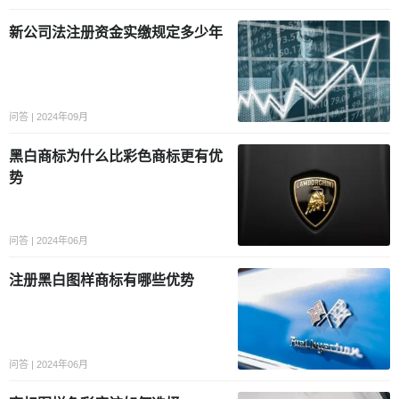
新公司法注册资金实缴规定多少年
问答 | 2024年09月
黑白商标为什么比彩色商标更有优
势
问答 | 2024年06月
注册黑白图样商标有哪些优势
问答 | 2024年06月