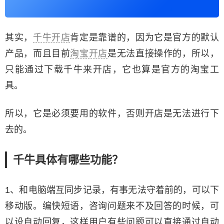
其实，
千牛开店
肯定是靠谱的，因为它是官方的默认
产品，而且目前
淘宝开店
是无法直接操作的，所以，
只能通过下载千牛来开店，它也算是官方的淘宝工
具。
所以，它是必须要用的软件，否则开店是无法进行下
去的。
千牛具体有哪些功能？
1、和电脑端互同步记录，有事无法守着前的，可以下
移动版。编快短语，咨询问题来不及回答的时候，可
以设自动回复，这样用户有些问题可以直接通过自动