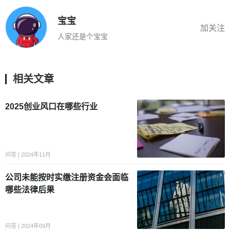
宝宝
加关注
人家还是个宝宝
相关文章
2025创业风口在哪些行业
问答 | 2024年11月
公司未能按时实缴注册资金会面临
哪些法律后果
问答 | 2024年09月