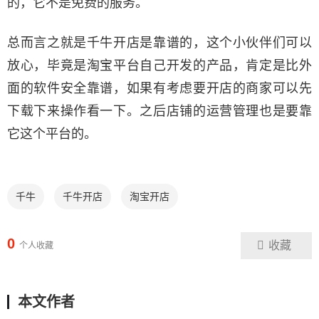
的，它不是免费的服务。
总而言之就是千牛开店是靠谱的，这个小伙伴们可以
放心，毕竟是淘宝平台自己开发的产品，肯定是比外
面的软件安全靠谱，如果有考虑要开店的商家可以先
下载下来操作看一下。之后店铺的运营管理也是要靠
它这个平台的。
千牛
千牛开店
淘宝开店
0
收藏
个人收藏
本文作者