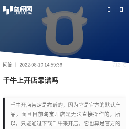
问答
2022-08-10 14:59:36
712 ℃
千牛上开店靠谱吗
千牛开店肯定是靠谱的，因为它是官方的默认产
品，而且目前淘宝开店是无法直接操作的，所
以，只能通过下载千牛来开店，它也算是官方的