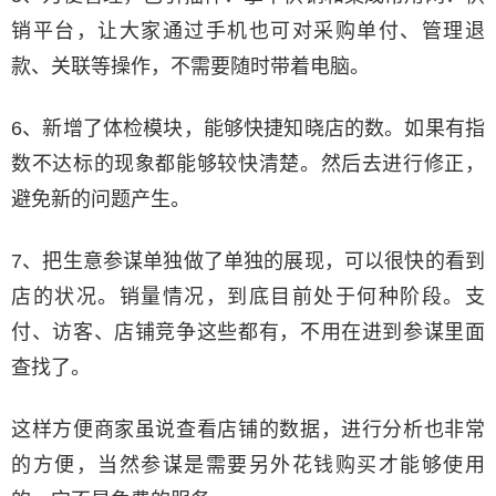
销平台，让大家通过手机也可对采购单付、管理退
款、关联等操作，不需要随时带着电脑。
6、新增了体检模块，能够快捷知晓店的数。如果有指
数不达标的现象都能够较快清楚。然后去进行修正，
避免新的问题产生。
7、把生意参谋单独做了单独的展现，可以很快的看到
店的状况。销量情况，到底目前处于何种阶段。支
付、访客、店铺竞争这些都有，不用在进到参谋里面
查找了。
这样方便商家虽说查看店铺的数据，进行分析也非常
的方便，当然参谋是需要另外花钱购买才能够使用