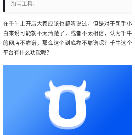
淘宝工具。
在
千牛
上开店大家应该也都听说过，但是对于新手小
白来说可能就不太清楚了，或者不太相信，认为千牛
的网店不靠谱，那么这个到底靠不靠谱呢？千牛这个
平台有什么功能呢？