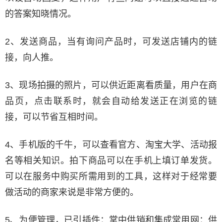
的答案知晓情况。
2、发送商品，当有询问产品时，可发送店铺内的链
接，向人推。
3、现场拍摄的照片，可以供近距离看质量，用户在商
品页，点击联系时，就会自动给发送正在浏览的链
接，可以节省互相时间。
4、手机版的千牛，可以查看官方、淘宝大学、活动报
名等相关知识。拍下商品可以在手机上填订单发货。
可以在服务中购买所需用到的工具，这样对于经常要
做活动的商家来说是非常方便的。
5、为便管理，已引插件：掌中供销和集成常用网：供