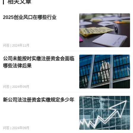
相关文章
2025创业风口在哪些行业
问答 | 2024年11月
公司未能按时实缴注册资金会面临
哪些法律后果
问答 | 2024年09月
新公司法注册资金实缴规定多少年
问答 | 2024年09月