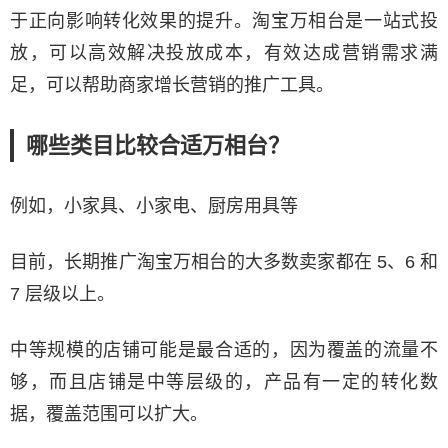
于正向影响转化效果的提升。淘宝万相台是一站式投
放，可以高效解决投放成本，有效达成营销需求满
足，可以帮助商家增长营销的推广工具。
哪些类目比较合适万相台？
例如，小家具、小家电、厨房用具等
目前，长期推广淘宝万相台的大多数卖家都在 5、6 和
7 层级以上。
中等规模的店铺可能是最合适的，因为覆盖的流量不
够，而且店铺是中等层级的，产品有一定的转化数
据，覆盖范围可以扩大。