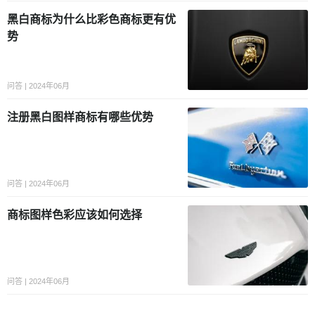
黑白商标为什么比彩色商标更有优
势
问答 | 2024年06月
注册黑白图样商标有哪些优势
问答 | 2024年06月
商标图样色彩应该如何选择
问答 | 2024年06月