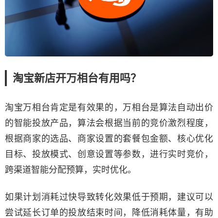
淘宝新店开万相台有用吗？
淘宝万相台肯定是有效果的，万相台是算法自动出价
的智能投放产品，算法会根据当前的竞价激烈程度，
根据商家的选品、商家设置的套餐包金额、核心优化
目标、投放模式、创意设置等参数，进行实时竞价，
跨渠道智能分配预算，实时优化。
如果计划消耗过快导致转化效果低于预期，建议可以
尝试延长订单的投放结束时间，降低消耗体量，有助