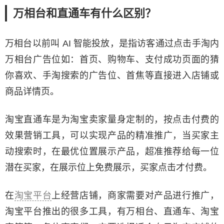
万相台和直通车有什么区别？
万相台以前叫 AI 智能投放，是指访客通过点击手淘内
万相台广告位如：首页、购物车、支付成功页面的猜
你喜欢、手淘搜索的广告位、首焦等直接进入店铺或
商品详情页。
淘宝直通车是为淘宝卖家量身定制的，按点击付费的
效果营销工具，可以实现产品的精准推广，当买家主
动搜索时，在最优位置展示产品，超准推荐给每一位
潜在买家，在展示位上免费展示，买家点击才付费。
在
淘宝平台
上经营店铺，商家需要对产品进行推广，
淘宝平台推出的很多工具，有万相台、直通车、淘宝