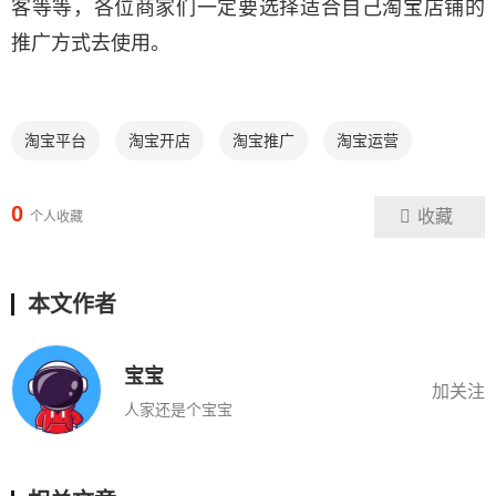
客等等，各位商家们一定要选择适合自己淘宝店铺的
推广方式去使用。
淘宝平台
淘宝开店
淘宝推广
淘宝运营
0
收藏
个人收藏
本文作者
宝宝
加关注
人家还是个宝宝