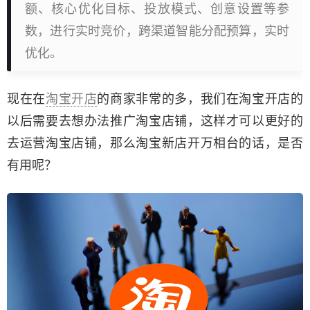
额、核心优化目标、投放模式、创意设置等参
数，进行实时竞价，跨渠道智能分配预算，实时
优化。
现在在
淘宝开店
的商家非常的多，我们在淘宝开店的
以后需要去想办法推广淘宝店铺，这样才可以更好的
去运营淘宝店铺，那么淘宝新店开万相台的话，是否
有用呢？