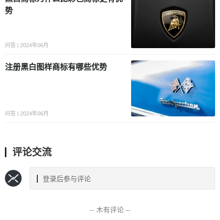
势
问答 | 2024年06月
注册黑白图样商标有哪些优势
问答 | 2024年06月
评论交流
登录后参与评论
-- 木有评论 --