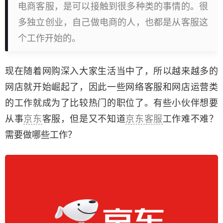
电商客服，是可以接触到很多种类的事情的。很
多独立创业，自己做电商的人，也都是从客服这
个工作开始的。
现在随着网购深入大家生活当中了，所以越来越多的
网店就开始崛起了，因此一些网络客服和网店运营类
的工作就成为了比较热门的职位了。有些小伙伴想要
从事
京东
客服，但是又不知道
京东客服
工作难不难？
需要做哪些工作？