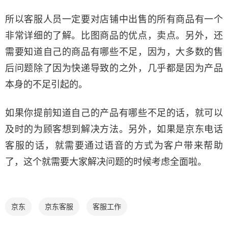
所以客服人员一定要对店铺中出售的所有商品有一个
非常详细的了解。比图商品的优点，卖点。另外，还
需要知道自己的商品有哪些不足，因为，大多数的售
后问题除了因为快递导致的之外，几乎都是因为产品
本身的不足引起的。
如果你提前知道自己的产品有哪些不足的话，就可以
及时的为顾客想到解决方法。另外，如果是京东电话
客服的话，就需要通过语音的方式为客户带来帮助
了，这个就需要大家解决问题的时候考虑全面啦。
京东
京东客服
客服工作