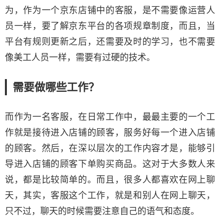
为，作为一个京东店铺中的客服，是不需要像运营人
员一样，要了解京东平台的各项规章制度，而且，当
平台有规则更新之后，还需要及时的学习，也不需要
像美工人员一样，需要有过硬的技术。
需要做哪些工作？
而作为一名客服，在日常工作中，最最主要的一个工
作就是接待进入店铺的顾客，服务好每一个进入店铺
的顾客。然后，在深以层次的工作内容才是，能够引
导进入店铺的顾客下单购买商品。这对于大多数人来
说，都是比较简单的。而且，很多人都喜欢在网上聊
天，其实，客服这个工作，就是和别人在网上聊天，
只不过，聊天的时候需要注意自己的语气和态度。