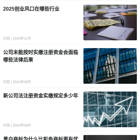
2025创业风口在哪些行业
问答 | 2024年11月
公司未能按时实缴注册资金会面临
哪些法律后果
问答 | 2024年09月
新公司法注册资金实缴规定多少年
问答 | 2024年09月
黑白商标为什么比彩色商标更有优