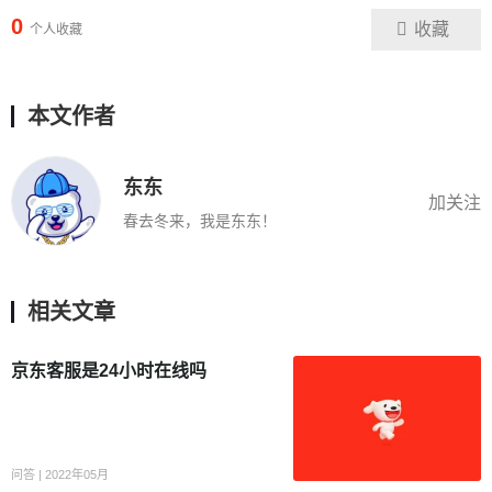
0
收藏
个人收藏
本文作者
东东
加关注
春去冬来，我是东东！
相关文章
京东客服是24小时在线吗
问答 | 2022年05月