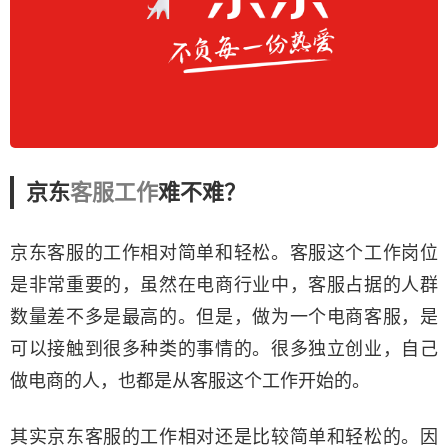
京东
客服工作
难不难？
京东客服的工作相对简单和轻松。客服这个工作岗位
是非常重要的，虽然在电商行业中，客服占据的人群
数量差不多是最高的。但是，做为一个电商客服，是
可以接触到很多种类的事情的。很多独立创业，自己
做电商的人，也都是从客服这个工作开始的。
其实京东客服的工作相对还是比较简单和轻松的。因