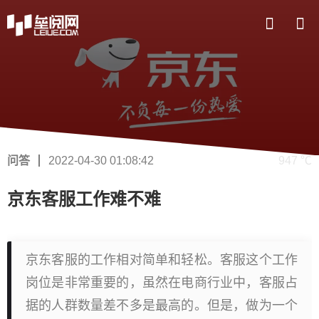
问答
2022-04-30 01:08:42
947 ℃
京东客服工作难不难
京东客服的工作相对简单和轻松。客服这个工作
岗位是非常重要的，虽然在电商行业中，客服占
据的人群数量差不多是最高的。但是，做为一个