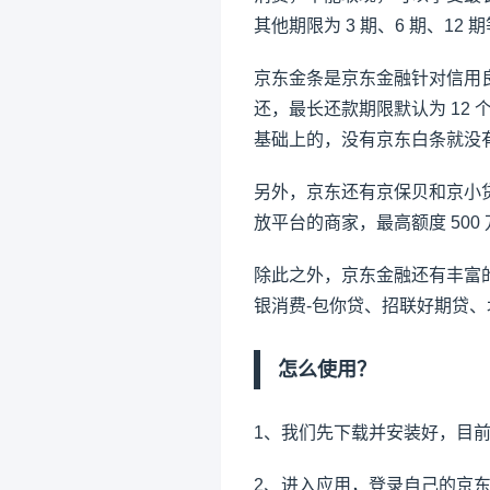
其他期限为 3 期、6 期、12 
京东金条是京东金融针对信用
还，最长还款期限默认为 12 
基础上的，没有京东白条就没有
另外，京东还有京保贝和京小
放平台的商家，最高额度 50
除此之外，京东金融还有丰富
银消费-包你贷、招联好期贷、北
怎么使用？
1、我们先下载并安装好，目前
2、进入应用，登录自己的京东