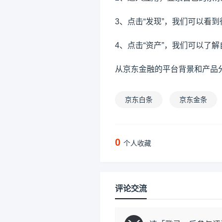
3、点击“发现”，我们可以看到
4、点击“资产”，我们可以了
从京东金融的平台背景和产品
京东白条
京东金条
0
个人收藏
评论交流