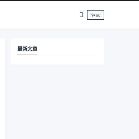
登录
最新文章