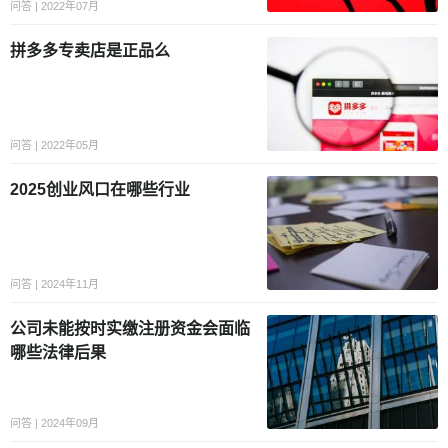
问答 | 2022年07月
拼多多专卖店是正品么
问答 | 2022年05月
2025创业风口在哪些行业
问答 | 2024年11月
公司未能按时实缴注册资金会面临
哪些法律后果
问答 | 2024年09月