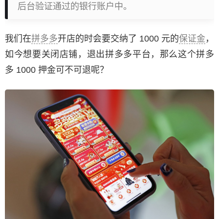
后台验证通过的银行账户中。
我们在
拼多多
开店的时会要交纳了 1000 元的
保证金
，
如今想要关闭店铺，退出拼多多平台，那么这个拼多
多 1000 押金可不可退呢？