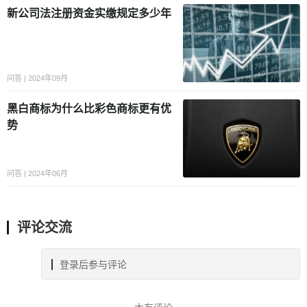
新公司法注册资金实缴规定多少年
问答 | 2024年09月
黑白商标为什么比彩色商标更有优
势
问答 | 2024年06月
评论交流
登录后参与评论