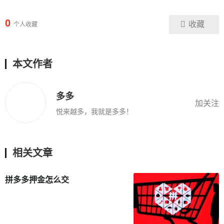
0
收藏
个人收藏
本文作者
多多
加关注
悦来越多，我就是多多！
相关文章
拼多多押金怎么交