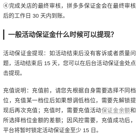
④完成关店的最终审核，拼多多保证金会在最终审核
后的工作日 30 天内到账。
一般活动保证金什么时候可以提现？
活动保证金提现：如活动结束后没有客诉或者质量问
题，活动结束后 15 天，您可以在后台活动保证金处点
击提现。
充值说明：充值前，请您先根据自身需要选择不同档
位，充值某一档位后如果想调低档位，需要先解锁提
现后再次充值；充值时，需要充值活动
保证金余额
和
所选择档位金额的差额；因风控需要，充值成功后，
平台将暂时锁定活动保证金至少 15 日。