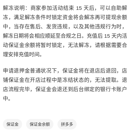
解冻说明：商家参加活动结束 15 天后，可以自助解
冻，满足解冻条件时锁定资金将会解冻再可提现余额
中，当存在售后、发货违规，以及其他违规行为时，
解冻日期将会相应顺延至合规之日。充值后 15 天内活
动保证金余额将暂时锁定，无法解冻，请根据需要合
理安排充值时间。
申请退押金普通状况下，保证金将在退店后退回，店
铺保证金在开店过程中是冻结状态的，无法提取。退
店流程完毕，保证金会退还到后台绑定的银行卡账户
中。
保证金
保证金余额
拼多多