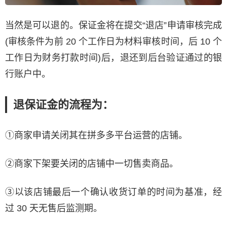
当然是可以退的。保证金将在提交“退店”申请审核完成
(审核条件为前 20 个工作日为材料审核时间，后 10 个
工作日为财务打款时间)后，退还到后台验证通过的银
行账户中。
退保证金的流程为：
①商家申请关闭其在拼多多平台运营的店铺。
②商家下架要关闭的店铺中一切售卖商品。
③以该店铺最后一个确认收货订单的时间为基准，经
过 30 天无售后监测期。