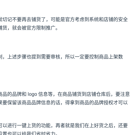
就切记不要再去铺货了，可能是官方考虑到系统和店铺的安全
铺货，就会被官方限制推广。
制，上述步骤也提到需要审核，所以一定要控制商品上架数
品的品牌和 logo 信息等，在商品铺货到店铺仓库后，要注意
果要保留该商品品牌信息的话，得拿到商品的品牌授权才可以
可以进行一键上货的功能，再者就是我们在上好货之后，还要
设置也可以给我们省时省力。