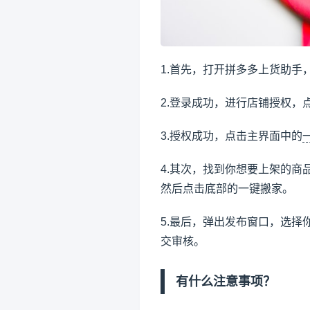
1.首先，打开拼多多上货助手
2.登录成功，进行店铺授权，
3.授权成功，点击主界面中的
4.其次，找到你想要上架的
然后点击底部的一键搬家。
5.最后，弹出发布窗口，选
交审核。
有什么注意事项？