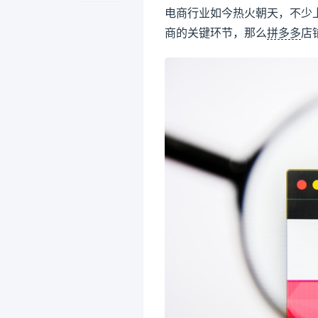
电商行业如今热火朝天，不少
商的关键环节，那么
拼多多
店