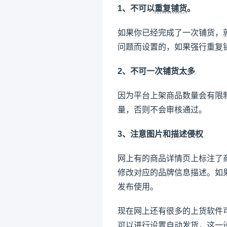
1、不可以
重复铺货
。
如果你已经完成了一次铺货，
问题而设置的，如果强行重复
2、不可一次铺货太多
因为平台上架商品数量会有限
量，否则不会审核通过。
3、注意图片和描述侵权
网上有的商品详情页上标注了商
修改对应的品牌信息描述。如
发布使用。
现在网上还有很多的上货软件
可以进行设置自动发货，这一