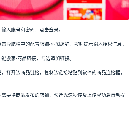
，输入账号和密码，点击登录。
点击导航栏中的配置店铺-添加店铺，按照提示输入授权信息。
一键搬家
-商品链接，勾选追加链接。
商品，打开该商品链接，复制该链接粘贴到软件的商品连接框，
择你需要将商品发布的店铺，勾选光速秒传及上传成功后自动提