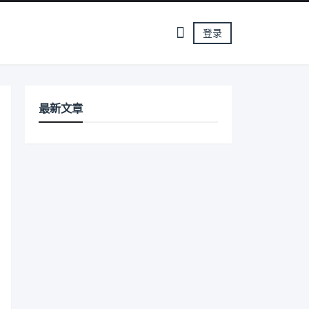
登录
最新文章