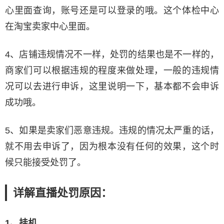
心里面查询，账号还是可以登录的哦。这个体检中心
在淘宝卖家中心里面。
4、店铺违规情况不一样，处罚的结果也是不一样的，
商家们可以根据违规的程度来做处理，一般的违规情
况可以去进行申诉，这里说明一下，基本都不会申诉
成功哦。
5、如果是卖家们恶意违规。违规的情况太严重的话，
就不用去申诉了，因为根本没有任何的效果，这个时
候只能接受处罚了。
详解直播处罚原因：
1、挂机