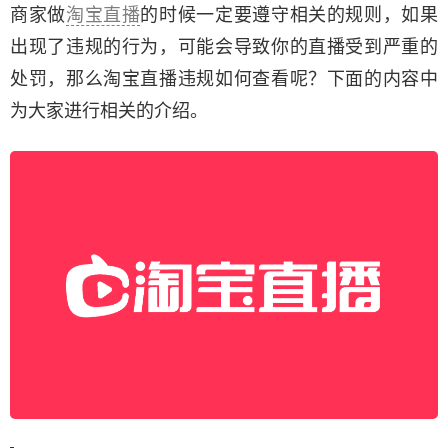
商家做
淘宝直播
的时候一定要遵守相关的规则，如果
出现了违规的行为，可能会导致你的直播受到严重的
处罚，那么淘宝直播违规如何查看呢？下面的内容中
为大家进行相关的介绍。