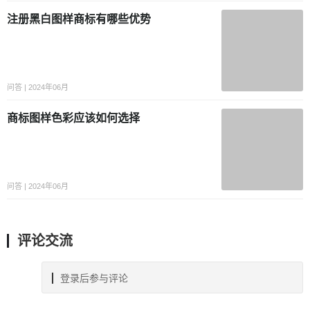
注册黑白图样商标有哪些优势
问答 | 2024年06月
商标图样色彩应该如何选择
问答 | 2024年06月
评论交流
登录后参与评论