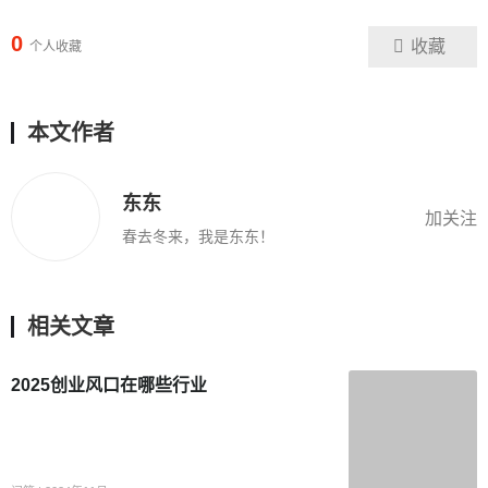
0
收藏
个人收藏
本文作者
东东
加关注
春去冬来，我是东东！
相关文章
2025创业风口在哪些行业