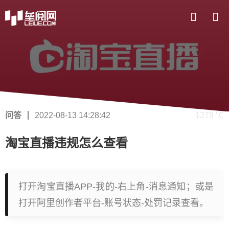
问答
2022-08-13 14:28:42
1279 ℃
淘宝直播违规怎么查看
打开淘宝直播APP-我的-右上角-消息通知；或是
打开阿里创作者平台-账号状态-处罚记录查看。