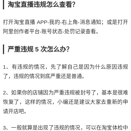
淘宝直播违规怎么查看？
打开淘宝直播 APP-我的-右上角-消息通知；或是打开
阿里创作者平台-账号状态-处罚记录查看。
严重违规 5 次怎么办？
1、有违规的情况，先了解自己是因为什么原因违规
了，违规的情况到底严重还是普通。
2、如果你的店铺因为严重违规被封号了，基本是很难
恢复了，这样的情况，小编还是建议大家去重新的申
请开店吧。
3、一般就算是出现了违规的情况，可以在淘宝体检中