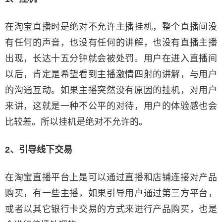
在淘宝直播时是绝对不允许主播挂机，整个直播间没
有任何的声音，也没有任何的讲解，也没有直播主播
出现，长达十五分钟就会被处罚。用户在进入直播间
以后，肯定是希望看到主播激情四射的讲解，与用户
的沟通互动。如果主播突然没有原因的挂机，对用户
来讲，这就是一种不公平的对待，用户的体验感也会
比较差。所以挂机是绝对不允许的。
2、引导线下交易
在淘宝直播平台上是可以通过直播和店铺连接对产品
购买，有一些主播，如果引导用户通过第三方平台，
或者以其它银行卡交易的方式来进行产品购买，也是