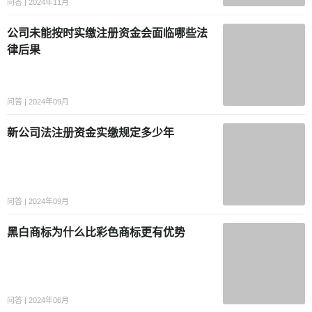
问答 | 2024年11月
公司未能按时实缴注册资金会面临哪些法
律后果
问答 | 2024年09月
新公司法注册资金实缴规定多少年
问答 | 2024年09月
黑白商标为什么比彩色商标更有优势
问答 | 2024年06月