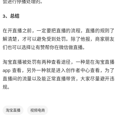
会进行停播处理的。
3、总结
在开直播之前，一定要把直播的流程，直播的规则了
解清楚，才可以避免受到处罚。除了他报，商家朋友
们也可以选择让有赞帮你在微信做直播。
淘宝直播被处罚有两种查看途径，一种是在淘宝直播
app 查看，另外一种就是进入创作者中心查看，为了
直播间的流量以及能正常直播带货，大家尽量避开违
规。
淘宝直播
视频电商