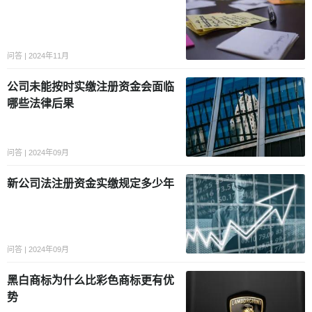
问答 | 2024年11月
公司未能按时实缴注册资金会面临
哪些法律后果
问答 | 2024年09月
新公司法注册资金实缴规定多少年
问答 | 2024年09月
黑白商标为什么比彩色商标更有优
势