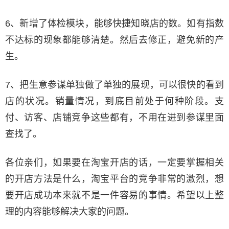
6、新增了体检模块，能够快捷知晓店的数。如有指数
不达标的现象都能够清楚。然后去修正，避免新的产
生。
7、把生意参谋单独做了单独的展现，可以很快的看到
店的状况。销量情况，到底目前处于何种阶段。支
付、访客、店铺竞争这些都有，不用在进到参谋里面
查找了。
各位亲们，如果要在淘宝开店的话，一定要掌握相关
的开店方法是什么，淘宝平台的竞争非常的激烈，想
要开店成功本来就不是一件容易的事情。希望以上整
理的内容能够解决大家的问题。