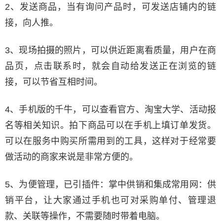
2、发送商品，当有询问产品时，可发送店铺内的链
接，向人推。
3、现场拍摄的照片，可以供近距离看质量，用户在商
品页，点击联系时，就会自动给发送正在浏览的链
接，可以节省互相时间。
4、手机版的千牛，可以查看官方、淘宝大学、活动报
名等相关知识。拍下商品可以在手机上填订单发货。
可以在服务中购买所需用到的工具，这样对于经常要
做活动的商家来说是非常方便的。
5、为便管理，已引插件：掌中供销和集成常用网：供
销平台，让大家通过手机也可对采购单付、管理退
款、关联等操作，不需要随时带着电脑。