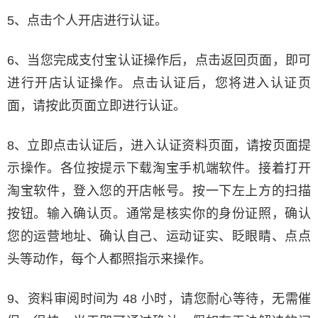
5、点击个人开店进行认证。
6、当您完成支付宝认证操作后，点击返回页面，即可
进行开店认证操作。点击认证后，您将进入认证页
面，请按此页面立即进行认证。
8、立即点击认证后，进入认证资料页面，请按页面提
示操作。各位按提示下载淘宝手机端软件。接着打开
淘宝软件，登入您的开店帐号。按一下左上方的扫描
按钮。输入确认页。通常是核实你的身份证照，确认
您的运营地址、确认自己、运动证实、眨眼睛、点点
头等动作，每个人都照指示来操作。
9、资料审阅时间为 48 小时，请您耐心等待，无需催