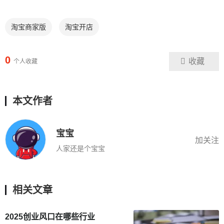
淘宝商家版
淘宝开店
0
收藏
个人收藏
本文作者
宝宝
加关注
人家还是个宝宝
相关文章
2025创业风口在哪些行业