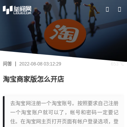
问答
2022-08-08 03:12:29
653 ℃
淘宝商家版怎么开店
去淘宝网注册一个淘宝账号。按照要求自己注册
一个淘宝账户就可以了，帐号和密码一定要记
住。在淘宝网主页打开页面有帐户登录选项，登