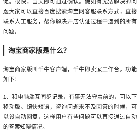
促。很快，当天即可通过确认。假如有无法解决的问
题大家可以直接百度搜索淘宝网客服联系方式，直接
联系人工服务，帮你解决开店认证过程中遇到的所有
问题。
淘宝商家版是什么？
淘宝商家版叫千牛客户端，千牛即卖家工作台。功能
如下：
1、和电脑端互同步记录，有事无法守着前的，可以下
移动版。编快短语，咨询问题来不及回答的时候，可
以设自动回复，这样用户有些问题可以直接通过自动
的答案知晓情况。