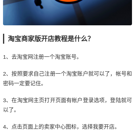
淘宝商家版开店教程是什么？
1、去淘宝网注册一个淘宝账号。
2、按照要求自己注册一个淘宝账户就可以了，帐号和
密码一定要记住。
3、在淘宝网主页打开页面有帐户登录选项，登陆就可
以了。
4、点击页面上的卖家中心图标，选择我要开店。