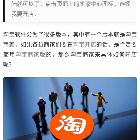
陆就可以了。点击页面上的卖家中心图标，选择
我要开店。
淘宝软件分为了很多版本，其中有一个版本就是淘宝
商家，如果各位商家们要在
淘宝开店
的话，是肯定要
使用
淘宝商家版
的，那么淘宝商家来具体如何开店
呢？