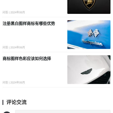
问答 | 2024年06月
注册黑白图样商标有哪些优势
问答 | 2024年06月
商标图样色彩应该如何选择
问答 | 2024年06月
评论交流