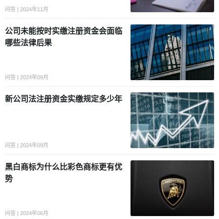
问答 | 2024年11月
公司未能按时实缴注册资金会面临
哪些法律后果
问答 | 2024年09月
新公司法注册资金实缴规定多少年
问答 | 2024年09月
黑白商标为什么比彩色商标更有优
势
问答 | 2024年06月