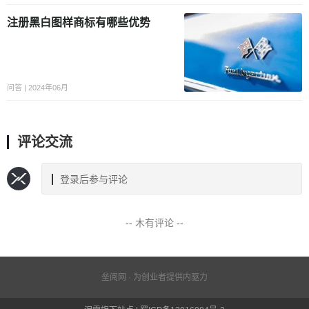
注册黑白图样商标有哪些优势
问答 | 2024年06月
评论交流
登录后参与评论
-- 木有评论 --
垒阅网 · 为创业者提供内驱力