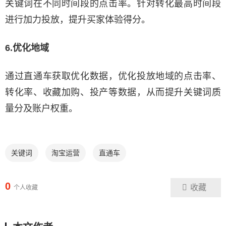
关键词在不同时间段的点击率。针对转化最高时间段
进行加力投放，提升买家体验得分。
6.优化地域
通过直通车获取优化数据，优化投放地域的点击率、
转化率、收藏加购、投产等数据，从而提升关键词质
量分及账户权重。
关键词
淘宝运营
直通车
0
收藏
个人收藏