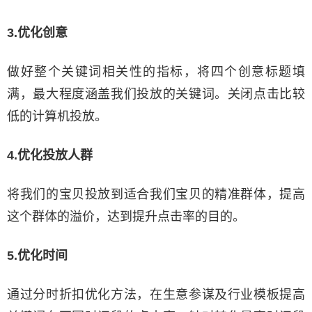
3.优化创意
做好整个关键词相关性的指标，将四个创意标题填
满，最大程度涵盖我们投放的关键词。关闭点击比较
低的计算机投放。
4.优化投放人群
将我们的宝贝投放到适合我们宝贝的精准群体，提高
这个群体的溢价，达到提升点击率的目的。
5.优化时间
通过分时折扣优化方法，在生意参谋及行业模板提高