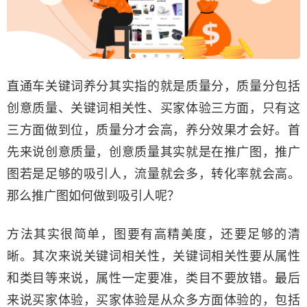
直通车关键词养分其实指的就是质量分，质量分包括
创意质量、关键词相关性、买家体验三方面，只有这
三方面做到位，质量分才会高，养分效果才会好。首
先来说创意质量，创意质量其实就是在推广图，推广
图若是足够的吸引人，流量就会多，转化率就会高。
那么推广图如何做到吸引人呢？
方法其实很简单，图要有高精美度，还要足够的清
晰。其次来说关键词相关性，关键词相关性要从属性
和类目等来说，属性一定要准，类目不要放错。最后
来说买家体验，买家体验是从众多方面体验的，包括