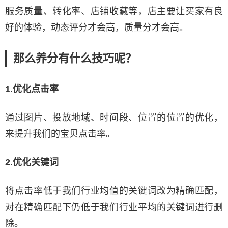
服务质量、转化率、店铺收藏等，店主要让买家有良
好的体验，动态评分才会高，质量分才会高。
那么养分有什么技巧呢？
1.优化点击率
通过图片、投放地域、时间段、位置的位置的优化，
来提升我们的宝贝点击率。
2.优化关键词
将点击率低于我们行业均值的关键词改为精确匹配，
对在精确匹配下仍低于我们行业平均的关键词进行删
除。