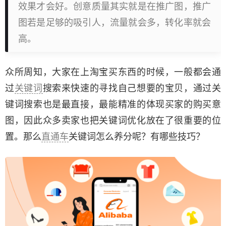
效果才会好。创意质量其实就是在推广图，推广
图若是足够的吸引人，流量就会多，转化率就会
高。
众所周知，大家在上淘宝买东西的时候，一般都会通
过
关键词
搜索来快速的寻找自己想要的宝贝，通过关
键词搜索也是最直接，最能精准的体现买家的购买意
图，因此众多卖家也把关键词优化放在了很重要的位
置。那么
直通车
关键词怎么养分呢？有哪些技巧？