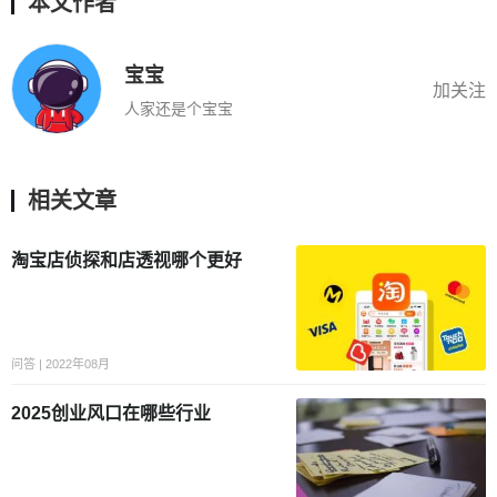
本文作者
宝宝
加关注
人家还是个宝宝
相关文章
淘宝店侦探和店透视哪个更好
问答 | 2022年08月
2025创业风口在哪些行业