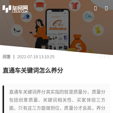
问答
2022-07-19 13:10:25
713 ℃
直通车关键词怎么养分
直通车关键词养分其实指的就是质量分，质量分
包括创意质量、关键词相关性、买家体验三方
面，只有这三方面做到位，质量分才会高，养分