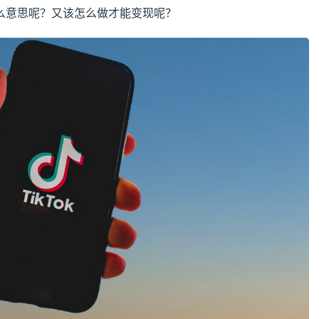
么意思呢？又该怎么做才能变现呢？