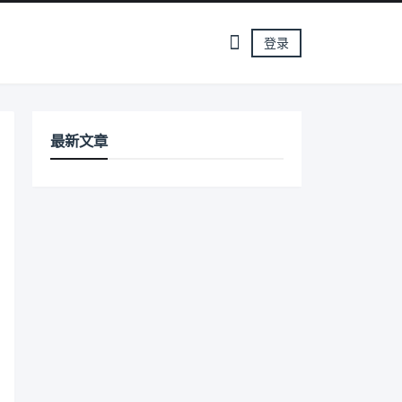
登录
最新文章