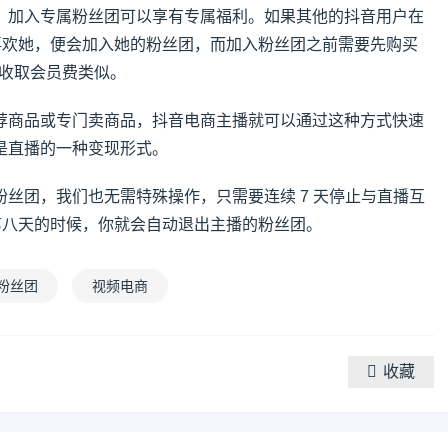
。加入专属粉丝团可以享有专属福利。如果其他的抖音用户在
很喜欢她，便会加入她的粉丝团，而加入粉丝团之前需要先购买
与收取会员费类似。
荐商品或专门卖商品，抖音电商主播就可以通过这种方式快速
是直播的一种变现形式。
丝团，我们也无需特殊操作，只需要连续 7 天停止与直播互
第八天的时候，你就会自动退出主播的粉丝团。
粉丝团
视频电商
收藏