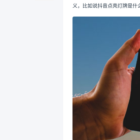
义，比如说抖音点亮灯牌是什