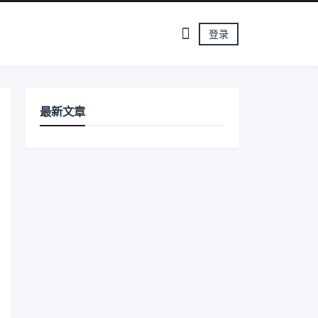
登录
最新文章