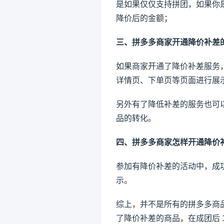
是如果仅仅支持拼团，如果你
降价后的金额；
三、拼多多商家开通降价补差
如果商家开通了降价补差服务
详情页、下单页等页面进行展
另外有了降低补差的服务也可
品的转化。
四、拼多多商家怎样开通降价
参加有降价补差的活动中，成
示。
综上，并不是所有的拼多多商
了降价补差的商品，在成团后 