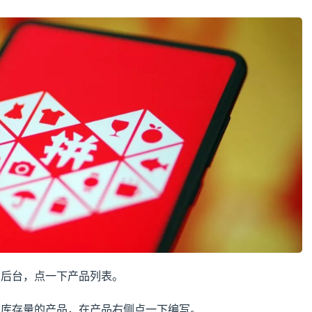
多后台，点一下产品列表。
及库存量的产品，在产品右侧点一下编写。