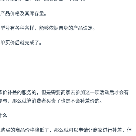
找产品价格及其库存量。
格型号有各种各样，能够依据自身的产品设定。
和单买价后就完成了。
降价补差的服务的，但是需要商家去参加这一项活动后才会有
参与，那么就算消费者买贵了也是不会补差价的。
什么
发现购买的商品价格降低了，那么就可以申请让商家进行补差，但