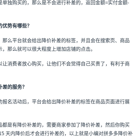
是单独购买的，那么是不会进行补差的，返回金额=实付金额-
的优势有哪些？
，那么平台就会给出降价补差的标签，并且会在搜索页、商品
示，那么就可以很大程度上增加店铺的点击。
以让消费者放心购买，让他们不会觉得自己买贵了，有利于商
补差的服务？
功报名活动后，平台会给出降价补差的标签在商品页面进行展
品都是有降价补差的，需要商家参加了降价补差，然后你购买
15 天内降价后才会进行补差的，以上就是小编对拼多多降价补