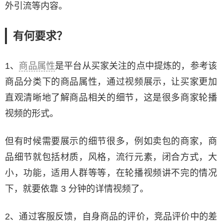
外引流等内容。
有何要求？
1、
商品属性
是平台从买家关注的点中提炼的，参考该
商品分类下的商品属性，通过视频展示，让买家更加
直观清晰地了解商品相关的细节，这是很多商家轮播
视频的形式。
但有时候需要展示的细节很多，例如卖包的商家，商
品细节就包括材质，风格，流行元素，闭合方式，大
小，功能，适用人群等等，在轮播视频讲不完的情况
下，就要依靠 3 分钟的详情视频了。
2、通过客服反馈，自身商品的评价，竞品评价中的差