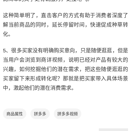
这种简单明了，直击客户的方式有助于消费者深度了
解当前商品的同时，延长停留时间，快速促成种草转
化。
5、很多买家没有明确购买意向，只是随便逛逛，但是
当用户会浏览到商详视频，说明已经对产品有较大的
兴趣，如何挖掘他们的潜在需求，把这些随便逛逛的
买家留下来形成转化呢？那就是把买家带入具体场景
中，激起他们的潜在消费需求。
商品属性
拼多多
拼多多视频