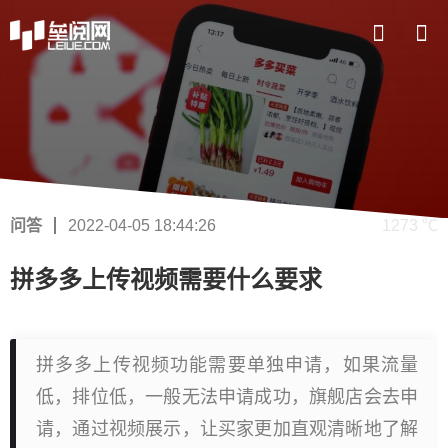
问答
2022-04-05 18:44:26
1273 ℃
拼多多上传视频需要什么要求
拼多多上传视频功能需要单独申请，如果流量
低，排位低，一般无法申请成功，旗舰店会去申
请，通过视频展示，让买家更加直观清晰地了解