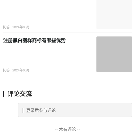
问答 | 2024年06月
注册黑白图样商标有哪些优势
问答 | 2024年06月
评论交流
登录后参与评论
-- 木有评论 --