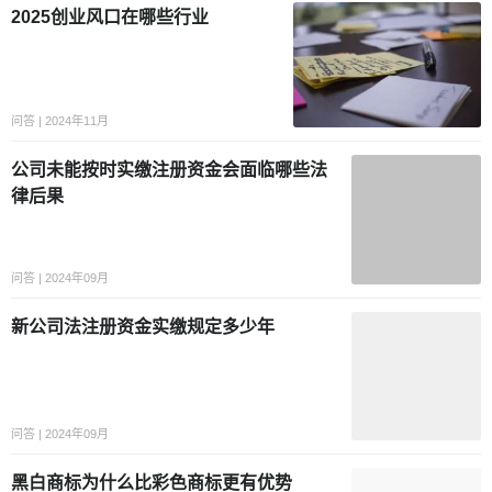
2025创业风口在哪些行业
问答 | 2024年11月
公司未能按时实缴注册资金会面临哪些法
律后果
问答 | 2024年09月
新公司法注册资金实缴规定多少年
问答 | 2024年09月
黑白商标为什么比彩色商标更有优势