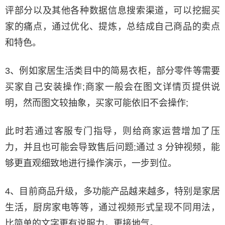
评部分以及其他各种数据信息搜索渠道，可以挖掘买
家的痛点，通过优化、提炼，总结成自己商品的卖点
和特色。
3、例如家居生活类目中的简易衣柜，部分零件等需要
买家自己安装操作;商家一般会在图文详情页提供说
明，然而图文较抽象，买家可能依旧不会操作;
此时若通过客服专门指导，则给商家运营增加了压
力，并且也可能会导致售后问题;通过 3 分钟视频，能
够更直观细致地进行操作演示，一步到位。
4、目前商品升级，多功能产品越来越多，特别是家居
生活，厨房家电等等，通过视频形式呈现不同用法，
比简单的文字更有说服力，更接地气。