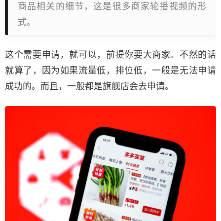
商品相关的细节，这是很多商家轮播视频的形
式。
这个需要申请，就可以，前提你要大商家。不然的话
就算了，因为如果流量低，排位低，一般是无法申请
成功的。而且，一般都是旗舰店会去申请。