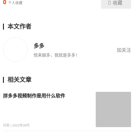
0
收藏
个人收藏
本文作者
多多
加关注
悦来越多，我就是多多！
相关文章
拼多多视频制作是用什么软件
问答 | 2022年08月