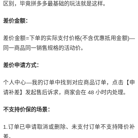
区别，毕竟拼多多最基础的玩法就是这样。
差价金额：
差价金额=下单的实际支付价格(不含优惠抵用金额)—
同一商品同一销售规格的活动价。
差价申请方式：
个人中心—我的订单中找到对应商品订单，点击【申
请补差】发起售后诉求，商家会在 48 小时内处理。
不支持价保的场景：
1.订单已申请取消或删除、未支付订单不支持降价补
差。