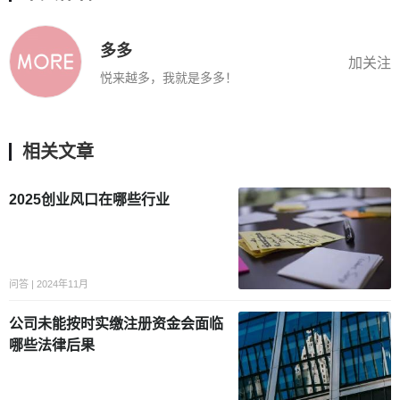
多多
加关注
悦来越多，我就是多多！
相关文章
2025创业风口在哪些行业
问答 | 2024年11月
公司未能按时实缴注册资金会面临
哪些法律后果