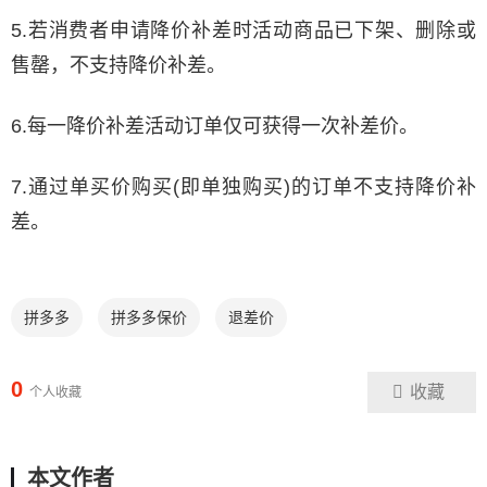
5.若消费者申请降价补差时活动商品已下架、删除或
售罄，不支持降价补差。
6.每一降价补差活动订单仅可获得一次补差价。
7.通过单买价购买(即单独购买)的订单不支持降价补
差。
拼多多
拼多多保价
退差价
0
收藏
个人收藏
本文作者