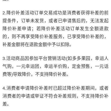
2.降价补差活动订单交易成功是消费者获得补差的前
提条件，订单未发货，或者已申请售后的，无法发起
降价补差申请；若降价补差活动订单发生全额退款
的，则不再享受降价补差服务，已享受降价补差的，
补差金额将在退款金额中予以扣除。
3.活动商品因参加平台营销活动(如多多果园，幸运人
气购，一元幸运团，幸运半价购，定金预售，一元话
费等)导致降价，不支持降价补差。
4.消费者申请降价补差时已超过降价补差期间，或者
消费者的申请或举证不符合补差规则，不支持降价补
差。