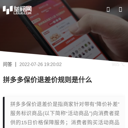
问答
2022-07-26 19:20:02
985 ℃
拼多多保价退差价规则是什么
拼多多保价退差价是指商家针对带有“降价补差”
服务标识商品(以下简称“活动商品”)向消费者提
供的15日价格保障服务；消费者购买活动商品