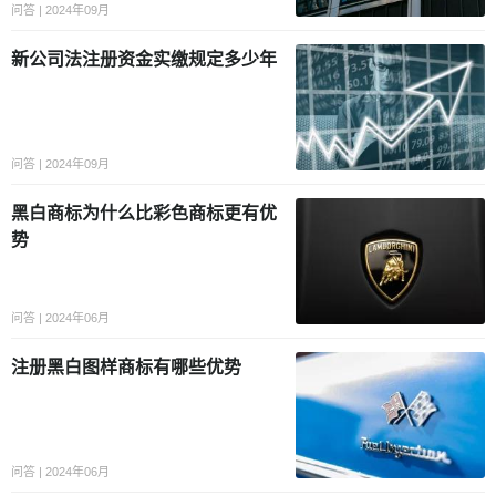
问答 | 2024年09月
新公司法注册资金实缴规定多少年
问答 | 2024年09月
黑白商标为什么比彩色商标更有优
势
问答 | 2024年06月
注册黑白图样商标有哪些优势
问答 | 2024年06月