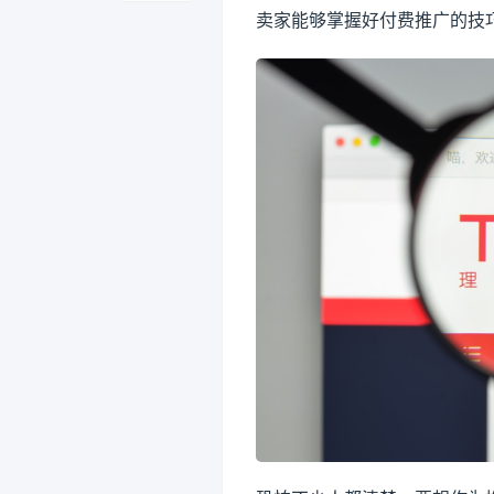
卖家能够掌握好付费推广的技