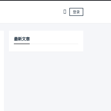
登录
最新文章