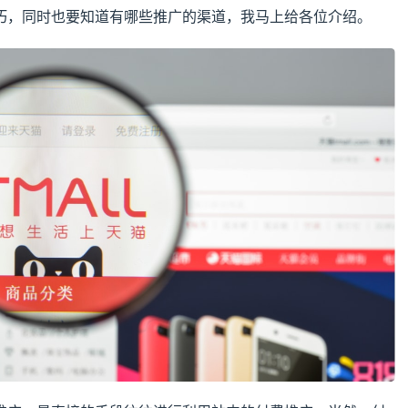
巧，同时也要知道有哪些推广的渠道，我马上给各位介绍。