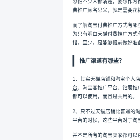
恐怕不少人都清楚，要想作为
费推广顾名思义，就是需要花
而了解淘宝付费推广方式有哪
为只有明白天猫付费推广方式
措，至少，是能够提前做好准
推广渠道有哪些？
1、其实天猫店铺和淘宝个人
台
、淘宝客推广平台、钻展推
都可以使用，而且是共用的。
2、只不过天猫店铺比普通的
平台的时候，这些平台对于淘
并不是所有的淘宝卖家都可以