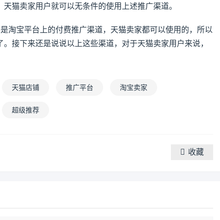
，天猫卖家用户就可以无条件的使用上述推广渠道。
要是淘宝平台上的付费推广渠道，天猫卖家都可以使用的，所以
了。接下来还是说说以上这些渠道，对于天猫卖家用户来说，
。
天猫店铺
推广平台
淘宝卖家
超级推荐
收藏