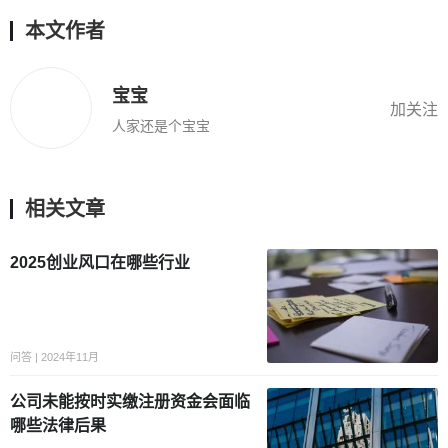
本文作者
宝宝
加关注
人家还是个宝宝
相关文章
2025创业风口在哪些行业
问答 | 2024年11月
公司未能按时实缴注册资金会面临
哪些法律后果