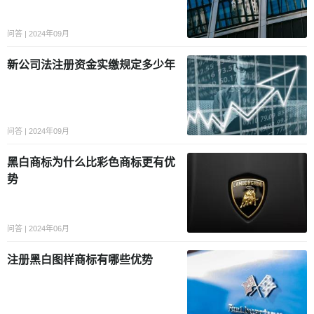
问答 | 2024年09月
新公司法注册资金实缴规定多少年
问答 | 2024年09月
黑白商标为什么比彩色商标更有优
势
问答 | 2024年06月
注册黑白图样商标有哪些优势