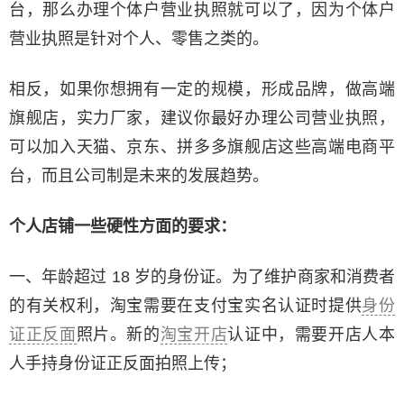
台，那么办理个体户营业执照就可以了，因为个体户
营业执照是针对个人、零售之类的。
相反，如果你想拥有一定的规模，形成品牌，做高端
旗舰店，实力厂家，建议你最好办理公司营业执照，
可以加入天猫、京东、拼多多旗舰店这些高端电商平
台，而且公司制是未来的发展趋势。
个人店铺一些硬性方面的要求：
一、年龄超过 18 岁的身份证。为了维护商家和消费者
的有关权利，淘宝需要在支付宝实名认证时提供
身份
证正反面
照片。新的
淘宝开店
认证中，需要开店人本
人手持身份证正反面拍照上传；