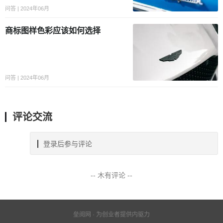
问答 | 2024年06月
商标图样色彩应该如何选择
问答 | 2024年06月
评论交流
登录后参与评论
-- 木有评论 --
垒阅网 · 为创业者提供内驱力