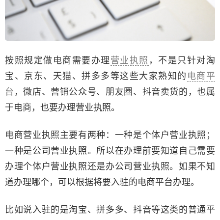
按照规定做电商需要办理
营业执照
，不是只针对淘
宝、京东、天猫、拼多多等这些大家熟知的
电商平
台
，微店、营销公众号、朋友圈、抖音卖货的，也属
于电商，也要办理营业执照。
电商营业执照主要有两种：一种是个体户营业执照；
一种是公司营业执照。所以在办理前要知道自己需要
办理个体户营业执照还是办公司营业执照。如果不知
道办理哪个，可以根据将要入驻的电商平台办理。
比如说入驻的是淘宝、拼多多、抖音等这类的普通平