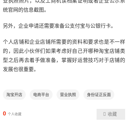
业执照照片，以及工商机读档案证明或者企业公示系
统官网的信息截图。
另外，企业申请还需要准备公支付宝与公银行卡。
个人店铺和企业店铺所需要的资料和要求也是不一样
的，因此小伙伴们如果考虑好自己开哪种淘宝店铺类
型之后再去着手做准备，掌握好运营技巧对于店铺的
发展也很重要。
淘宝开店
电商平台
营业执照
身份证正反面
0
收藏
个人收藏