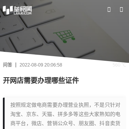
问答
2022-08-09 20:06:58
560 ℃
开网店需要办理哪些证件
按照规定做电商需要办理营业执照，不是只针对
淘宝、京东、天猫、拼多多等这些大家熟知的电
商平台，微店、营销公众号、朋友圈、抖音卖货