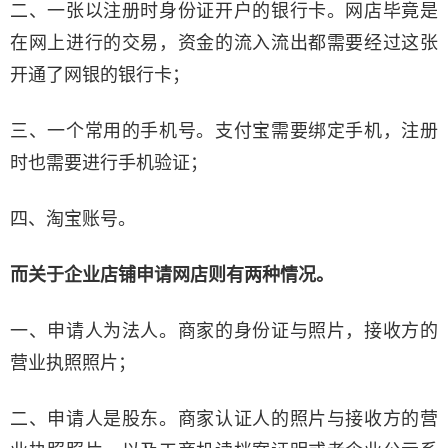
二、一张以注册时身份证开户的银行卡。网店毕竟是
在网上进行的交易，资金的流入流出都需要经过这张
开通了网银的银行卡；
三、一个常用的手机号。支付宝需要绑定手机，注册
时也需要进行手机验证；
四、淘宝账号。
而关于企业店铺申请网店则有两种情况。
一、申请人为法人。商家的身份证与照片，接收方的
营业执照照片；
二、申请人是股东。商家认证人的照片与接收方的营