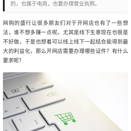
的，也属于电商，也要办理营业执照。
网购的盛行让很多朋友们对于开网店也有了一些想
法，谁不想多赚一点呢。尤其是线下生意现在也很是
不好做，于是也想着可以线上线下一起结合能得到最
大的利益化，那么开网店需要办理哪些证件？有什么
要求呢？