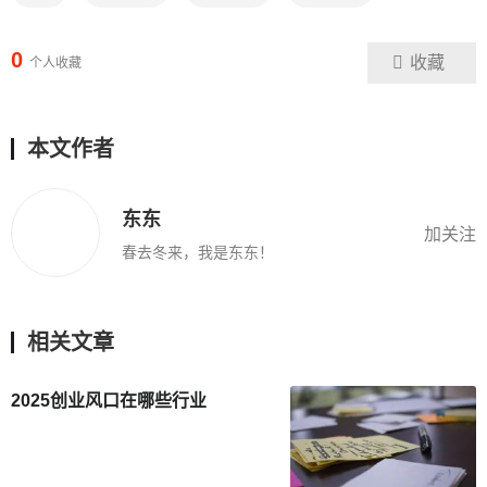
0
收藏
个人收藏
本文作者
东东
加关注
春去冬来，我是东东！
相关文章
2025创业风口在哪些行业