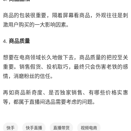
商品的包装很重要，隔着屏幕看商品，外观往往是刺
激用户购买的一大影响因素。
4.
商品质量
想要在电商领域长久地做下去，商品质量的把控至关
重要。销售假货、投机取巧，最终只会伤害老铁的感
情，消磨粉丝的信任。
再如商品新奇度、是否独家销售、有哪些价格实惠
等，都属于直播间选品需要考虑的问题。
快手
快手直播
直播带货
视频电商