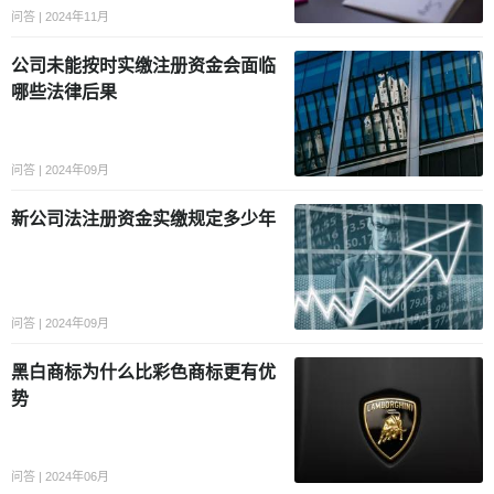
问答 | 2024年11月
公司未能按时实缴注册资金会面临
哪些法律后果
问答 | 2024年09月
新公司法注册资金实缴规定多少年
问答 | 2024年09月
黑白商标为什么比彩色商标更有优
势
问答 | 2024年06月