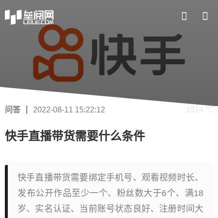
问答
2022-08-11 15:22:12
1014 ℃
快手直播带货需要什么条件
快手直播带货需要绑定手机号、观看视频时长、
发布公开作品至少一个、粉丝数大于6个、满18
岁、实名认证、当前账号状态良好、注册时间大