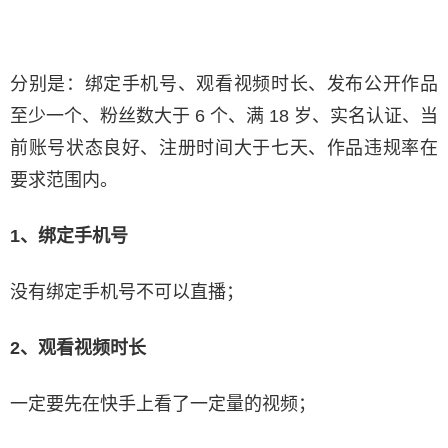
分别是：绑定手机号、观看视频时长、发布公开作品
至少一个、粉丝数大于 6 个、满 18 岁、实名认证、当
前账号状态良好、注册时间大于七天、作品违规率在
要求范围内。
1、绑定手机号
没有绑定手机号不可以直播；
2、观看视频时长
一定要先在快手上看了一定量的视频；