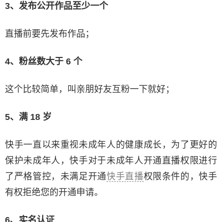
3、发布公开作品至少一个
直播前要先发布作品；
4、粉丝数大于 6 个
这个比较简单，叫亲朋好友互粉一下就好；
5、满 18 岁
快手一直以来重视未成年人的健康成长，为了更好的
保护未成年人，快手对于未成年人开通直播权限进行
了严格管控，未满足开通
快手直播
权限条件的，快手
有权拒绝您的开通申请。
6、实名认证