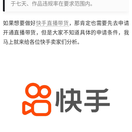
于七天、作品违规率在要求范围内。
如果想要做好
快手
直播带货
，那肯定也需要先去申请
开通直播带货，但是大家不知道具体的申请条件，我
马上就来给各位快手卖家们分析。