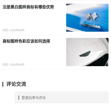
注册黑白图样商标有哪些优势
问答 | 2024年06月
商标图样色彩应该如何选择
问答 | 2024年06月
评论交流
登录后参与评论