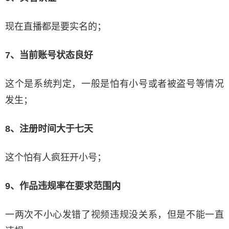
现在直播都是要实名的；
7、当前账号状态良好
这个是系统判定，一般是怕有小号或者被盗号等情况
发生；
8、注册时间大于七天
这个怕有人疯狂开小号；
9、作品违规率在要求范围内
一两次不小心发错了视频违规没关系，但是不能一直