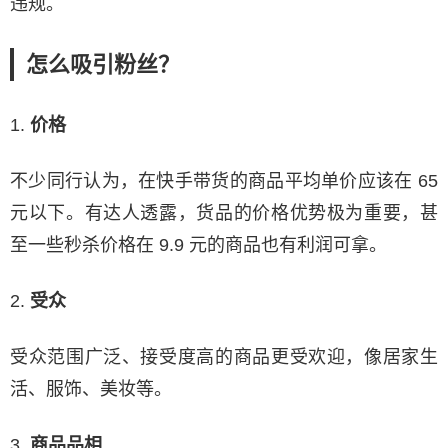
违规。
怎么吸引粉丝？
1.
价格
不少同行认为，在快手带货的商品平均单价应该在 65
元以下。有达人透露，货品的价格优势极为重要，甚
至一些秒杀价格在 9.9 元的商品也有利润可拿。
2.
受众
受众范围广泛、接受度高的商品更受欢迎，像居家生
活、服饰、美妆等。
3.
商品品相