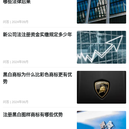
哪些法律后果
问答 | 2024年09月
新公司法注册资金实缴规定多少年
问答 | 2024年09月
黑白商标为什么比彩色商标更有优
势
问答 | 2024年06月
注册黑白图样商标有哪些优势