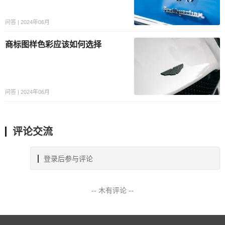
问答 | 2024年06月
商标图样色彩应该如何选择
问答 | 2024年06月
评论交流
登录后参与评论
-- 木有评论 --