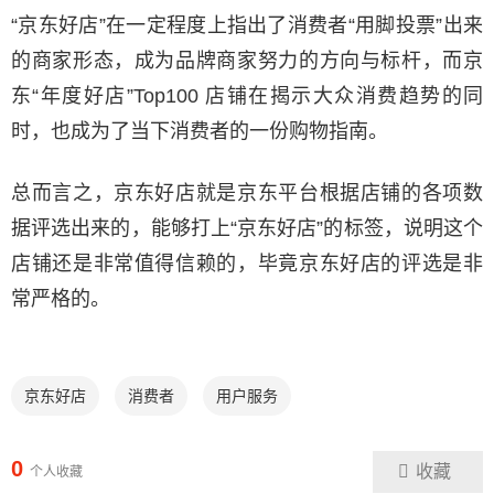
“京东好店”在一定程度上指出了消费者“用脚投票”出来
的商家形态，成为品牌商家努力的方向与标杆，而京
东“年度好店”Top100 店铺在揭示大众消费趋势的同
时，也成为了当下消费者的一份购物指南。
总而言之，京东好店就是京东平台根据店铺的各项数
据评选出来的，能够打上“京东好店”的标签，说明这个
店铺还是非常值得信赖的，毕竟京东好店的评选是非
常严格的。
京东好店
消费者
用户服务
0
收藏
个人收藏