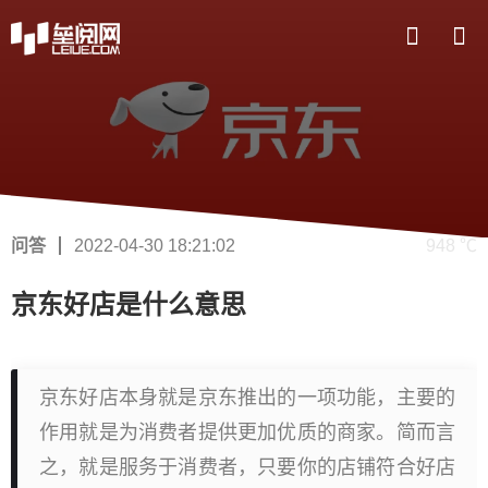
问答
2022-04-30 18:21:02
948 ℃
京东好店是什么意思
京东好店本身就是京东推出的一项功能，主要的
作用就是为消费者提供更加优质的商家。简而言
之，就是服务于消费者，只要你的店铺符合好店