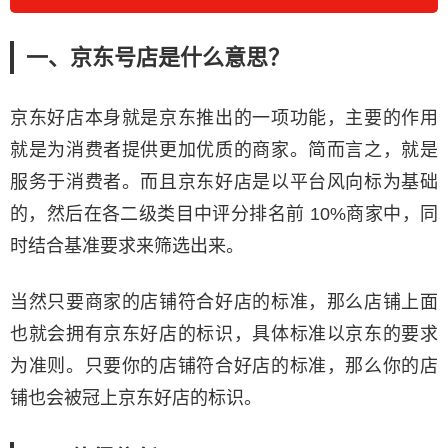
一、京东号店是什么意思？
京东好店本身就是京东推出的一项功能，主要的作用
就是为消费者提供更加优质的商家。简而言之，就是
服务于消费者。而且京东好店是以平台风向标为基础
的，然后在各二级类目中评分排名前 10%商家中，同
时结合基准要求来筛选出来。
当然只要商家的店铺符合好店的标准，那么店铺上面
也就会拥有京东好店的标识，具体标准以京东的要求
为准则。只要你的店铺符合好店的标准，那么你的店
铺也会被冠上京东好店的标识。