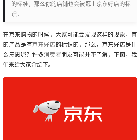
的标准，那么你的店铺也会被冠上京东好店的标
识。
在京东购物的时候，大家可能会发现这样的现象，有
的产品是有
京东好店
的标识的，那么，京东好店是什
么意思呢？许多
消费者
朋友可能并不了解，下面，我
们来给大家介绍下。