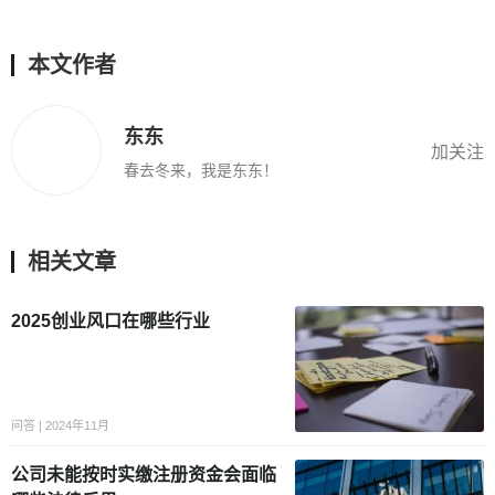
本文作者
东东
加关注
春去冬来，我是东东！
相关文章
2025创业风口在哪些行业
问答 | 2024年11月
公司未能按时实缴注册资金会面临