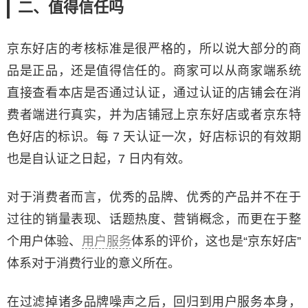
二、值得信任吗
京东好店的考核标准是很严格的，所以说大部分的商
品是正品，还是值得信任的。商家可以从商家端系统
直接查看本店是否通过认证，通过认证的店铺会在消
费者端进行真实，并为店铺冠上京东好店或者京东特
色好店的标识。每 7 天认证一次，好店标识的有效期
也是自认证之日起，7 日内有效。
对于消费者而言，优秀的品牌、优秀的产品并不在于
过往的销量表现、话题热度、营销概念，而更在于整
个用户体验、
用户服务
体系的评价，这也是“京东好店”
体系对于消费行业的意义所在。
在过滤掉诸多品牌噪声之后，回归到用户服务本身，