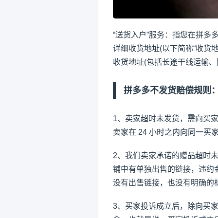
“送货入户”服务：指您在拼多
详细收货地址(以下简称“收货
收货地址(包括长途干线运输、
拼多多不发货赔偿规则
1、卖家超时未发货，需向买家
卖家在 24 小时之内向同一买家
2、我们卖家承诺的赠品超时
铺中有单独出售的链接，违约
没有出售链接，也没有明确的
3、买家投诉成立后，除向买