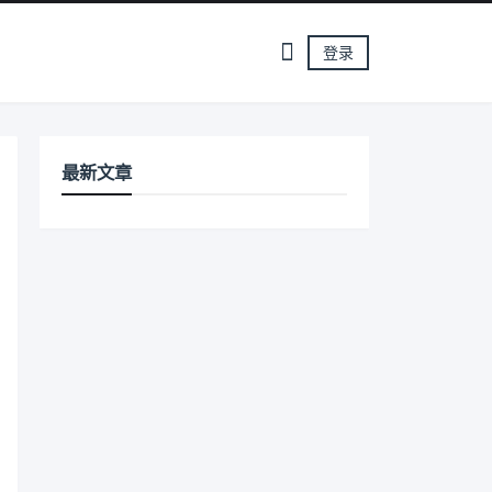
登录
最新文章