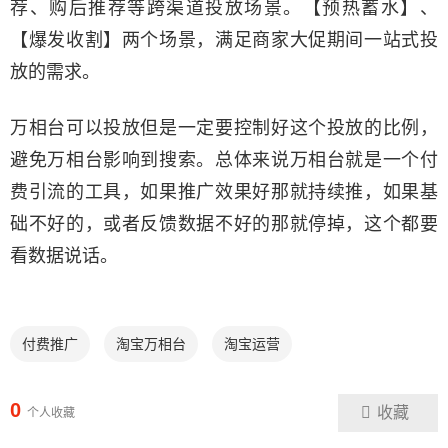
荐、购后推荐等跨渠道投放场景。【预热蓄水】、
【爆发收割】两个场景，满足商家大促期间一站式投
放的需求。
万相台可以投放但是一定要控制好这个投放的比例，
避免万相台影响到搜索。总体来说万相台就是一个付
费引流的工具，如果推广效果好那就持续推，如果基
础不好的，或者反馈数据不好的那就停掉，这个都要
看数据说话。
付费推广
淘宝万相台
淘宝运营
0
收藏
个人收藏