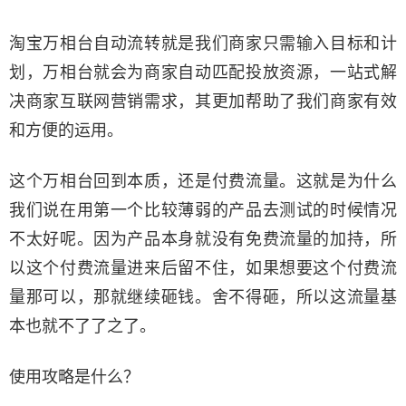
淘宝万相台自动流转就是我们商家只需输入目标和计
划，万相台就会为商家自动匹配投放资源，一站式解
决商家互联网营销需求，其更加帮助了我们商家有效
和方便的运用。
这个万相台回到本质，还是付费流量。这就是为什么
我们说在用第一个比较薄弱的产品去测试的时候情况
不太好呢。因为产品本身就没有免费流量的加持，所
以这个付费流量进来后留不住，如果想要这个付费流
量那可以，那就继续砸钱。舍不得砸，所以这流量基
本也就不了了之了。
使用攻略是什么？