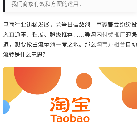
我们商家有效和方便的运用。
电商行业迅猛发展，竞争日益激烈，商家都会纷纷投
入直通车、钻展、超级推荐……等淘内
付费推广
的渠
道，想要抢占流量池一席之地。那么
淘宝万相台
自动
流转是什么意思？