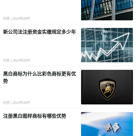
问答 | 2024年09月
新公司法注册资金实缴规定多少年
问答 | 2024年09月
黑白商标为什么比彩色商标更有优
势
问答 | 2024年06月
注册黑白图样商标有哪些优势