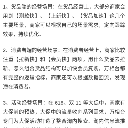
1、货品端的经营场景：在货品经营上，大部分商家会
用到【测款快】、【上新快】、【货品加速】这几个
主要场景，商家可以根据自己的场景需求，定向跟踪
效果，持续优化。
2、消费者端的经营场景：在消费者经营上，商家比较
注重【拉新快】和【会员快】两项，用什么货品去拉
新、怎么组合货品结构可以加快会员复购，万相台都
有完整的逻辑指标，商家还可以根据数据回流，发现
潜在消费者。
3、活动经营场景：在 618、双 11 等大促中，商家有
大促前的预热，大促中的流量收割系列需求，万相台
专门为大促活动打造了整合淘内搜索、淘内信息流推