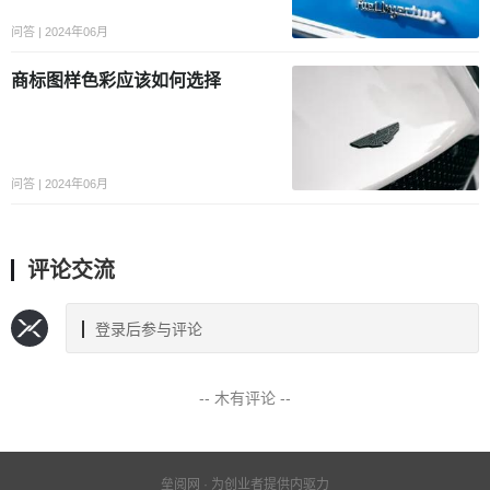
问答 | 2024年06月
商标图样色彩应该如何选择
问答 | 2024年06月
评论交流
登录后参与评论
-- 木有评论 --
垒阅网 · 为创业者提供内驱力