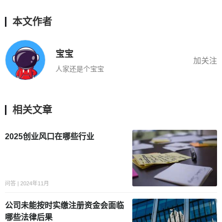
本文作者
宝宝
加关注
人家还是个宝宝
相关文章
2025创业风口在哪些行业
问答 | 2024年11月
公司未能按时实缴注册资金会面临
哪些法律后果