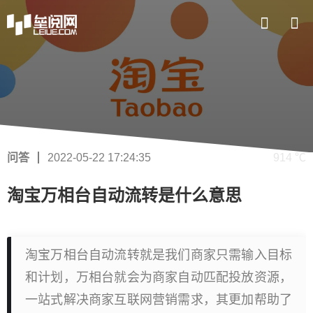
问答
2022-05-22 17:24:35
914 ℃
淘宝万相台自动流转是什么意思
淘宝万相台自动流转就是我们商家只需输入目标
和计划，万相台就会为商家自动匹配投放资源，
一站式解决商家互联网营销需求，其更加帮助了