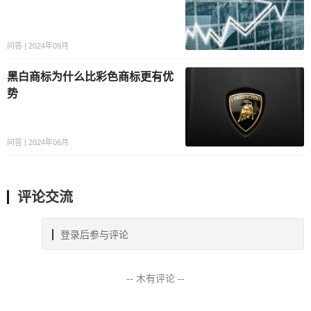
问答 | 2024年09月
黑白商标为什么比彩色商标更有优
势
问答 | 2024年06月
评论交流
登录后参与评论
-- 木有评论 --