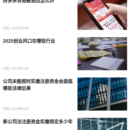
拼多多货物被退回怎么办
问答 | 2022年04月
2025创业风口在哪些行业
问答 | 2024年11月
公司未能按时实缴注册资金会面临
哪些法律后果
问答 | 2024年09月
新公司法注册资金实缴规定多少年