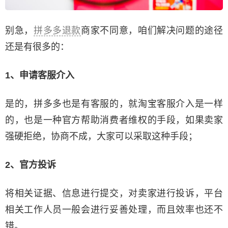
别急，
拼多多退款
商家不同意，咱们解决问题的途径
还是有很多的：
1、申请客服介入
是的，拼多多也是有客服的，就淘宝客服介入是一样
的，也是一种官方帮助消费者维权的手段，如果卖家
强硬拒绝，协商不成，大家可以采取这种手段；
2、官方投诉
将相关证据、信息进行提交，对卖家进行投诉，平台
相关工作人员一般会进行妥善处理，而且效率也还不
错。