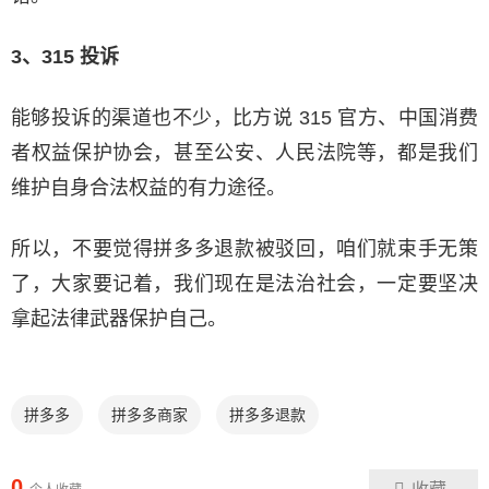
3、315 投诉
能够投诉的渠道也不少，比方说 315 官方、中国消费
者权益保护协会，甚至公安、人民法院等，都是我们
维护自身合法权益的有力途径。
所以，不要觉得拼多多退款被驳回，咱们就束手无策
了，大家要记着，我们现在是法治社会，一定要坚决
拿起法律武器保护自己。
拼多多
拼多多商家
拼多多退款
0