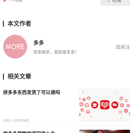
收藏
个人收藏
本文作者
多多
加关注
悦来越多，我就是多多！
相关文章
拼多多东西发货了可以退吗
问答 | 2022年08月