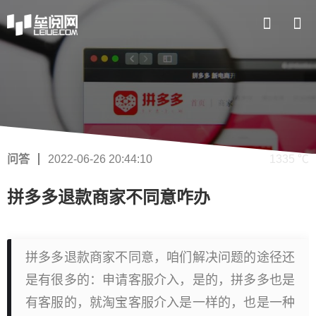
问答
2022-06-26 20:44:10
1335 ℃
拼多多退款商家不同意咋办
拼多多退款商家不同意，咱们解决问题的途径还
是有很多的：申请客服介入，是的，拼多多也是
有客服的，就淘宝客服介入是一样的，也是一种