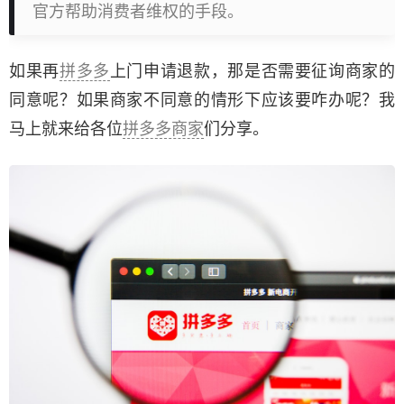
官方帮助消费者维权的手段。
如果再
拼多多
上门申请退款，那是否需要征询商家的
同意呢？如果商家不同意的情形下应该要咋办呢？我
马上就来给各位
拼多多商家
们分享。