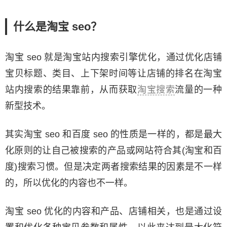
什么是淘宝 seo？
淘宝 seo 就是淘宝站内搜索引擎优化，通过优化店铺
宝贝标题、类目、上下架时间等让店铺的排名在淘宝
站内搜索的结果靠前，从而获取
淘宝搜索
流量的一种
新型技术。
其实淘宝 seo 和百度 seo 的性质是一样的，都是最大
化原则的让自己被搜索的产品或网站符合其(淘宝和百
度)搜索习惯。但是决定两者搜索结果的因素是不一样
的，所以优化的内容也不一样。
淘宝 seo 优化的内容和产品、店铺相关，也是通过设