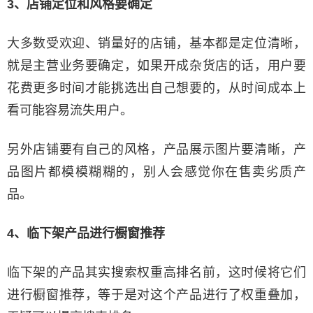
3、店铺定位和风格要确定
大多数受欢迎、销量好的店铺，基本都是定位清晰，
就是主营业务要确定，如果开成杂货店的话，用户要
花费更多时间才能挑选出自己想要的，从时间成本上
看可能容易流失用户。
另外店铺要有自己的风格，产品展示图片要清晰，产
品图片都模模糊糊的，别人会感觉你在售卖劣质产
品。
4、临下架产品进行橱窗推荐
临下架的产品其实搜索权重高排名前，这时候将它们
进行橱窗推荐，等于是对这个产品进行了权重叠加，