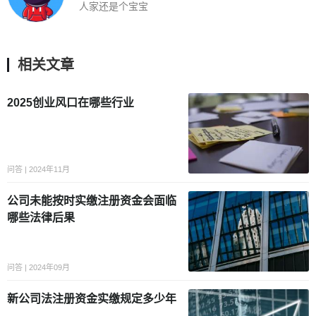
人家还是个宝宝
相关文章
2025创业风口在哪些行业
问答 | 2024年11月
公司未能按时实缴注册资金会面临
哪些法律后果
问答 | 2024年09月
新公司法注册资金实缴规定多少年