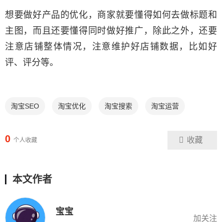
想要做好产品的优化，商家就要懂得如何去做标题和
主图，而且还要懂得同时做好推广，除此之外，还要
注意店铺整体情况，注意维护好店铺数据，比如好
评、评分等。
淘宝SEO
淘宝优化
淘宝搜索
淘宝运营
0
收藏
个人收藏
本文作者
宝宝
加关注