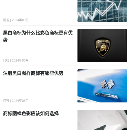
问答 | 2024年09月
黑白商标为什么比彩色商标更有优
势
问答 | 2024年06月
注册黑白图样商标有哪些优势
问答 | 2024年06月
商标图样色彩应该如何选择