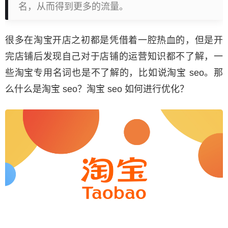
名，从而得到更多的流量。
很多在淘宝开店之初都是凭借着一腔热血的，但是开
完店铺后发现自己对于店铺的运营知识都不了解，一
些淘宝专用名词也是不了解的，比如说淘宝 seo。那
么什么是淘宝 seo？淘宝 seo 如何进行优化？