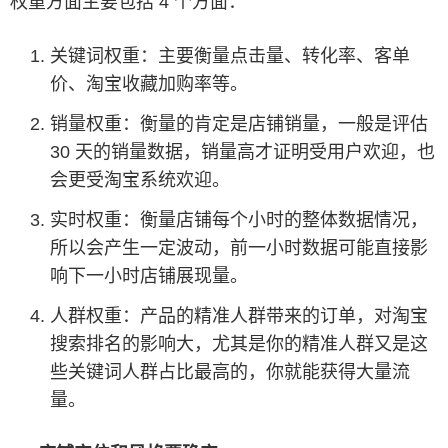
权重方面主要包括 4 个方面：
关键词权重：主要衡量点击量、转化率、客单
价、淘宝收藏加购率等。
销量权重：衡量的肯定是店铺销量，一般是评估
30 天的销量数据，销量高才证明受用户欢迎，也
会更受淘宝系统欢迎。
实时权重：衡量店铺每个小时的整体数据情况，
所以会产生一定波动，前一小时数据可能直接影
响下一小时店铺展现量。
人群权重：产品的精准人群带来的订单，对淘宝
搜索排名的影响大，尤其是你的精准人群又是这
些关键词人群占比最高的，你就能获得大量流
量。