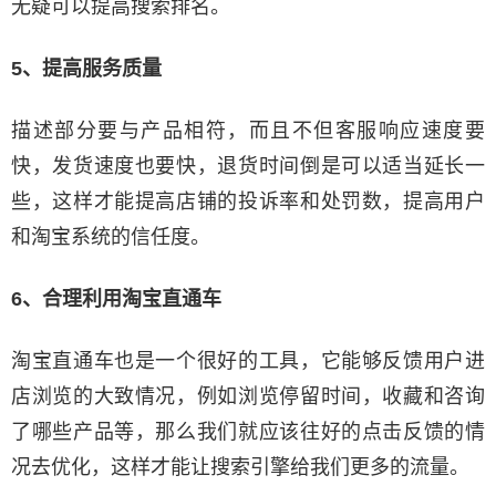
无疑可以提高搜索排名。
5、提高服务质量
描述部分要与产品相符，而且不但客服响应速度要
快，发货速度也要快，退货时间倒是可以适当延长一
些，这样才能提高店铺的投诉率和处罚数，提高用户
和淘宝系统的信任度。
6、合理利用淘宝直通车
淘宝直通车也是一个很好的工具，它能够反馈用户进
店浏览的大致情况，例如浏览停留时间，收藏和咨询
了哪些产品等，那么我们就应该往好的点击反馈的情
况去优化，这样才能让搜索引擎给我们更多的流量。