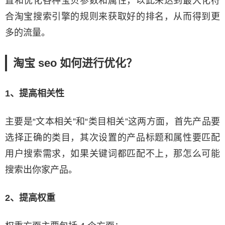
置和优化各种宝贝参数和属性，以此来达到最大化符
合淘宝搜索引擎的规则来获取好的排名，从而得到更
多的流量。
淘宝 seo 如何进行优化？
1、提高相关性
主要是“文本相关”和“类目相关”这两方面，首先产品要
选择正确的类目，其次设置的产品标题和属性要匹配
用户搜索需求，如果关键词都匹配不上，那怎么可能
搜索出你家产品。
2、提高权重