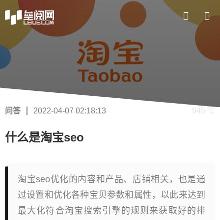
问答
2022-04-07 02:18:13
945 ℃
什么是淘宝seo
淘宝seo优化的内容和产品、店铺相关，也是通
过设置和优化各种宝贝参数和属性，以此来达到
最大化符合淘宝搜索引擎的规则来获取好的排