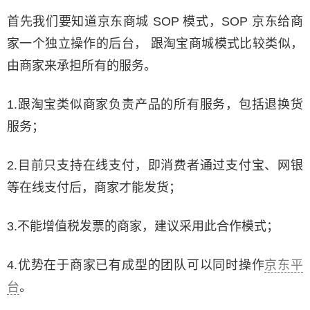
首先我们要知道京东商城 SOP 模式，SOP 京东给商
家一个独立操作的后台， 跟淘宝商城模式比较类似，
由商家来承担所有的服务。
1.跟淘宝类似商家负责产品的所有服务，包括退换货
服务；
2.目前只支持在线支付，即消费者通过支付宝、网银
等在线支付后，商家才能发货；
3.不能增值税发票的商家，建议采用此合作模式；
4.优势在于商家已有成型的团队可以同时操作
京东平
台
。