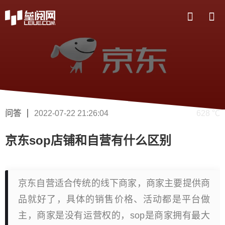
问答
2022-07-22 21:26:04
628 ℃
京东sop店铺和自营有什么区别
京东自营适合传统的线下商家，商家主要提供商
品就好了，具体的销售价格、活动都是平台做
主，商家是没有运营权的，sop是商家拥有最大