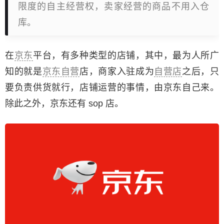
限度的自主经营权，卖家经营的商品不用入仓
库。
在
京东
平台，有多种类型的店铺，其中，最为人所广
知的就是
京东自营
店，商家入驻成为
自营店
之后，只
要负责供货就行，店铺运营的事情，由京东自己来。
除此之外，京东还有 sop 店。