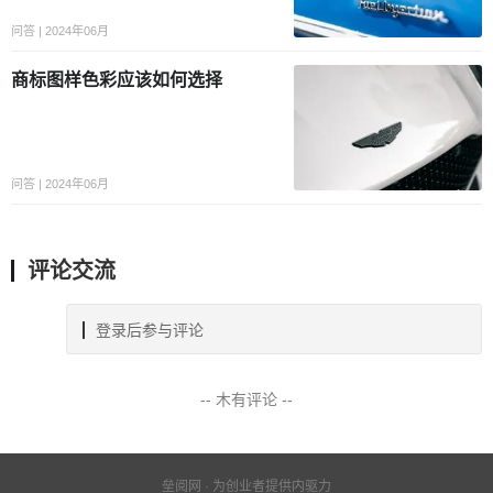
问答 | 2024年06月
商标图样色彩应该如何选择
问答 | 2024年06月
评论交流
登录后参与评论
-- 木有评论 --
垒阅网 · 为创业者提供内驱力