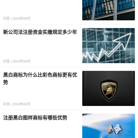
问答 | 2024年09月
新公司法注册资金实缴规定多少年
问答 | 2024年09月
黑白商标为什么比彩色商标更有优
势
问答 | 2024年06月
注册黑白图样商标有哪些优势