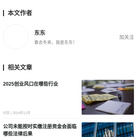
本文作者
东东
加关注
春去冬来，我是东东！
相关文章
2025创业风口在哪些行业
问答 | 2024年11月
公司未能按时实缴注册资金会面临
哪些法律后果