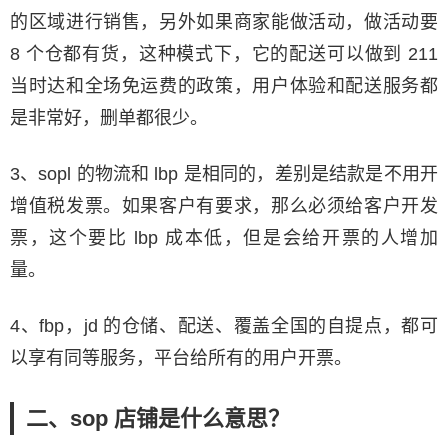
的区域进行销售，另外如果商家能做活动，做活动要
8 个仓都有货，这种模式下，它的配送可以做到 211
当时达和全场免运费的政策，用户体验和配送服务都
是非常好，删单都很少。
3、sopl 的物流和 lbp 是相同的，差别是结款是不用开
增值税发票。如果客户有要求，那么必须给客户开发
票，这个要比 lbp 成本低，但是会给开票的人增加
量。
4、fbp，jd 的仓储、配送、覆盖全国的自提点，都可
以享有同等服务，平台给所有的用户开票。
二、sop 店铺是什么意思？