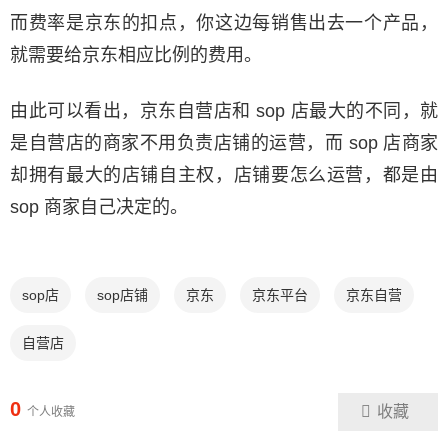
而费率是京东的扣点，你这边每销售出去一个产品，
就需要给京东相应比例的费用。
由此可以看出，京东自营店和 sop 店最大的不同，就
是自营店的商家不用负责店铺的运营，而 sop 店商家
却拥有最大的店铺自主权，店铺要怎么运营，都是由
sop 商家自己决定的。
sop店
sop店铺
京东
京东平台
京东自营
自营店
0
收藏
个人收藏