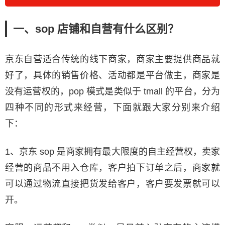
一、sop 店铺和自营有什么区别？
京东自营适合传统的线下商家，商家主要提供商品就
好了，具体的销售价格、活动都是平台做主，商家是
没有运营权的，pop 模式是类似于 tmall 的平台，分为
四种不同的形式来经营，下面就跟大家分别来介绍
下：
1、京东 sop 是商家拥有最大限度的自主经营权，卖家
经营的商品不用入仓库，客户拍下订单之后，商家就
可以通过物流直接把货发给客户，客户要发票就可以
开。