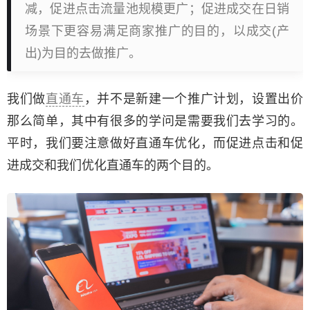
减，促进点击流量池规模更广；促进成交在日销
场景下更容易满足商家推广的目的，以成交(产
出)为目的去做推广。
我们做
直通车
，并不是新建一个推广计划，设置出价
那么简单，其中有很多的学问是需要我们去学习的。
平时，我们要注意做好直通车优化，而促进点击和促
进成交和我们优化直通车的两个目的。