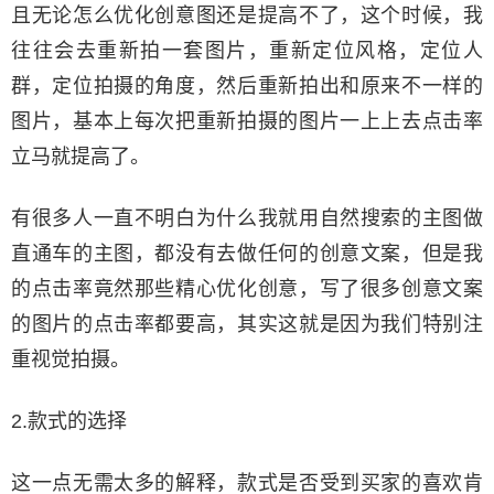
且无论怎么优化创意图还是提高不了，这个时候，我
往往会去重新拍一套图片，重新定位风格，定位人
群，定位拍摄的角度，然后重新拍出和原来不一样的
图片，基本上每次把重新拍摄的图片一上上去点击率
立马就提高了。
有很多人一直不明白为什么我就用自然搜索的主图做
直通车的主图，都没有去做任何的创意文案，但是我
的点击率竟然那些精心优化创意，写了很多创意文案
的图片的点击率都要高，其实这就是因为我们特别注
重视觉拍摄。
2.款式的选择
这一点无需太多的解释，款式是否受到买家的喜欢肯