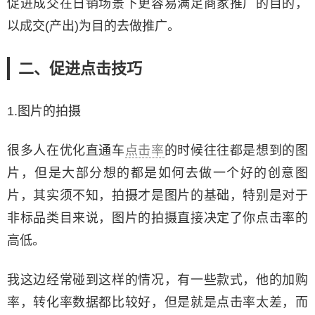
促进成交在日销场景下更容易满足商家推广的目的，
以成交(产出)为目的去做推广。
二、促进点击技巧
1.图片的拍摄
很多人在优化直通车
点击率
的时候往往都是想到的图
片，但是大部分想的都是如何去做一个好的创意图
片，其实须不知，拍摄才是图片的基础，特别是对于
非标品类目来说，图片的拍摄直接决定了你点击率的
高低。
我这边经常碰到这样的情况，有一些款式，他的加购
率，转化率数据都比较好，但是就是点击率太差，而