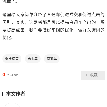
流量了。
这里给大家简单介绍了直通车促进成交和促进点击的
区别，其实，这两者都是可以提高直通车产出的。想
要提高点击，我们要做好车图的优化，做好关键词的
优化。
淘宝运营
点击率
直通车
0
收藏
个人收藏
本文作者