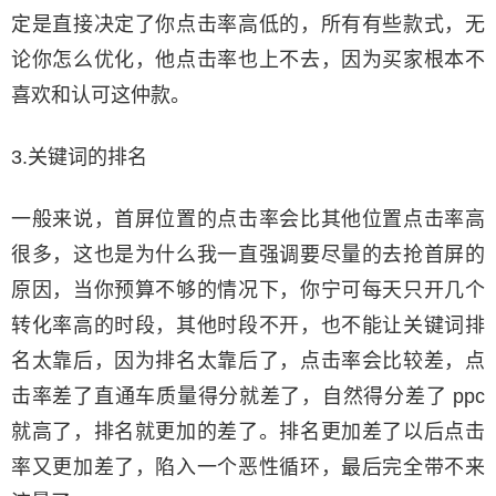
定是直接决定了你点击率高低的，所有有些款式，无
论你怎么优化，他点击率也上不去，因为买家根本不
喜欢和认可这仲款。
3.关键词的排名
一般来说，首屏位置的点击率会比其他位置点击率高
很多，这也是为什么我一直强调要尽量的去抢首屏的
原因，当你预算不够的情况下，你宁可每天只开几个
转化率高的时段，其他时段不开，也不能让关键词排
名太靠后，因为排名太靠后了，点击率会比较差，点
击率差了直通车质量得分就差了，自然得分差了 ppc
就高了，排名就更加的差了。排名更加差了以后点击
率又更加差了，陷入一个恶性循环，最后完全带不来