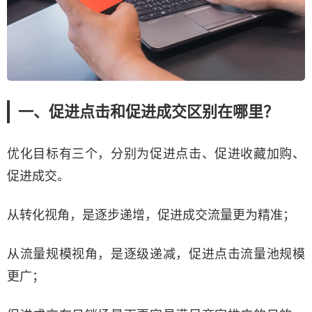
一、促进点击和促进成交区别在哪里？
优化目标有三个，分别为促进点击、促进收藏加购、
促进成交。
从转化视角，是逐步递增，促进成交流量更为精准；
从流量规模视角，是逐级递减，促进点击流量池规模
更广；