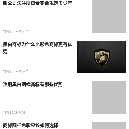
新公司法注册资金实缴规定多少年
问答 | 2024年09月
黑白商标为什么比彩色商标更有优
势
问答 | 2024年06月
注册黑白图样商标有哪些优势
问答 | 2024年06月
商标图样色彩应该如何选择