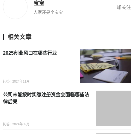
宝宝
加关注
人家还是个宝宝
相关文章
2025创业风口在哪些行业
问答 | 2024年11月
公司未能按时实缴注册资金会面临哪些法
律后果
问答 | 2024年09月