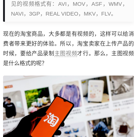
见的视频格式有：AVI，MOV，ASF，WMV，
NAVI，3GP，REAL VIDEO，MKV，FLV。
现在的淘宝商品，大多都是有视频的，这样可以给消
费者带来更好的体验。所以，淘宝卖家在上传产品的
时候，要给产品录制
主图视频
才行。那么，主图视频
是什么格式的呢？