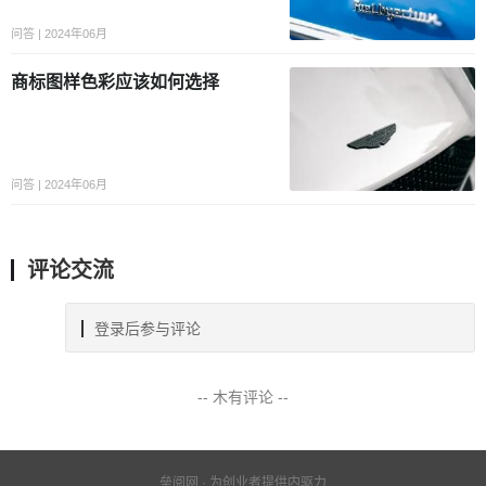
问答 | 2024年06月
商标图样色彩应该如何选择
问答 | 2024年06月
评论交流
登录后参与评论
-- 木有评论 --
垒阅网 · 为创业者提供内驱力