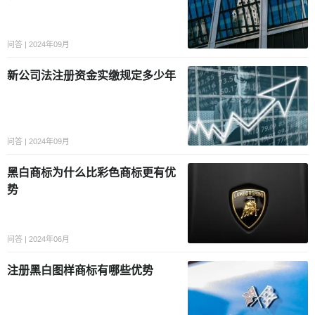
问答 | 2024年09月
新公司法注册资金实缴规定多少年
问答 | 2024年09月
黑白商标为什么比彩色商标更有优
势
问答 | 2024年06月
注册黑白图样商标有哪些优势