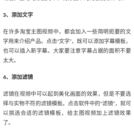
3、添加文字
在许多淘宝主图视频中，都会加入一些简明扼要的文
字用来介绍产品。点击“文字”，既可以添加字幕模板，
也可以插入新字幕。大家要注意字幕占据的面积不要
太大。
4、添加滤镜
滤镜在视频中可以起到美化画面的效果，但是不要选
择与实物不符的滤镜模板。点击软件中的“滤镜”，就可
以挑选合适的滤镜模板，给主图视频加上滤镜效果
了。