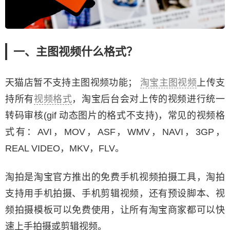
一、主图视频什么格式？
天猫店暂不支持主图视频功能；
淘宝主图视频
上传支
持所有
视频格式
，淘宝后台会对上传的视频进行统一
转码审核(gif 动态图片的格式不支持)，常见的视频格
式有：AVI，MOV，ASF，WMV，NAVI，3GP，
REAL VIDEO，MKV，FLV。
淘拍是淘宝官方推出的免费手机视频拍摄工具，淘拍
支持用手机拍摄、手机剪辑视频，还有预设脚本、视
频拍摄模板可以免费使用，让所有淘宝商家都可以快
速上手拍摄或剪辑视频。