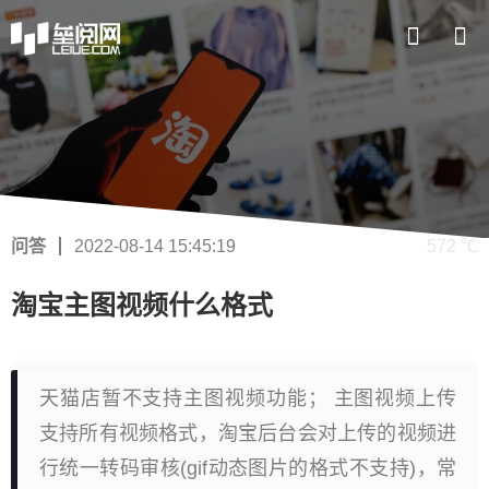
问答
2022-08-14 15:45:19
572 ℃
淘宝主图视频什么格式
天猫店暂不支持主图视频功能； 主图视频上传
支持所有视频格式，淘宝后台会对上传的视频进
行统一转码审核(gif动态图片的格式不支持)，常