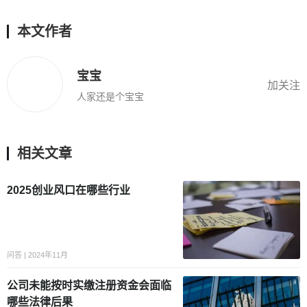
本文作者
宝宝
加关注
人家还是个宝宝
相关文章
2025创业风口在哪些行业
问答 | 2024年11月
公司未能按时实缴注册资金会面临
哪些法律后果