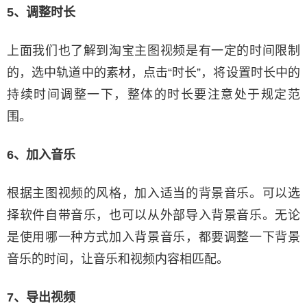
5、调整时长
上面我们也了解到淘宝主图视频是有一定的时间限制
的，选中轨道中的素材，点击“时长”，将设置时长中的
持续时间调整一下，整体的时长要注意处于规定范
围。
6、加入音乐
根据主图视频的风格，加入适当的背景音乐。可以选
择软件自带音乐，也可以从外部导入背景音乐。无论
是使用哪一种方式加入背景音乐，都要调整一下背景
音乐的时间，让音乐和视频内容相匹配。
7、导出视频