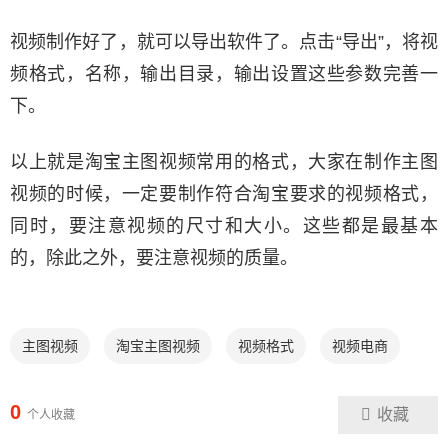
视频制作好了，就可以导出软件了。点击“导出”，将视
频格式，名称，输出目录，输出设置这些参数完善一
下。
以上就是淘宝主图视频常用的格式，大家在制作主图
视频的时候，一定要制作符合淘宝要求的视频格式，
同时，要注意视频的尺寸和大小。这些都是最基本
的，除此之外，要注意视频的质量。
主图视频
淘宝主图视频
视频格式
视频电商
0
收藏
个人收藏