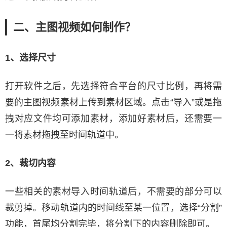
二、主图视频如何制作？
1、选择尺寸
打开软件之后，先选择符合平台的尺寸比例，再将需
要的主图视频素材上传到素材区域。点击“导入”或是拖
拽对应文件均可添加素材，添加好素材后，还需要一
一将素材拖拽至时间轨道中。
2、裁切内容
一些相关的素材导入时间轨道后，不需要的部分可以
裁剪掉。移动轨道内的时间线至某一位置，选择“分割”
功能，首尾均分割完毕，将分割下的内容删除即可。