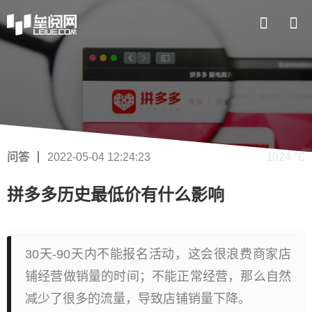
问答
2022-05-04 12:24:23
1024 ℃
拼多多历史最低价有什么影响
30天-90天内不能报名活动，这会很浪费商家店
铺经营做销量的时间；不能正常经营，那么自然
减少了很多的流量，导致店铺销量下降。