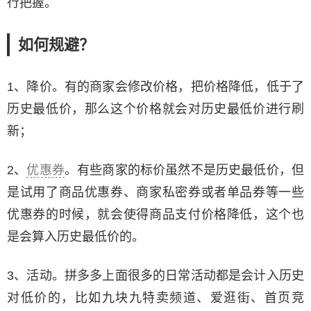
行把握。
如何规避？
1、降价。有的商家会修改价格，把价格降低，低于了
历史最低价，那么这个价格就会对历史最低价进行刷
新；
2、
优惠券
。有些商家的标价虽然不是历史最低价，但
是试用了商品优惠券、商家私密券或者单品券等一些
优惠券的时候，就会使得商品支付价格降低，这个也
是会算入历史最低价的。
3、活动。拼多多上面很多的日常活动都是会计入历史
对低价的，比如九块九特卖频道、爱逛街、首页竞