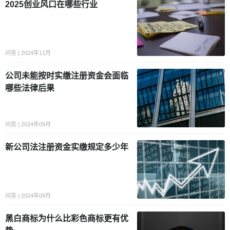
2025创业风口在哪些行业
问答 | 2024年11月
公司未能按时实缴注册资金会面临
哪些法律后果
问答 | 2024年09月
新公司法注册资金实缴规定多少年
问答 | 2024年09月
黑白商标为什么比彩色商标更有优