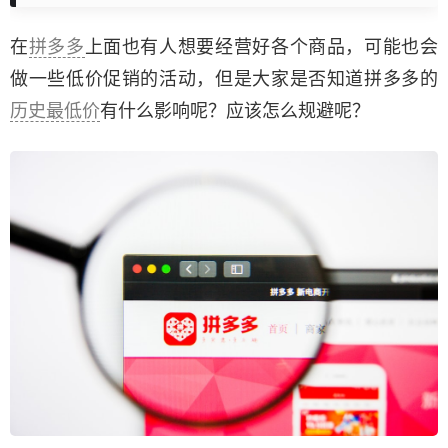
在
拼多多
上面也有人想要经营好各个商品，可能也会
做一些低价促销的活动，但是大家是否知道拼多多的
历史最低价
有什么影响呢？应该怎么规避呢？