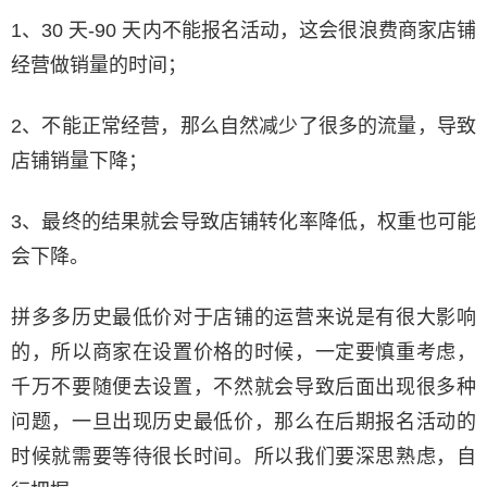
1、30 天-90 天内不能报名活动，这会很浪费商家店铺
经营做销量的时间；
2、不能正常经营，那么自然减少了很多的流量，导致
店铺销量下降；
3、最终的结果就会导致店铺转化率降低，权重也可能
会下降。
拼多多历史最低价对于店铺的运营来说是有很大影响
的，所以商家在设置价格的时候，一定要慎重考虑，
千万不要随便去设置，不然就会导致后面出现很多种
问题，一旦出现历史最低价，那么在后期报名活动的
时候就需要等待很长时间。所以我们要深思熟虑，自