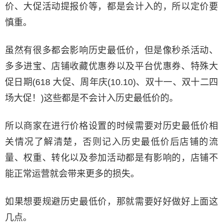
价、大促活动提报价等，都是会计入的，所以定价要
慎重。
虽然有很多都会影响历史最低价，但是像秒杀活动、
多多进宝、店铺收藏优惠券以及平台优惠券、特殊大
促日期(618 大促、周年庆(10.10)、双十一、双十二四
场大促！)这些都是不会计入历史最低价的。
所以商家在进行价格设置的时候需要对历史最低价相
关情况了解清楚，否则记入历史最低价后店铺的流
量、权重、转化以及参加活动都是有影响的，店铺不
能正常运营就会带来更多的损失。
如果想要规避历史最低价，那就需要好好做好上面这
几点。