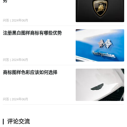
势
问答 | 2024年06月
注册黑白图样商标有哪些优势
问答 | 2024年06月
商标图样色彩应该如何选择
问答 | 2024年06月
评论交流