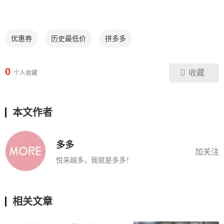
优惠券
历史最低价
拼多多
0
收藏
个人收藏
本文作者
多多
加关注
悦来越多，我就是多多！
相关文章