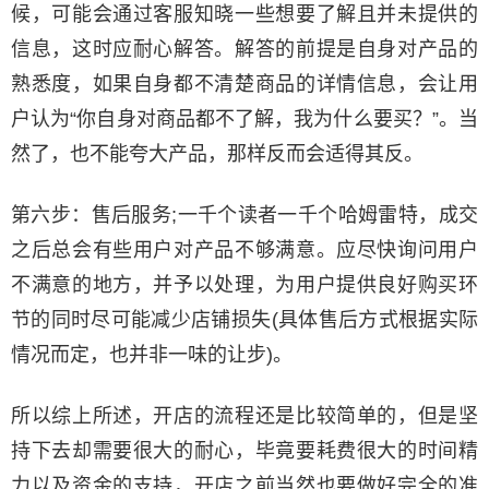
候，可能会通过客服知晓一些想要了解且并未提供的
信息，这时应耐心解答。解答的前提是自身对产品的
熟悉度，如果自身都不清楚商品的详情信息，会让用
户认为“你自身对商品都不了解，我为什么要买？”。当
然了，也不能夸大产品，那样反而会适得其反。
第六步：售后服务;一千个读者一千个哈姆雷特，成交
之后总会有些用户对产品不够满意。应尽快询问用户
不满意的地方，并予以处理，为用户提供良好购买环
节的同时尽可能减少店铺损失(具体售后方式根据实际
情况而定，也并非一味的让步)。
所以综上所述，开店的流程还是比较简单的，但是坚
持下去却需要很大的耐心，毕竟要耗费很大的时间精
力以及资金的支持，开店之前当然也要做好完全的准