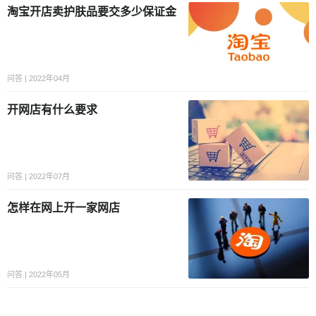
淘宝开店卖护肤品要交多少保证金
问答 | 2022年04月
开网店有什么要求
问答 | 2022年07月
怎样在网上开一家网店
问答 | 2022年05月