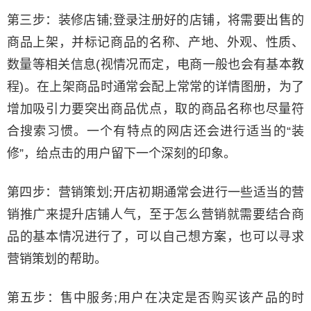
第三步：装修店铺;登录注册好的店铺，将需要出售的
商品上架，并标记商品的名称、产地、外观、性质、
数量等相关信息(视情况而定，电商一般也会有基本教
程)。在上架商品时通常会配上常常的详情图册，为了
增加吸引力要突出商品优点，取的商品名称也尽量符
合搜索习惯。一个有特点的网店还会进行适当的“装
修”，给点击的用户留下一个深刻的印象。
第四步：营销策划;开店初期通常会进行一些适当的营
销推广来提升店铺人气，至于怎么营销就需要结合商
品的基本情况进行了，可以自己想方案，也可以寻求
营销策划的帮助。
第五步：售中服务;用户在决定是否购买该产品的时