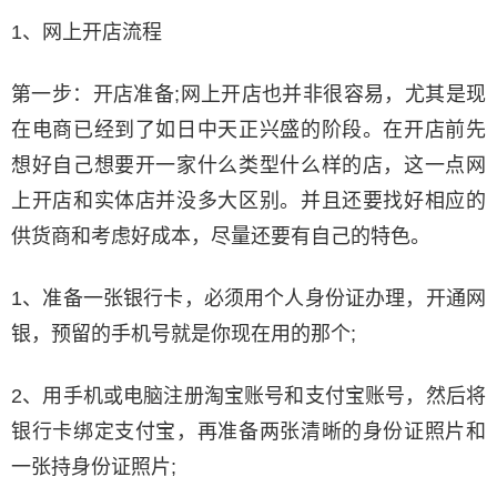
1、网上开店流程
第一步：开店准备;网上开店也并非很容易，尤其是现
在电商已经到了如日中天正兴盛的阶段。在开店前先
想好自己想要开一家什么类型什么样的店，这一点网
上开店和实体店并没多大区别。并且还要找好相应的
供货商和考虑好成本，尽量还要有自己的特色。
1、准备一张银行卡，必须用个人身份证办理，开通网
银，预留的手机号就是你现在用的那个;
2、用手机或电脑注册淘宝账号和支付宝账号，然后将
银行卡绑定支付宝，再准备两张清晰的身份证照片和
一张持身份证照片;