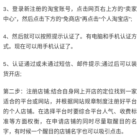
3、登录新注册的淘宝账号，点击网页右上方的“卖家
中心”，然后点击下方的“免商店”再点击“个人淘宝店”;
4、然后就可以按照提示认证了。有电脑和手机认证方
式。现在可以用手机认证了。
5、认证通过或未通过短信、邮件提示;通过后可以装
货开店;
第二步：注册店铺;结合自身网上开店的定位找到一家
适合的平台或网站，并根据网站规章制度注册好平台
的个人店铺。在选择平台时要综合平台人气、收费标
准等方面权衡，在申请店铺的同时尽量取醒目的名
字，有时候一个醒目的店铺名字也可以吸引点击。