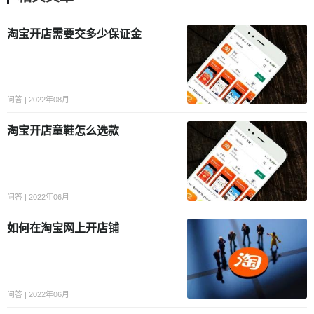
淘宝开店需要交多少保证金
问答 | 2022年08月
淘宝开店童鞋怎么选款
问答 | 2022年06月
如何在淘宝网上开店铺
问答 | 2022年06月