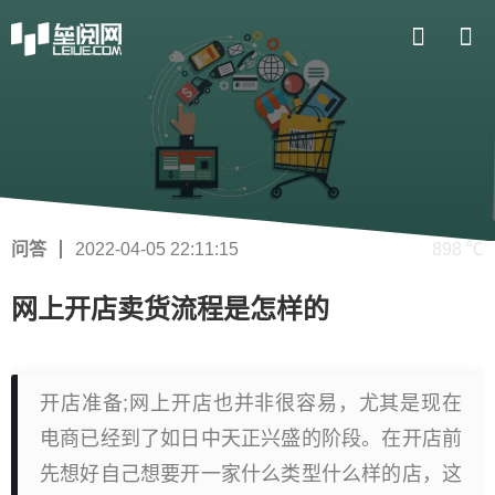
问答
2022-04-05 22:11:15
898 ℃
网上开店卖货流程是怎样的
开店准备;网上开店也并非很容易，尤其是现在
电商已经到了如日中天正兴盛的阶段。在开店前
先想好自己想要开一家什么类型什么样的店，这