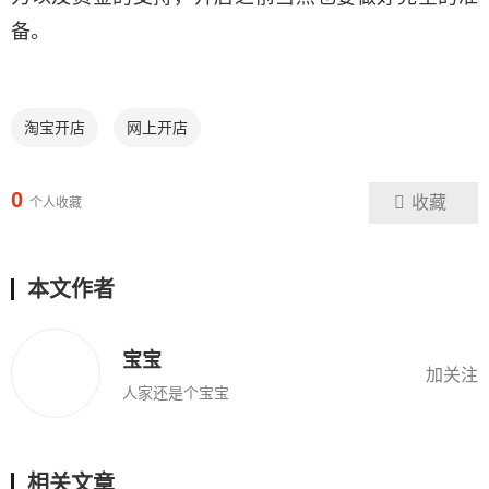
备。
淘宝开店
网上开店
0
收藏
个人收藏
本文作者
宝宝
加关注
人家还是个宝宝
相关文章