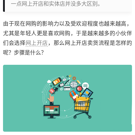
一点网上开店和实体店并没多大区别。
由于现在网购的影响力以及受欢迎程度也越来越高，
尤其是年轻人更是喜欢网购，于是越来越多的小伙伴
们会选择
网上开店
，那么网上开店卖货流程是怎样的
呢？步骤是什么？