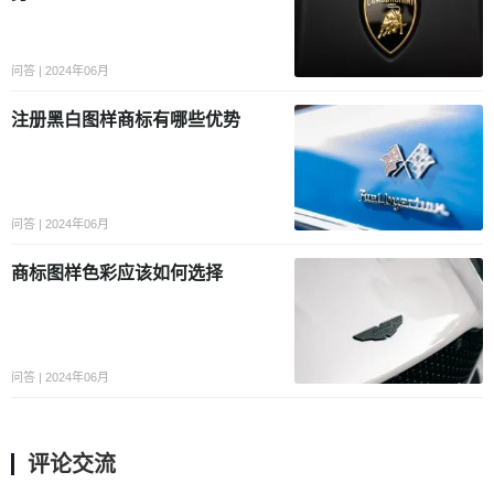
问答 | 2024年06月
注册黑白图样商标有哪些优势
问答 | 2024年06月
商标图样色彩应该如何选择
问答 | 2024年06月
评论交流