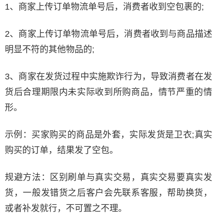
1、商家上传订单物流单号后，消费者收到空包裹的;
2、商家上传订单物流单号后，消费者收到与商品描述
明显不符的其他物品的;
3、商家在发货过程中实施欺诈行为，导致消费者在发
货后合理期限内未实际收到所购商品，情节严重的情
形。
示例：买家购买的商品是外套，实际发货是卫衣;真实
购买的订单，结果发了空包。
规避方法：区别刷单与真实交易，真实交易要真实发
货，一般发错货之后客户会先联系客服，帮助换货，
或者补发就行，不可置之不理。