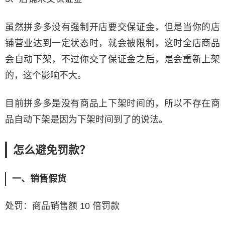
虽然拼多多没有强制开店要交保证金，但是当你的店
铺营业达到一定状态时，就会被限制，这时全店商品
会自动下架，不过你交了保证金之后，是会重新上架
的，这个影响不大。
目前拼多多是没有商品上下架时间的，所以不存在商
品自动下架是因为下架时间到了的说法。
怎么避免罚款？
一、销售假货
处罚：商品销售额 10 倍罚款