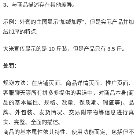
3、与商品描述存在其他差异。
示例：外套的主图显示“加绒加厚”，但是实际产品并加
绒加厚的特点;
大米宣传显示的是 10 斤装，但是产品只有 8.5 斤。
处罚：
规避方法：在店铺页面、商品详情页面、推广页面、
客服聊天等所有拼多多提供的渠道中，对商品本身(商
品的基本属性、规格、数量、保质期、瑕疵等)、品
牌、外包装、发货情况、交易附带物等信息进行真
实、完整、全面的描述。
商品的基本属性依其特性、使用功能而定，包括但不