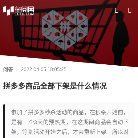
问答
2022-04-05 18:05:25
897 ℃
拼多多商品全部下架是什么情况
参加了拼多多秒杀活动的商品，在秒杀开始前，
是有一个3天的预热期，在这期间商品会自动下
架，等到活动开始之后，才会重新上架。所以对