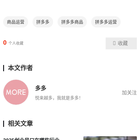
商品运营
拼多多
拼多多商品
拼多多运营
0
收藏
个人收藏
本文作者
多多
加关注
悦来越多，我就是多多！
相关文章