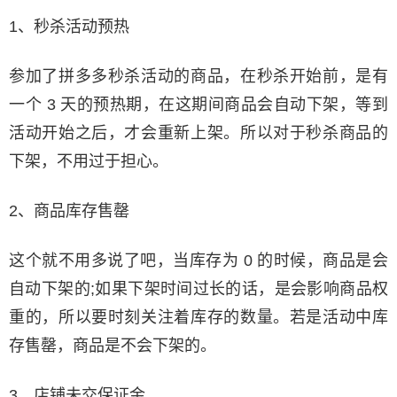
1、秒杀活动预热
参加了拼多多秒杀活动的商品，在秒杀开始前，是有
一个 3 天的预热期，在这期间商品会自动下架，等到
活动开始之后，才会重新上架。所以对于秒杀商品的
下架，不用过于担心。
2、商品库存售罄
这个就不用多说了吧，当库存为 0 的时候，商品是会
自动下架的;如果下架时间过长的话，是会影响商品权
重的，所以要时刻关注着库存的数量。若是活动中库
存售罄，商品是不会下架的。
3、店铺未交保证金