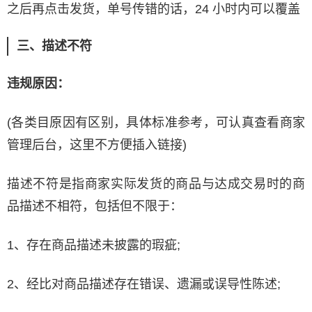
之后再点击发货，单号传错的话，24 小时内可以覆盖
三、描述不符
违规原因：
(各类目原因有区别，具体标准参考，可认真查看商家
管理后台，这里不方便插入链接)
描述不符是指商家实际发货的商品与达成交易时的商
品描述不相符，包括但不限于：
1、存在商品描述未披露的瑕疵;
2、经比对商品描述存在错误、遗漏或误导性陈述;