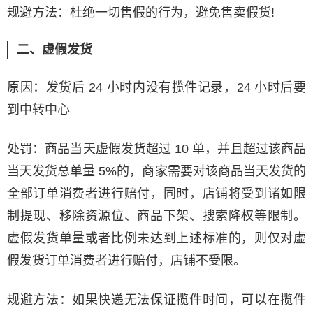
规避方法：杜绝一切售假的行为，避免售卖假货!
二、虚假发货
原因：发货后 24 小时内没有揽件记录，24 小时后要
到中转中心
处罚：商品当天虚假发货超过 10 单，并且超过该商品
当天发货总单量 5%的，商家需要对该商品当天发货的
全部订单消费者进行赔付，同时，店铺将受到诸如限
制提现、移除资源位、商品下架、搜索降权等限制。
虚假发货单量或者比例未达到上述标准的，则仅对虚
假发货订单消费者进行赔付，店铺不受限。
规避方法：如果快递无法保证揽件时间，可以在揽件