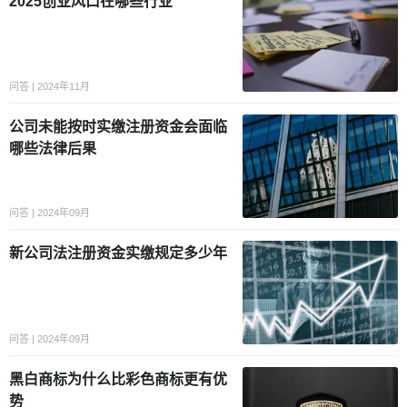
2025创业风口在哪些行业
问答 | 2024年11月
公司未能按时实缴注册资金会面临
哪些法律后果
问答 | 2024年09月
新公司法注册资金实缴规定多少年
问答 | 2024年09月
黑白商标为什么比彩色商标更有优
势