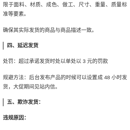
限于面料、材质、成色、做工、尺寸、重量、质量标
准等要素。
确保其实际发货的商品与商品描述一致。
四、延迟发货
处罚：超过承诺发货时处以单处以 3 元的罚款
规避方法：后台发布产品的时候可以设置成 48 小时发
货，大促期间见站内信。
五、欺诈发货：
违规原因：