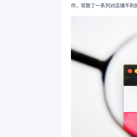
作，导致了一系列对店铺不利