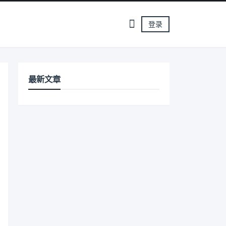
登录
最新文章