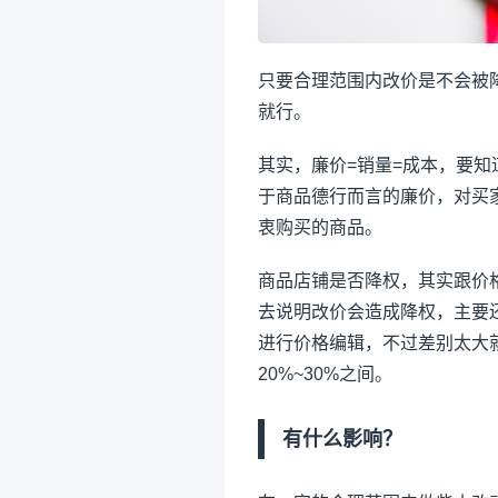
只要合理范围内改价是不会被
就行。
其实，廉价=销量=成本，要
于商品德行而言的廉价，对买
衷购买的商品。
商品店铺是否降权，其实跟价
去说明改价会造成降权，主要
进行价格编辑，不过差别太大
20%~30%之间。
有什么影响？