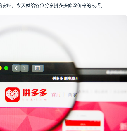
的影响，今天就给各位分享拼多多修改价格的技巧。