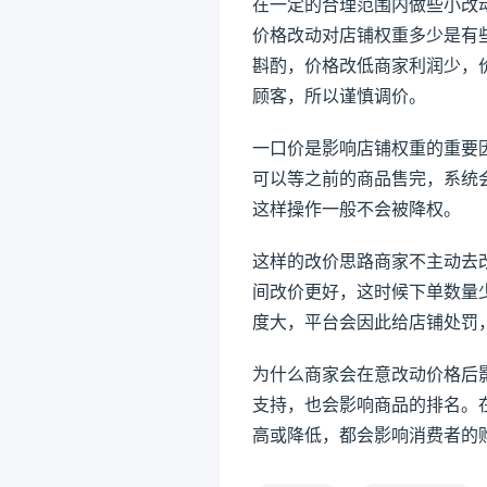
在一定的合理范围内做些小改
价格改动对店铺权重多少是有
斟酌，价格改低商家利润少，
顾客，所以谨慎调价。
一口价是影响店铺权重的重要
可以等之前的商品售完，系统会
这样操作一般不会被降权。
这样的改价思路商家不主动去
间改价更好，这时候下单数量
度大，平台会因此给店铺处罚
为什么商家会在意改动价格后
支持，也会影响商品的排名。
高或降低，都会影响消费者的