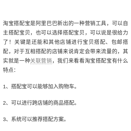
淘宝搭配宝是阿里巴巴新出的一种营销工具，可以自
主搭配宝贝，也可以选择搭配宝贝，可以说是很给力
了！关键是还能和其他店铺进行宝贝搭配、包邮搭
配，对于互相搭配的店铺来说肯定会带来流量的，其
实就是一种
关联营销
，我们来看看淘宝搭配宝有什么
特点：
1、搭配宝可以能够加入购物车。
2、可以进行跨店铺的商品搭配。
3、系统可以推荐搭配方案。