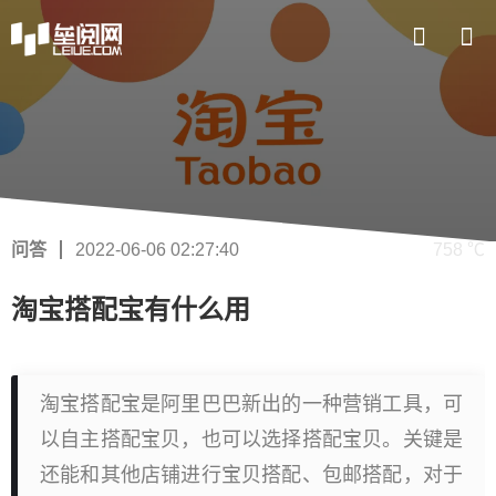
问答
2022-06-06 02:27:40
758 ℃
淘宝搭配宝有什么用
淘宝搭配宝是阿里巴巴新出的一种营销工具，可
以自主搭配宝贝，也可以选择搭配宝贝。关键是
还能和其他店铺进行宝贝搭配、包邮搭配，对于