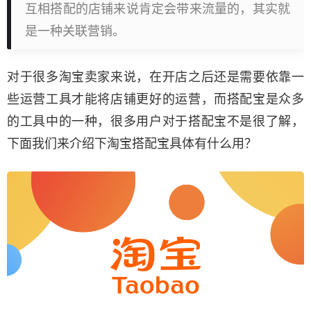
互相搭配的店铺来说肯定会带来流量的，其实就
是一种关联营销。
对于很多淘宝卖家来说，在开店之后还是需要依靠一
些运营工具才能将店铺更好的运营，而搭配宝是众多
的工具中的一种，很多用户对于搭配宝不是很了解，
下面我们来介绍下淘宝搭配宝具体有什么用？