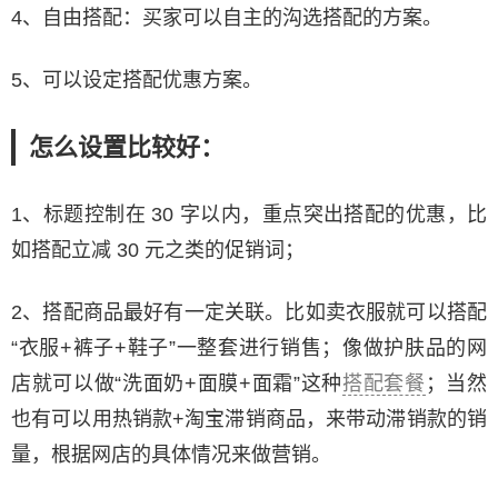
4、自由搭配：买家可以自主的沟选搭配的方案。
5、可以设定搭配优惠方案。
怎么设置比较好：
1、标题控制在 30 字以内，重点突出搭配的优惠，比
如搭配立减 30 元之类的促销词；
2、搭配商品最好有一定关联。比如卖衣服就可以搭配
“衣服+裤子+鞋子”一整套进行销售；像做护肤品的网
店就可以做“洗面奶+面膜+面霜”这种
搭配套餐
；当然
也有可以用热销款+淘宝滞销商品，来带动滞销款的销
量，根据网店的具体情况来做营销。