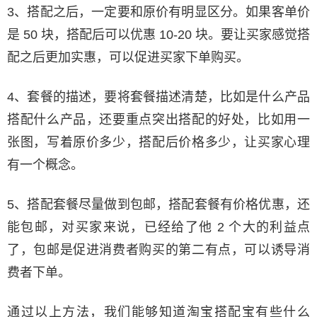
3、搭配之后，一定要和原价有明显区分。如果客单价
是 50 块，搭配后可以优惠 10-20 块。要让买家感觉搭
配之后更加实惠，可以促进买家下单购买。
4、套餐的描述，要将套餐描述清楚，比如是什么产品
搭配什么产品，还要重点突出搭配的好处，比如用一
张图，写着原价多少，搭配后价格多少，让买家心理
有一个概念。
5、搭配套餐尽量做到包邮，搭配套餐有价格优惠，还
能包邮，对买家来说，已经给了他 2 个大的利益点
了，包邮是促进消费者购买的第二有点，可以诱导消
费者下单。
通过以上方法，我们能够知道淘宝搭配宝有些什么