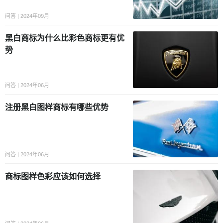
问答 | 2024年09月
黑白商标为什么比彩色商标更有优
势
问答 | 2024年06月
注册黑白图样商标有哪些优势
问答 | 2024年06月
商标图样色彩应该如何选择