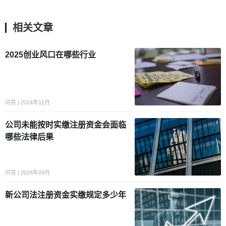
相关文章
2025创业风口在哪些行业
问答 | 2024年11月
公司未能按时实缴注册资金会面临
哪些法律后果
问答 | 2024年09月
新公司法注册资金实缴规定多少年