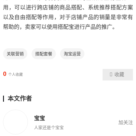
用，可以进行跨店铺的商品搭配、系统推荐搭配方案
以及自由搭配等作用，对于店铺产品的销量是非常有
帮助的，卖家可以使用搭配宝进行产品的推广。
关联营销
搭配套餐
淘宝运营
0
收藏
个人收藏
本文作者
宝宝
加关注
人家还是个宝宝