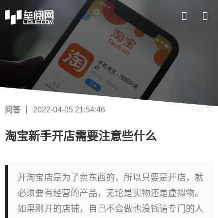
问答
2022-04-05 21:54:46
733 ℃
淘宝新手开店需要注意些什么
开淘宝店是为了卖东西的，所以只要是开店，就
必须要有经营的产品，无论是实物还是虚拟物。
如果刚开的店铺，自己不会做也没钱请专门的人