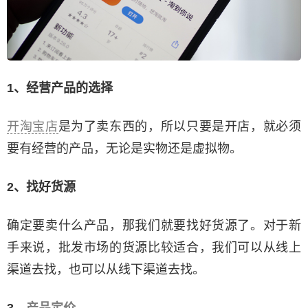
1、经营产品的选择
开淘宝店
是为了卖东西的，所以只要是开店，就必须
要有经营的产品，无论是实物还是虚拟物。
2、找好货源
确定要卖什么产品，那我们就要找好货源了。对于新
手来说，批发市场的货源比较适合，我们可以从线上
渠道去找，也可以从线下渠道去找。
3、
产品定价