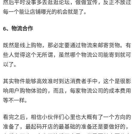
然后平时没事多去逛逛论坛，做做宣传，反正不放过
每一个能让店铺曝光的机会就是了。
6、物流合作
既然是线上购物，那必定要通过物流来邮寄货物。有
些人觉得这个无所谓，虽然哪个物流公司能寄到就可
以了。
其实物件能够高效准时到达消费者手中，这个是很影
响用户购物体验的，而且，每家物流公司的成本费用
等不一样。
看完之后，相信小伙伴们心里也大概有了一个方向的
准备了，最起码开店的最基础的准备还是要做好的，