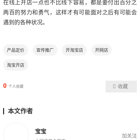
在线上开店一点也不比线下容易，都是要付出百分之
两百的努力和勇气，这样才有可能面对之后有可能会
遇到的各种状况。
产品定价
宣传推广
开淘宝店
开网店
淘宝开店
0
收藏
个人收藏
本文作者
宝宝
加关注