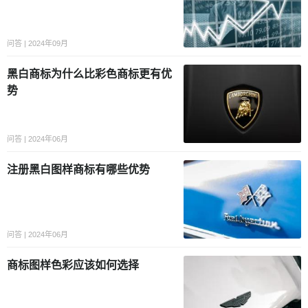
问答 | 2024年09月
黑白商标为什么比彩色商标更有优
势
问答 | 2024年06月
注册黑白图样商标有哪些优势
问答 | 2024年06月
商标图样色彩应该如何选择