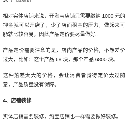
相对实体店铺来说，开淘宝店铺只需要缴纳 1000 元的
押金就可以开店了，少了店面租金的压力，做起来可
能就比较容易，因此产品定价要尽量做好。
产品定价需要注意的是，店内产品的价格，不想差价
过大，比如：这个产品 68 块，那个产品 6800 块。
这种落差太大的价格，会让消费者觉得定价太过随
意，产品质量没有保障。
4、店铺装修
实体店铺需要装修，淘宝店铺也一样需要做好装修。