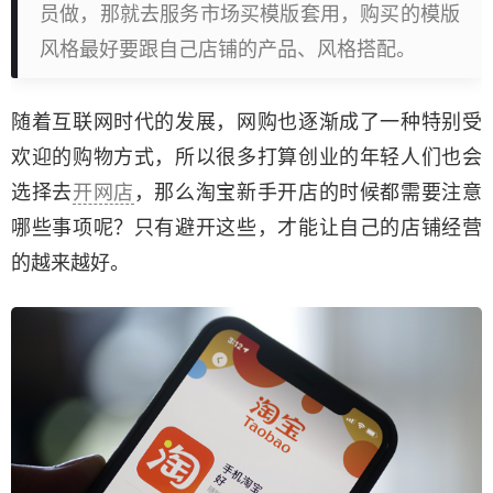
员做，那就去服务市场买模版套用，购买的模版
风格最好要跟自己店铺的产品、风格搭配。
随着互联网时代的发展，网购也逐渐成了一种特别受
欢迎的购物方式，所以很多打算创业的年轻人们也会
选择去
开网店
，那么淘宝新手开店的时候都需要注意
哪些事项呢？只有避开这些，才能让自己的店铺经营
的越来越好。