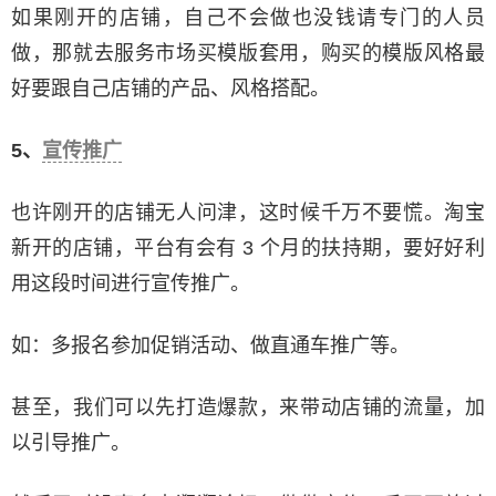
如果刚开的店铺，自己不会做也没钱请专门的人员
做，那就去服务市场买模版套用，购买的模版风格最
好要跟自己店铺的产品、风格搭配。
5、
宣传推广
也许刚开的店铺无人问津，这时候千万不要慌。淘宝
新开的店铺，平台有会有 3 个月的扶持期，要好好利
用这段时间进行宣传推广。
如：多报名参加促销活动、做直通车推广等。
甚至，我们可以先打造爆款，来带动店铺的流量，加
以引导推广。