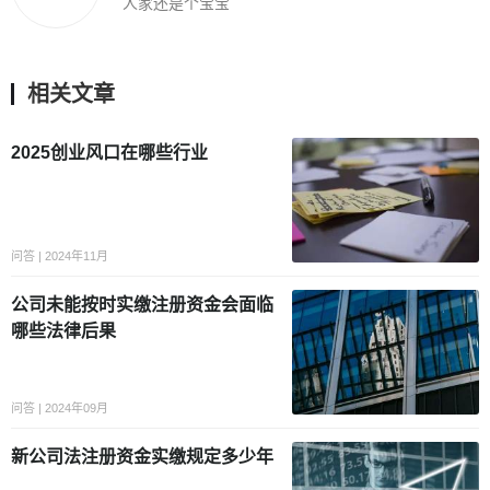
人家还是个宝宝
相关文章
2025创业风口在哪些行业
问答 | 2024年11月
公司未能按时实缴注册资金会面临
哪些法律后果
问答 | 2024年09月
新公司法注册资金实缴规定多少年