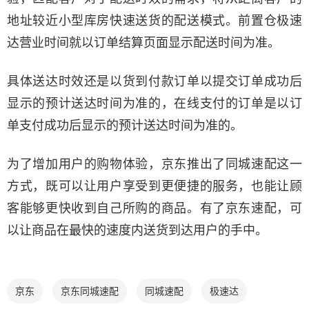
地址较近小型库房快速送货的配送模式。前置仓极速
达营业时间就以订单结算页面显示配送时间为准。
具体送达时效还是以货到付款订单以提交订单成功后
显示的预计送达时间为准的，在线支付的订单是以订
单支付成功后显示的预计送达时间为准的。
为了增加用户的购物体验，京东推出了同城速配这一
方式，既可以让用户享受到更便捷的服务，也能让顾
客能够更快收到自己所购的商品。有了京东速配，可
以让商品在最快的速度内送货到达用户的手中。
京东
京东同城速配
同城速配
极速达