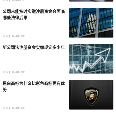
问答 | 2024年11月
公司未能按时实缴注册资金会面临
哪些法律后果
问答 | 2024年09月
新公司法注册资金实缴规定多少年
问答 | 2024年09月
黑白商标为什么比彩色商标更有优
势
问答 | 2024年06月