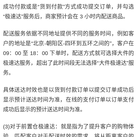
成功付款或是“货到付款”方式成功提交订单，并勾选
“极速达”服务后，商家预计会在 3 小时内配送商品。
配送服务依据不同地址提供不同的服务时间，例如客
户的地址是“北京-朝阳区-四环到五环之间的”，客户在
09：00 至 18：00 下单时，配送方式就可选择大件的
极速达服务，超出了此时间段无法选择“大件极速达”服
务。
具体送达时效也是以货到付款订单以提交订单成功后
显示预计送达时间为准，在线的支付订单以订单支付
成功后显示的预计送达时间为准。
(3)对于前置仓极速达：就是指为了提升客户的购物体
验，匹配客户对于配送时效的需求，将从距离客户的