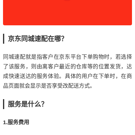
京东同城速配在哪？
同城速配就是指客户在京东平台下单购物时，若选择
了该服务，则由离客户最近的仓库等的位置发货，达
成快速送达的服务体验。具体的用户在下单时，在商
品页面就会显示是否享受改配送方式。
服务是什么？
1.服务费用