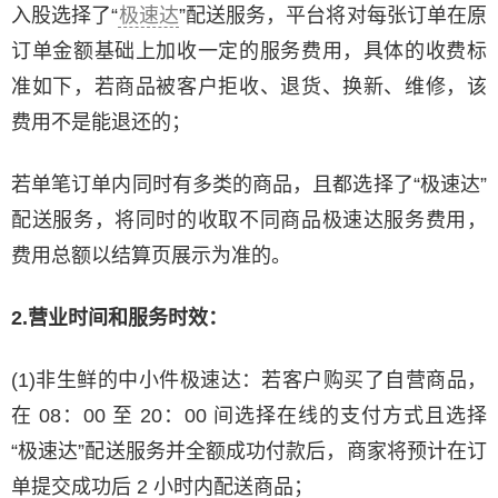
入股选择了“
极速达
”配送服务，平台将对每张订单在原
订单金额基础上加收一定的服务费用，具体的收费标
准如下，若商品被客户拒收、退货、换新、维修，该
费用不是能退还的；
若单笔订单内同时有多类的商品，且都选择了“极速达”
配送服务，将同时的收取不同商品极速达服务费用，
费用总额以结算页展示为准的。
2.营业时间和服务时效：
(1)非生鲜的中小件极速达：若客户购买了自营商品，
在 08：00 至 20：00 间选择在线的支付方式且选择
“极速达”配送服务并全额成功付款后，商家将预计在订
单提交成功后 2 小时内配送商品；