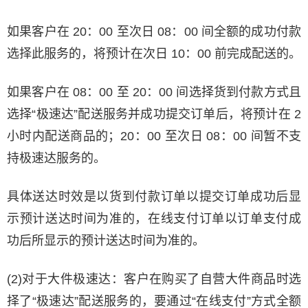
如果客户在 20：00 至次日 08：00 间全额的成功付款
选择此服务的，将预计在次日 10：00 前完成配送的。
如果客户在 08：00 至 20：00 间选择货到付款方式且
选择“极速达”配送服务并成功提交订单后，将预计在 2
小时内配送商品的；20：00 至次日 08：00 间暂不支
持极速达服务的。
具体送达时效是以货到付款订单以提交订单成功后显
示预计送达时间为准的，在线支付订单以订单支付成
功后所显示的预计送达时间为准的。
(2)对于大件极速达：客户在购买了自营大件商品时选
择了“极速达”配送服务的，要通过“在线支付”方式全额