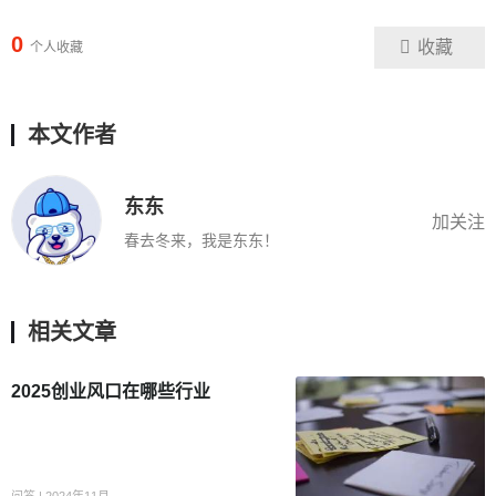
0
收藏
个人收藏
本文作者
东东
加关注
春去冬来，我是东东！
相关文章
2025创业风口在哪些行业