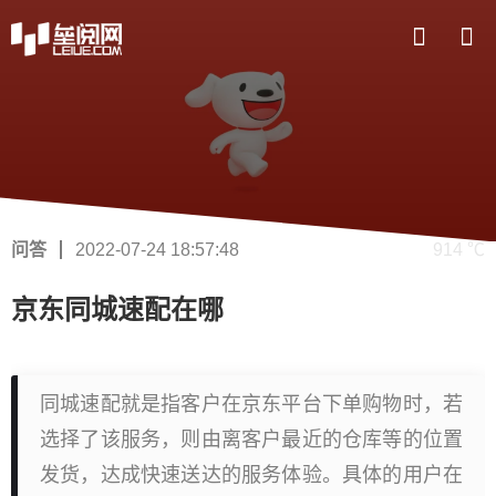
问答
2022-07-24 18:57:48
914 ℃
京东同城速配在哪
同城速配就是指客户在京东平台下单购物时，若
选择了该服务，则由离客户最近的仓库等的位置
发货，达成快速送达的服务体验。具体的用户在