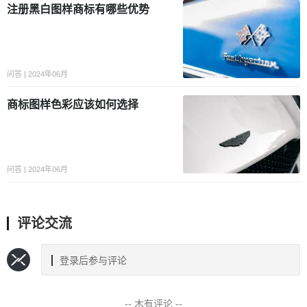
注册黑白图样商标有哪些优势
问答 | 2024年06月
商标图样色彩应该如何选择
问答 | 2024年06月
评论交流
登录后参与评论
-- 木有评论 --