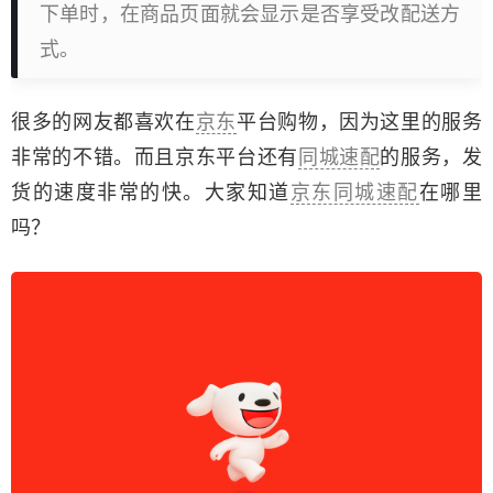
下单时，在商品页面就会显示是否享受改配送方
式。
很多的网友都喜欢在
京东
平台购物，因为这里的服务
非常的不错。而且京东平台还有
同城速配
的服务，发
货的速度非常的快。大家知道
京东同城速配
在哪里
吗？