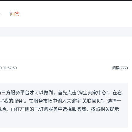
技
问答
9 01:57:59
阅读(
777
)
三方服务平台才可以做到，首先点击“淘宝卖家中心”，在右
--“我的服务”。在服务市场中输入关键字“关联宝贝”，选择一
市场。再在左侧的已订购服务中选择服务商，按照相关提示