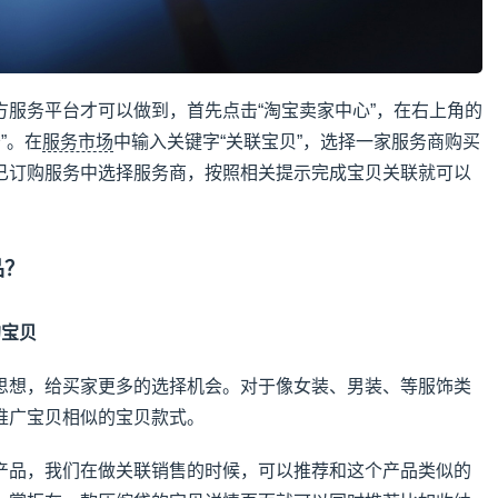
方服务平台才可以做到，首先点击“淘宝卖家中心”，在右上角的
”。在
服务市场
中输入关键字“关联宝贝”，选择一家服务商购买
已订购服务中选择服务商，按照相关提示完成宝贝关联就可以
品？
的宝贝
思想，给买家更多的选择机会。对于像女装、男装、等服饰类
推广宝贝相似的宝贝款式。
产品，我们在做关联销售的时候，可以推荐和这个产品类似的