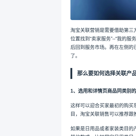
淘宝关联营销是需要借助第三
位置找到“卖家服务”--“我的服务
后回到服务市场。再在左侧的
了。
那么要如何选择关联产
1、选用和详情页商品同类别
这样可以迎合买家最初的购买
目，淘宝关联销售可以推荐跟
如果是日用品或者家装类目的