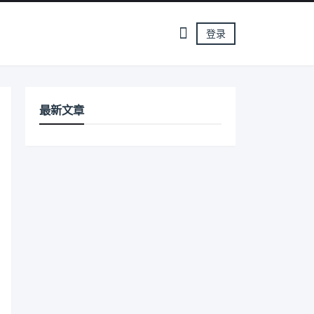
登录
最新文章