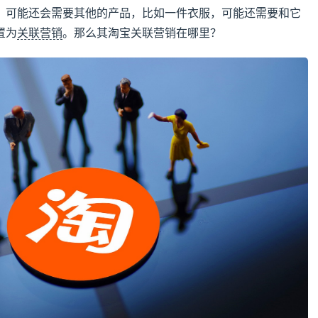
，可能还会需要其他的产品，比如一件衣服，可能还需要和它
置为
关联营销
。那么其淘宝关联营销在哪里？