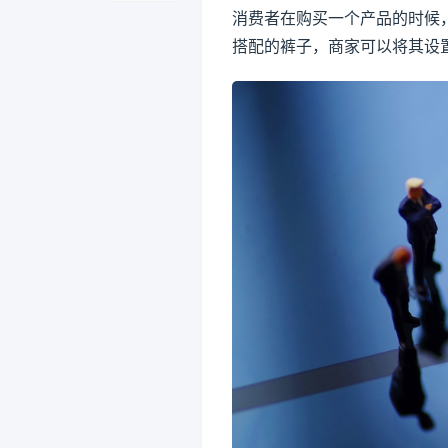
消费者在购买一个产品的时候
搭配的裤子，商家可以将其设