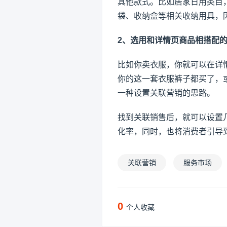
其他款式。比如居家日用类目
袋、收纳盒等相关收纳用具，
2、选用和详情页商品相搭配
比如你卖衣服，你就可以在详
你的这一套衣服裤子都买了，
一种设置关联营销的思路。
找到关联销售后，就可以设置
化率，同时，也将消费者引导
关联营销
服务市场
0
个人收藏