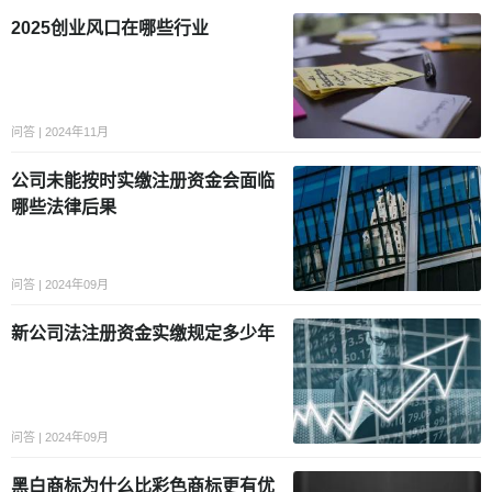
2025创业风口在哪些行业
问答 | 2024年11月
公司未能按时实缴注册资金会面临
哪些法律后果
问答 | 2024年09月
新公司法注册资金实缴规定多少年
问答 | 2024年09月
黑白商标为什么比彩色商标更有优