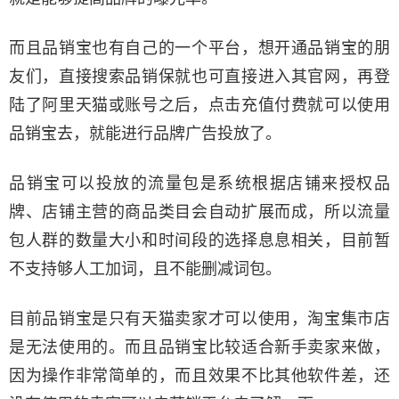
而且品销宝也有自己的一个平台，想开通品销宝的朋
友们，直接搜索品销保就也可直接进入其官网，再登
陆了阿里天猫或账号之后，点击充值付费就可以使用
品销宝去，就能进行品牌广告投放了。
品销宝可以投放的流量包是系统根据店铺来授权品
牌、店铺主营的商品类目会自动扩展而成，所以流量
包人群的数量大小和时间段的选择息息相关，目前暂
不支持够人工加词，且不能删减词包。
目前品销宝是只有天猫卖家才可以使用，淘宝集市店
是无法使用的。而且品销宝比较适合新手卖家来做，
因为操作非常简单的，而且效果不比其他软件差，还