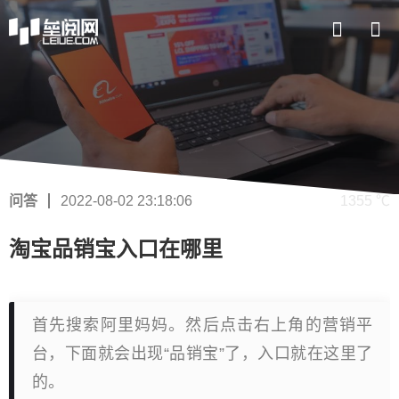
问答
2022-08-02 23:18:06
1355 ℃
淘宝品销宝入口在哪里
首先搜索阿里妈妈。然后点击右上角的营销平
台，下面就会出现“品销宝”了，入口就在这里了
的。