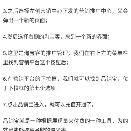
3.之后选择左侧营销中心下发的营销推广中心，又会
弹出一个新的页面；
4.然后选择右侧的淘宝客，来到一个新的界面；
5.这里是淘宝客的推广管理，我们在右上方的菜单栏
里找到营销平台这个按钮后；
6.在营销平台的下拉框，我们就可以找到品销宝，位
于下拉框的第七个选项。
7.点击品销宝进入，就可以充值开通了。
品销宝就是一种根据展现量来付费的一种工具，为的
就是能够提高品牌的曝光率。