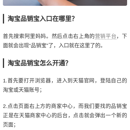
淘宝品销宝入口在哪里？
首先搜索阿里妈妈。然后点击右上角的
营销平台
，下
面就会出现“品销宝”了，入口就在这里了的。
淘宝品销宝怎么开通？
1.首先要打开浏览器，进入到天猫官网，登陆自己的
淘宝或天猫账号；
2.点击页面右上方的商家中心，而我们要找的品销宝
正是在天猫商家中心的后台，点击就会弹出一个新的
页面；