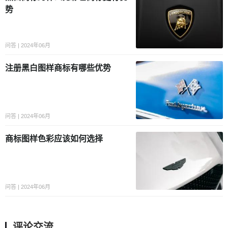
势
问答 | 2024年06月
注册黑白图样商标有哪些优势
问答 | 2024年06月
商标图样色彩应该如何选择
问答 | 2024年06月
评论交流