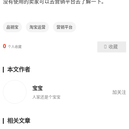
没有使用的卖家可以去营销平台去了解一下。
品销宝
淘宝运营
营销平台
0
收藏
个人收藏
本文作者
宝宝
加关注
人家还是个宝宝
相关文章