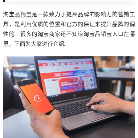
淘宝
品销宝
是一款致力于提高品牌的影响力的营销工
具，是利用优质的位置和官方的保证来提升品牌的调
性的。很多的淘宝商家还不知道淘宝品销宝入口在哪
里，下面为大家进行介绍。