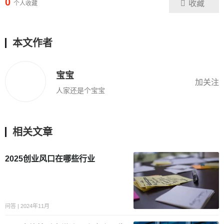
0
收藏
个人收藏
本文作者
宝宝
加关注
人家还是个宝宝
相关文章
2025创业风口在哪些行业
问答 | 2024年11月