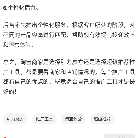
6.个性化后台。
后台率先推出个性化服务，根据客户所处的阶段，对
不同的产品容量进行匹配，帮助您有效提高投递效率
和运营体验。
总之，淘宝商家是选择引力魔方还是选择超级推荐推
广工具，都是要看商家和店铺情况的，每个推广工具
都有自己的优点的，毕竟适合自己的推广工具才是最
好的！
引力魔方
推广工具
淘宝运营
超级推荐