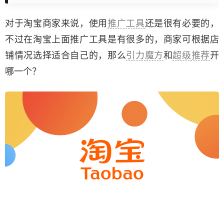
对于淘宝商家来说，使用
推广工具
还是很有必要的，
不过在淘宝上面推广工具是有很多的，商家可根据店
铺情况选择适合自己的，那么
引力魔方
和
超级推荐
开
哪一个？