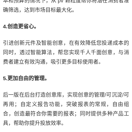
本和预算的情况下，从 pv 颗粒度帮你将潜在消费者准
确筛选，达到市场目标最大化。
4.创造更省心。
引进创新元件及智能创意，在有效降低您投递成本的
同时，透过智能算法，帮您实现千人千面创意，与消
费者建立有效沟通，吸引更多目标使用者。
5.更加自由的管理。
后一版在后台打造创意库，实现创意的管理/可沉淀/可
再用；自定义报告功能，突破报表的常规，自由组
合，创造最符合你需要的报表；同时提供多种产品工
具，帮助你提升投放效率。