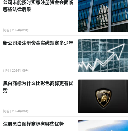
公司未能按时实缴注册资金会面临
哪些法律后果
问答 | 2024年09月
新公司法注册资金实缴规定多少年
问答 | 2024年09月
黑白商标为什么比彩色商标更有优
势
问答 | 2024年06月
注册黑白图样商标有哪些优势