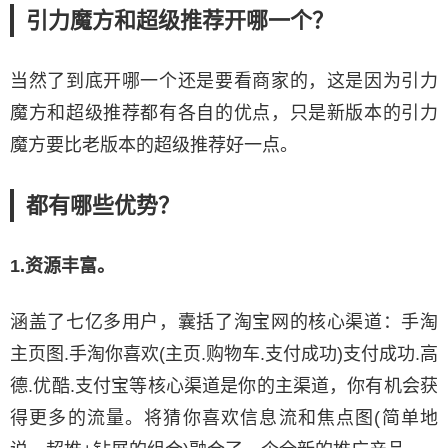
引力魔方和超级推荐开哪一个？
当然了到底开哪一个还是要看商家的，这是因为引力
魔方和超级推荐都有各自的优点，只是新版本的引力
魔方要比老版本的超级推荐好一点。
都有哪些优势？
1.资源丰富。
涵盖了七亿多用户，囊括了淘宝网的核心渠道：手淘
主页图.手淘你喜欢(主页.购物车.支付成功)支付成功.高
德.优酷.支付宝等核心渠道是你的主渠道，你有机会获
得更多的流量。将猜你喜欢信息流和焦点图(简单地