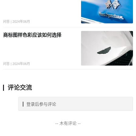
问答 | 2024年06月
商标图样色彩应该如何选择
问答 | 2024年06月
评论交流
登录后参与评论
-- 木有评论 --