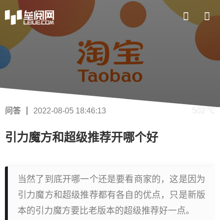
问答
2022-08-05 18:46:13
502 ℃
引力魔方和超级推荐开哪个好
当然了到底开哪一个还是要看商家的，这是因为
引力魔方和超级推荐都有各自的优点，只是新版
本的引力魔方要比老版本的超级推荐好一点。