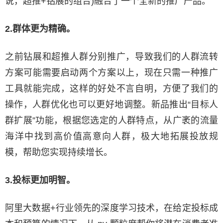
说，超推+钻展的组合)融合了一个全新的推广产品。
2.群体更为精确。
之前钻展和超推人群分别推广，导致我们的人群流转
方案可能需要启动两个方案以上，现在只需一种推广
工具就能完成，这样的好处不言自明，方便了我们的
操作，人群优化也可以更好地调整。新品推出“目标人
群扩展”功能，根据您选定的人群特点，从广袤的流量
海洋中找到高价值高意向人群，极大地拓展投放规
模，帮助您实现持续增长。
3.投标更加明智。
阿里大数据+行业领先的深度学习技术，在给定投标成