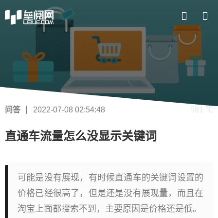
问答
2022-07-08 02:54:48
581 ℃
直通车流量怎么没显示关键词
可能是没有展现，有时候直通车的关键词设置的
价格已经很高了，但是还是没有展现量，而且在
淘宝上面都搜索不到，主要原因是价格还是低。