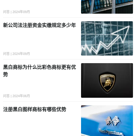
问答 | 2024年09月
新公司法注册资金实缴规定多少年
问答 | 2024年09月
黑白商标为什么比彩色商标更有优
势
问答 | 2024年06月
注册黑白图样商标有哪些优势