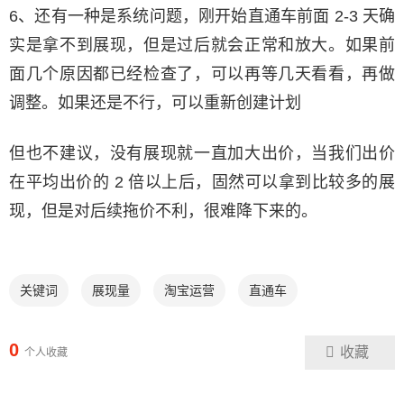
6、还有一种是系统问题，刚开始直通车前面 2-3 天确
实是拿不到展现，但是过后就会正常和放大。如果前
面几个原因都已经检查了，可以再等几天看看，再做
调整。如果还是不行，可以重新创建计划
但也不建议，没有展现就一直加大出价，当我们出价
在平均出价的 2 倍以上后，固然可以拿到比较多的展
现，但是对后续拖价不利，很难降下来的。
关键词
展现量
淘宝运营
直通车
0
收藏
个人收藏