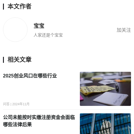
本文作者
宝宝
加关注
人家还是个宝宝
相关文章
2025创业风口在哪些行业
问答 | 2024年11月
公司未能按时实缴注册资金会面临
哪些法律后果