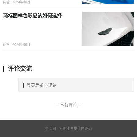
问答 | 2024年06月
商标图样色彩应该如何选择
问答 | 2024年06月
评论交流
登录后参与评论
-- 木有评论 --
垒阅网 · 为创业者提供内驱力