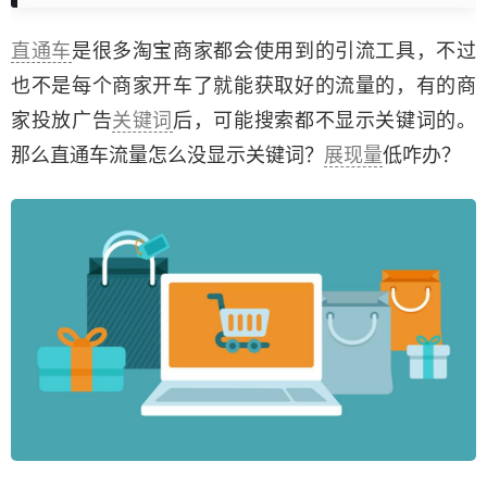
直通车
是很多淘宝商家都会使用到的引流工具，不过
也不是每个商家开车了就能获取好的流量的，有的商
家投放广告
关键词
后，可能搜索都不显示关键词的。
那么直通车流量怎么没显示关键词？
展现量
低咋办？