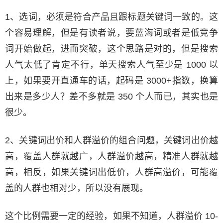
1、选词，必须是符合产品且跟标题关键词一致的。这
个容易理解，但是有读者说，要蓝海词或者是低竞争
词开始做起，进而突破，这个思路是对的，但是搜索
人气太低了肯定不行，单天搜索人气至少是 1000 以
上，如果要开直通车的话，起码是 3000+指数，换算
出来是多少人？差不多就是 350 个人而已，其实也是
很少。
2、关键词出价和人群溢价的组合问题，关键词出价越
高，覆盖人群就越广，人群溢价越高，精准人群就越
高，相反，如果关键词出低价，人群高溢价，可能覆
盖的人群也相对少，所以没有展现。
这个比例需要一定的经验，如果不知道，人群溢价 10-