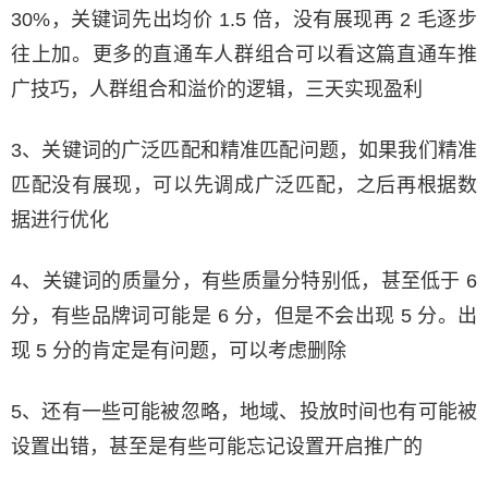
30%，关键词先出均价 1.5 倍，没有展现再 2 毛逐步
往上加。更多的直通车人群组合可以看这篇直通车推
广技巧，人群组合和溢价的逻辑，三天实现盈利
3、关键词的广泛匹配和精准匹配问题，如果我们精准
匹配没有展现，可以先调成广泛匹配，之后再根据数
据进行优化
4、关键词的质量分，有些质量分特别低，甚至低于 6
分，有些品牌词可能是 6 分，但是不会出现 5 分。出
现 5 分的肯定是有问题，可以考虑删除
5、还有一些可能被忽略，地域、投放时间也有可能被
设置出错，甚至是有些可能忘记设置开启推广的