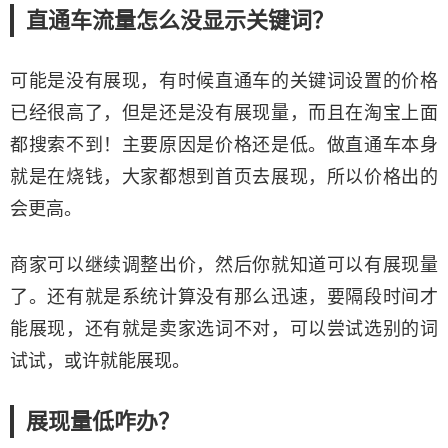
直通车流量怎么没显示关键词？
可能是没有展现，有时候直通车的关键词设置的价格
已经很高了，但是还是没有展现量，而且在淘宝上面
都搜索不到！主要原因是价格还是低。做直通车本身
就是在烧钱，大家都想到首页去展现，所以价格出的
会更高。
商家可以继续调整出价，然后你就知道可以有展现量
了。还有就是系统计算没有那么迅速，要隔段时间才
能展现，还有就是卖家选词不对，可以尝试选别的词
试试，或许就能展现。
展现量低咋办？