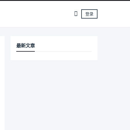
登录
最新文章