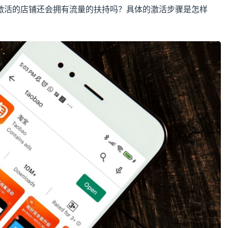
激活的店铺还会拥有流量的扶持吗？具体的激活步骤是怎样