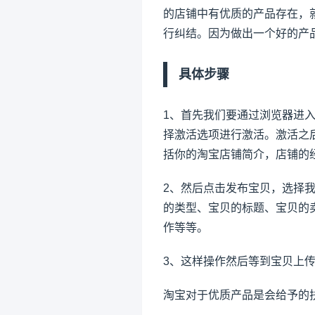
的店铺中有优质的产品存在，
行纠结。因为做出一个好的产
具体步骤
1、首先我们要通过浏览器进
择激活选项进行激活。激活之
括你的淘宝店铺简介，店铺的
2、然后点击发布宝贝，选择
的类型、宝贝的标题、宝贝的
作等等。
3、这样操作然后等到宝贝上
淘宝对于优质产品是会给予的