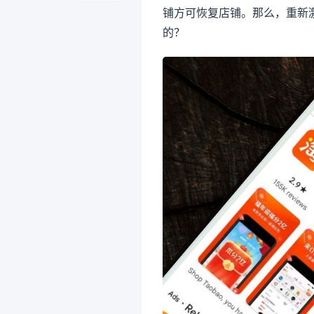
铺方可恢复店铺。那么，重新
的？