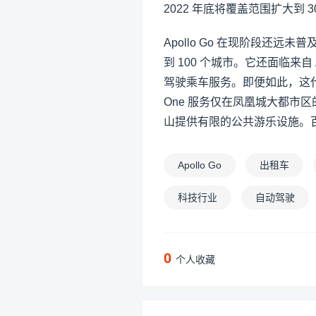
2022 年底将覆盖范围扩大到 3
Apollo Go 在现阶段还远未普
到 100 个城市。它还面临来
驾驶乘车服务。即便如此，这代
One 服务仅在凤凰城大都市区
山提供有限的公共游乐设施。
Apollo Go
出租车
科技行业
自动驾驶
0
个人收藏