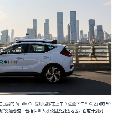
的 Apollo Go
应用程序
在上午 9 点至下午 5 点之间的 50
高频”交通要道，包括深圳人才公园及周边地区。百度计划到