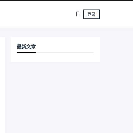
登录
最新文章