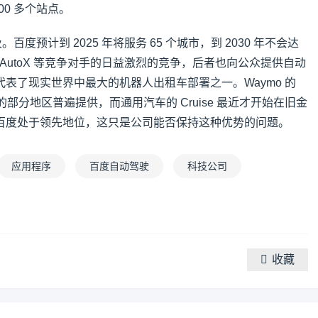
00 多个站点。
及。百度预计到 2025 年将服务 65 个城市，到 2030 年不会达
自 AutoX 等竞争对手的日益激烈的竞争，后者也向公众提供自动
表了现实世界中最大的机器人出租车部署之一。Waymo 的
的部分地区普遍提供，而通用汽车的 Cruise 最近才开始在旧金
百度处于领先地位，这只是公司能否保持这种优势的问题。
应用程序
百度自动驾驶
科技公司
收藏