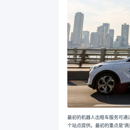
最初的机器人出租车服务可通过百度
个站点提供。最初的重点是“