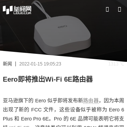
新闻
2022-01-15 19:05:23
1313 ℃
Eero即将推出Wi-Fi 6E路由器
亚马逊旗下的 Eero 似乎即将发布新
路由器
，因为本周
出现了新的 FCC 文件，这些设备似乎被称为 Eero 6
Plus 和 Eero Pro 6E。Pro 的 6E 品牌可能表明它将支