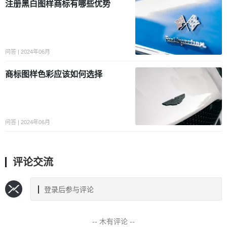
注册黑白图样商标有哪些优势
问答 | 2024年06月
商标图样色彩应该如何选择
问答 | 2024年06月
评论交流
登录后参与评论
-- 木有评论 --