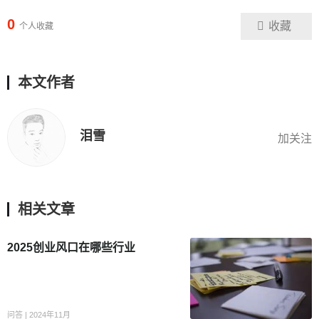
0
收藏
个人收藏
本文作者
泪雪
加关注
相关文章
2025创业风口在哪些行业
问答 | 2024年11月