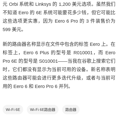
元 Orbi 系统和 Linksys 的 1,200 美元选项。虽然我们
不知道 Eero 的 6E 系统可能要花多少钱，但它可能比
这些选项更实惠，因为 Eero 6 Pro 的 3 件装售价为
599 美元。
新的路由器名称显示在文件中包含的标签 Eero 上。在
标签上，Eero 6 Plus 的型号是 R010001，而 Eero
Pro 6E 的型号是 S010001——当我在谷歌上搜索它们
时，它们都没有显示为当前可用的设备。新名称表明
这些路由器可能会进行更多迭代升级，或者与当前可
用的 Eero 6 和 Eero Pro 6 并列。
Wi-Fi 6E
Wi-Fi 6E路由器
路由器