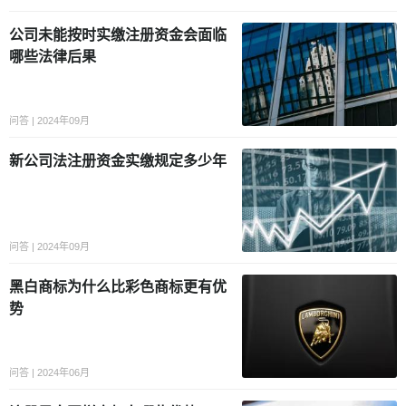
公司未能按时实缴注册资金会面临
哪些法律后果
问答 | 2024年09月
新公司法注册资金实缴规定多少年
问答 | 2024年09月
黑白商标为什么比彩色商标更有优
势
问答 | 2024年06月