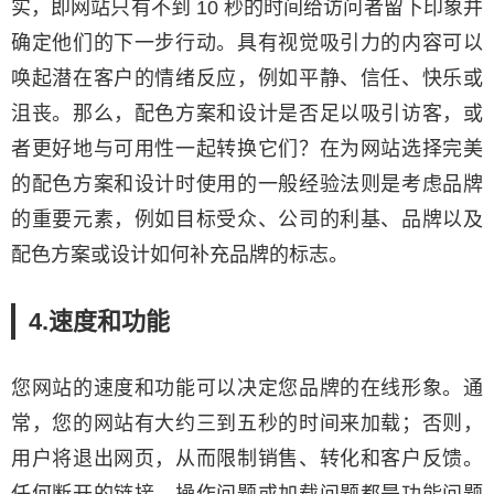
实，即网站只有不到 10 秒的时间给访问者留下印象并
确定他们的下一步行动。具有视觉吸引力的内容可以
唤起潜在客户的情绪反应，例如平静、信任、快乐或
沮丧。那么，配色方案和设计是否足以吸引访客，或
者更好地与可用性一起转换它们？在为网站选择完美
的配色方案和设计时使用的一般经验法则是考虑品牌
的重要元素，例如目标受众、公司的利基、品牌以及
配色方案或设计如何补充品牌的标志。
4.速度和功能
您网站的速度和功能可以决定您品牌的在线形象。通
常，您的网站有大约三到五秒的时间来加载；否则，
用户将退出网页，从而限制销售、转化和客户反馈。
任何断开的链接、操作问题或加载问题都是功能问题