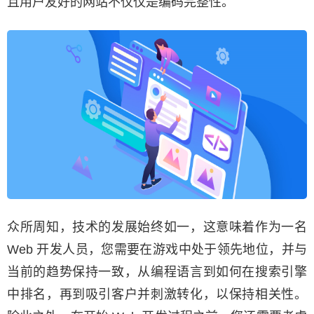
且用户友好的网站不仅仅是编码完整性。
众所周知，技术的发展始终如一，这意味着作为一名
Web 开发人员，您需要在游戏中处于领先地位，并与
当前的趋势保持一致，从编程语言到如何在搜索引擎
中排名，再到吸引客户并刺激转化，以保持相关性。