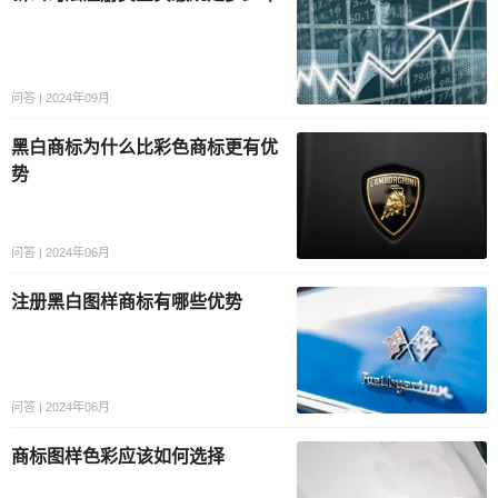
问答 | 2024年09月
黑白商标为什么比彩色商标更有优
势
问答 | 2024年06月
注册黑白图样商标有哪些优势
问答 | 2024年06月
商标图样色彩应该如何选择