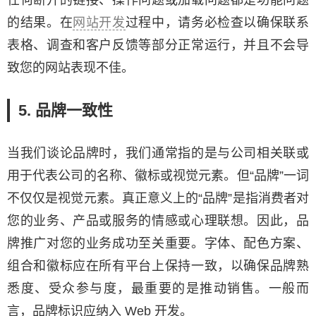
的结果。在
网站开发
过程中，请务必检查以确保联系
表格、调查和客户反馈等部分正常运行，并且不会导
致您的网站表现不佳。
5. 品牌一致性
当我们谈论品牌时，我们通常指的是与公司相关联或
用于代表公司的名称、徽标或视觉元素。但“品牌”一词
不仅仅是视觉元素。真正意义上的“品牌”是指消费者对
您的业务、产品或服务的情感或心理联想。因此，品
牌推广对您的业务成功至关重要。字体、配色方案、
组合和徽标应在所有平台上保持一致，以确保品牌熟
悉度、受众参与度，最重要的是推动销售。一般而
言，品牌标识应纳入 Web 开发。