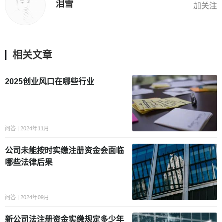
泪雪
加关注
相关文章
2025创业风口在哪些行业
问答 | 2024年11月
公司未能按时实缴注册资金会面临
哪些法律后果
问答 | 2024年09月
新公司法注册资金实缴规定多少年