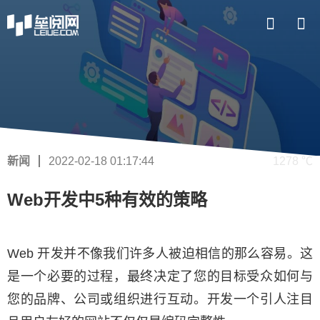
新闻
2022-02-18 01:17:44
1278 ℃
Web开发中5种有效的策略
Web 开发并不像我们许多人被迫相信的那么容易。这
是一个必要的过程，最终决定了您的目标受众如何与
您的品牌、公司或组织进行互动。开发一个引人注目