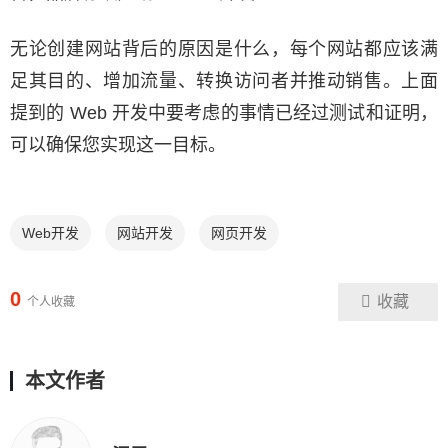
无论创建网站背后的原因是什么，每个网站都应该满
足其目的、增加流量、转换访问者并推动销售。上面
提到的 Web 开发中要考虑的事情已经过测试和证明，
可以确保您实现这一目标。
Web开发
网站开发
网页开发
0
收藏
个人收藏
本文作者