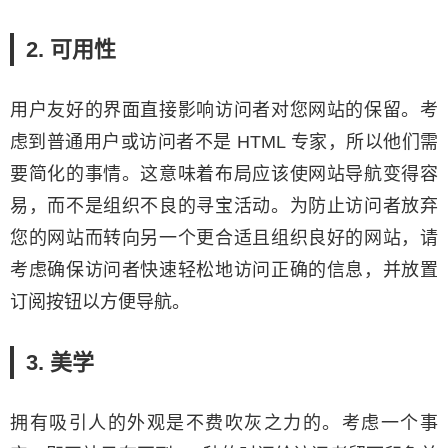
2. 可用性
用户友好的界面直接影响访问者对您网站的保留。考
虑到普通用户或访问者不是 HTML 专家，所以他们需
要简化的事情。这意味着布局应该使网站导航变得容
易，而不是组织不良的寻宝活动。为防止访问者放弃
您的网站而转向另一个更合适且组织良好的网站，请
考虑确保访问者快速轻松地访问正确的信息，并放置
订阅按钮以方便导航。
3. 美学
拥有吸引人的外观是不费吹灰之力的。考虑一个事