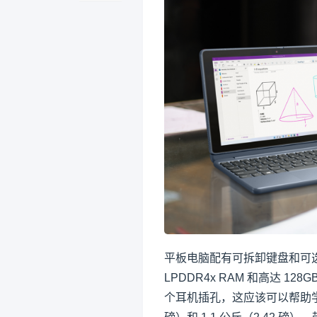
平板电脑配有可拆卸键盘和可选笔。
LPDDR4x RAM 和高达 12
个耳机插孔，这应该可以帮助学生避