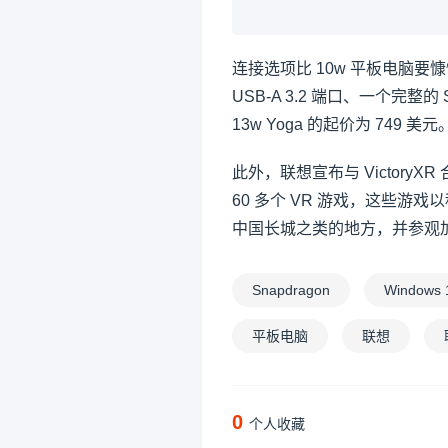
连接选项比 10w 平板电脑要慷
USB-A 3.2 端口、一个完整的 S
13w Yoga 的起价为 749 美元
此外，联想宣布与 VictoryX
60 多个 VR 游戏，这些
中国长城之类的地方，并参观
Snapdragon
Windows 
平板电脑
联想
0
个人收藏