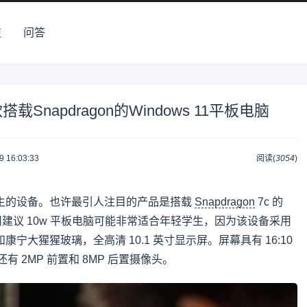
技
问答
napdragon的Windows 11平板电脑
9 16:03:33
阅读(
3054
)
生的设备。也许最引人注目的产品是搭载
Snapdragon
7c 的
建议 10w 平板电脑可能非常适合年轻学生，因为该设备采用
宁大猩猩玻璃，全高清 10.1 英寸显示屏。屏幕具有 16:10
有 2MP 前置和 8MP 后置摄像头。