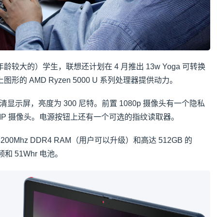
较大的）学生，联想还计划在 4 月推出 13w Yoga 可转换
的 AMD Ryzen 5000 U 系列处理器提供动力。
高清显示屏，亮度为 300 尼特。前置 1080p 摄像头有一个隐私
MP 摄像头。电源按钮上还有一个可选的指纹读取器。
的 3200Mhz DDR4 RAM（用户可以升级）和高达 512GB 的
 51Whr 电池。