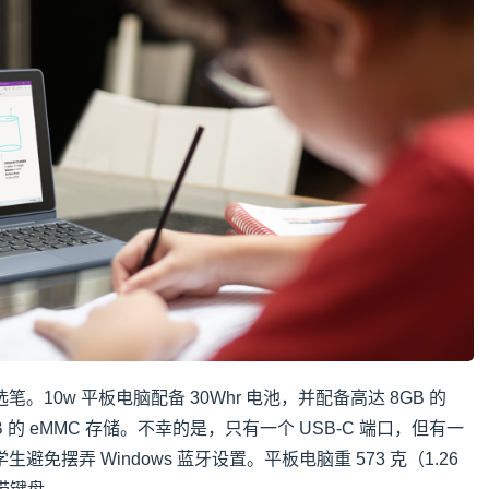
10w 平板电脑配备 30Whr 电池，并配备高达 8GB 的​​
8GB 的​​ eMMC 存储。不幸的是，只有一个 USB-C 端口，但有一
免摆弄 Windows 蓝牙设置。平板电脑重 573 克（1.26