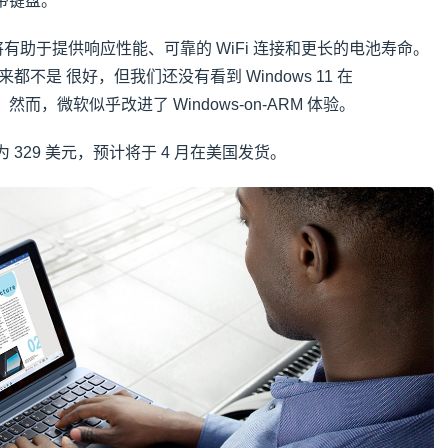
，带键盘。
平台将有助于提供响应性能、可靠的 WiFi 连接和更长的电池寿命。
验历来都不是 很好，但我们还没有看到 Windows 11 在
运行。然而，微软似乎改进了 Windows-on-ARM 体验。
 329 美元，预计将于 4 月在美国发货。