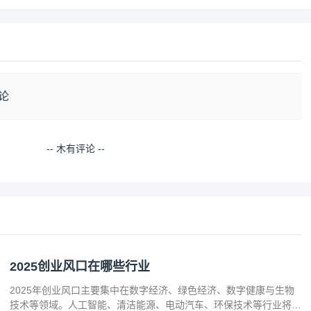
论
-- 木有评论 --
2025创业风口在哪些行业
2025年创业风口主要集中在数字经济、绿色经济、数字健康与生物
技术等领域。人工智能、清洁能源、电动汽车、环保技术等行业将迎