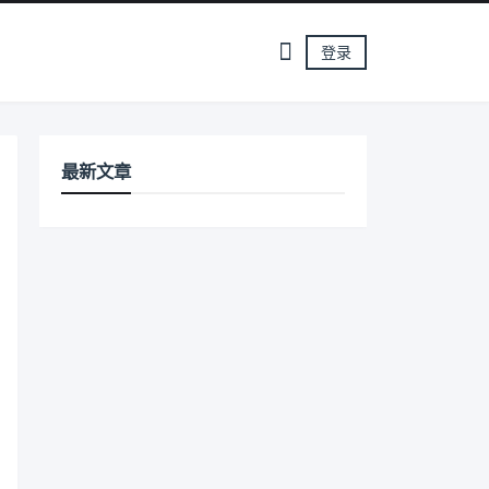
登录
最新文章