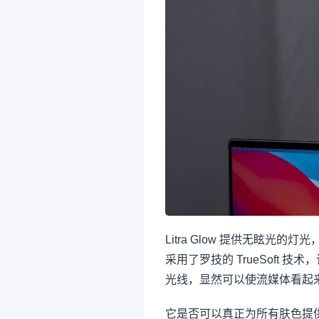
Litra Glow 提供无眩
采用了罗技的 TrueSoft
光线，显然可以使流媒体看起
它是否可以真正为所有肤色提