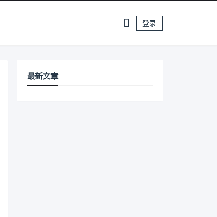
登录
最新文章