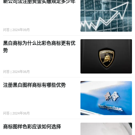
新公司法注册资金实缴规定多少年
问答 | 2024年09月
黑白商标为什么比彩色商标更有优
势
问答 | 2024年06月
注册黑白图样商标有哪些优势
问答 | 2024年06月
商标图样色彩应该如何选择