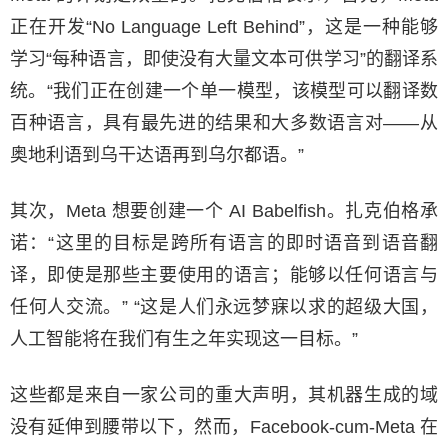
正在开发“No Language Left Behind”，这是一种能够
学习“每种语言，即使没有大量文本可供学习”的翻译系
统。“我们正在创建一个单一模型，该模型可以翻译数
百种语言，具有最先进的结果和大多数语言对——从
奥地利语到乌干达语再到乌尔都语。”
其次，Meta 想要创建一个 AI Babelfish。扎克伯格承
诺：“这里的目标是跨所有语言的即时语音到语音翻
译，即使是那些主要使用的语言；能够以任何语言与
任何人交流。” “这是人们永远梦寐以求的超级大国，
人工智能将在我们有生之年实现这一目标。”
这些都是来自一家公司的重大声明，其机器生成的域
没有延伸到腰带以下，然而，Facebook-cum-Meta 在