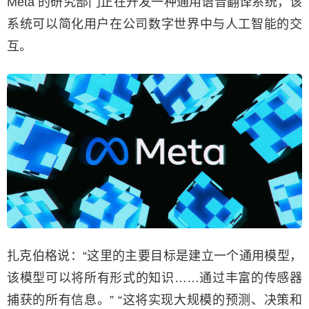
Meta 的研究部门正在开发一种通用语音翻译系统，该
系统可以简化用户在公司数字世界中与人工智能的交
互。
扎克伯格说：“这里的主要目标是建立一个通用模型，
该模型可以将所有形式的知识……通过丰富的传感器
捕获的所有信息。” “这将实现大规模的预测、决策和