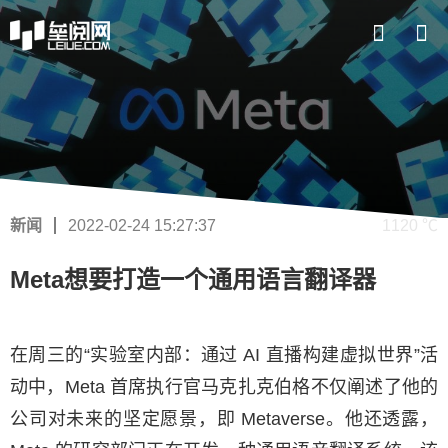
新闻
2022-02-24 15:27:37
1120 ℃
Meta想要打造一个通用语言翻译器
在周三的“实验室内部：通过 AI 直播构建虚拟世界”活
动中，Meta 首席执行官马克扎克伯格不仅阐述了他的
公司对未来的坚定愿景，即 Metaverse。他还透露，