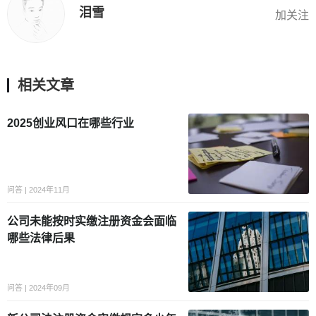
泪雪
加关注
相关文章
2025创业风口在哪些行业
问答 | 2024年11月
公司未能按时实缴注册资金会面临
哪些法律后果
问答 | 2024年09月