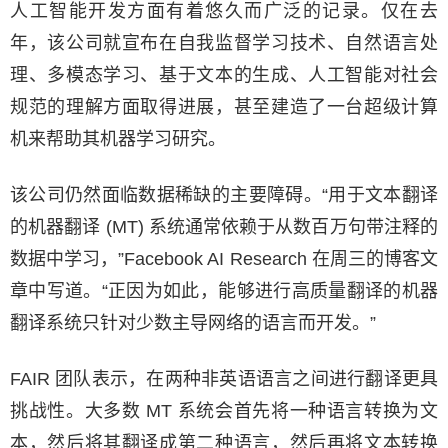
人工智能开发方面有着悠久而广泛的记录。仅在去
年，该公司就宣布在自我监督学习技术、自然语言处
理、多模态学习、基于文本的生成、人工智能对社会
规范的理解方面取得进展，甚至建造了一台超级计算
机来帮助其机器学习研究。
该公司仍然面临数据稀缺的主要障碍。“用于文本翻译
的机器翻译 (MT) 系统通常依赖于从数百万句带注释的
数据中学习，”Facebook AI Research 在周三的博客文
章中写道。“正因为如此，能够进行高质量翻译的机器
翻译系统只针对少数主导网络的语言而开发。”
FAIR 团队表示，在两种非英语语言之间进行翻译更具
挑战性。大多数 MT 系统会首先将一种语言转换为文
本，然后将其翻译成第二种语言，然后再将文本转换