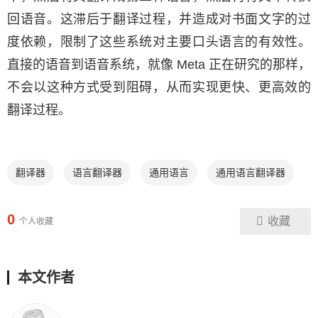
回语音。这滞后于翻译过程，并造成对书面文字的过
度依赖，限制了这些系统对主要口头语言的有效性。
直接的语音到语音系统，就像 Meta 正在研究的那样，
不会以这种方式受到阻碍，从而实现更快、更高效的
翻译过程。
翻译器
语言翻译器
通用语言
通用语言翻译器
0
收藏
个人收藏
本文作者