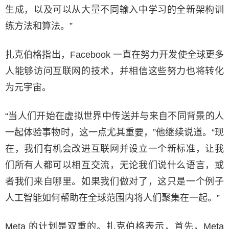
生成，以及可以从大量不同输入中学习的全新架构训
练方法和算法。”
扎克伯格指出，Facebook 一直在努力开发使全球更多
人能够访问互联网的技术，并相信这些努力也将转化
为元宇宙。
“当人们开始在虚拟世界中传送并与来自不同背景的人
一起体验事物时，这一点尤其重要，”他继续说道。“现
在，我们有机会改进互联网并设立一个新标准，让我
们所有人都可以相互交流，无论我们说什么语言，或
者我们来自哪里。如果我们做对了，这只是一个例子
人工智能如何帮助在全球范围内将人们聚集在一起。”
Meta 的计划是双重的。扎克伯格表示，首先，Meta